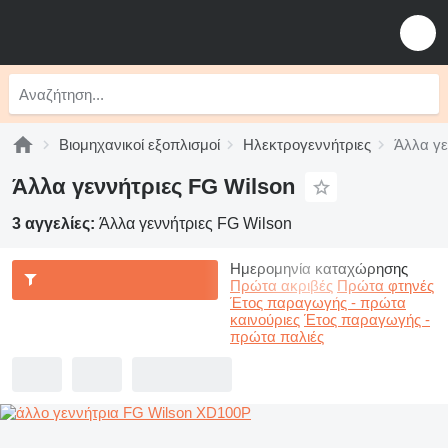
Βιομηχανικοί εξοπλισμοί
Ηλεκτρογεννήτριες
Άλλα γε
Άλλα γεννήτριες FG Wilson
3 αγγελίες:
Άλλα γεννήτριες FG Wilson
Ημερομηνία καταχώρησης
Πρώτα ακριβές
Πρώτα φτηνές
Έτος παραγωγής - πρώτα
καινούριες
Έτος παραγωγής -
πρώτα παλιές