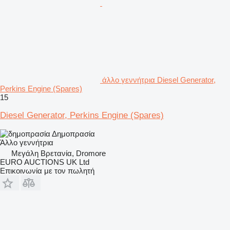
άλλο γεννήτρια Diesel Generator,
Perkins Engine (Spares)
15
Diesel Generator, Perkins Engine (Spares)
Δημοπρασία
Άλλο γεννήτρια
Μεγάλη Βρετανία, Dromore
EURO AUCTIONS UK Ltd
Επικοινωνία με τον πωλητή