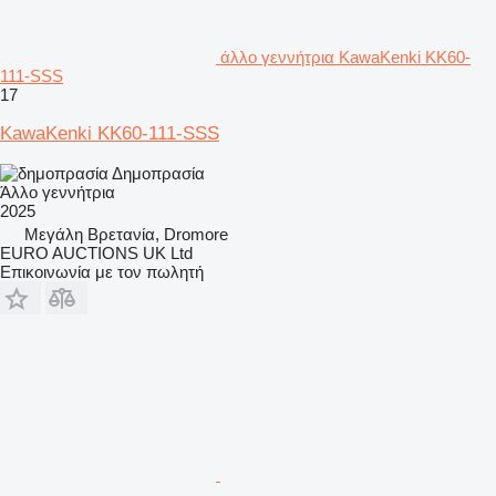
άλλο γεννήτρια KawaKenki KK60-
111-SSS
17
KawaKenki KK60-111-SSS
Δημοπρασία
Άλλο γεννήτρια
2025
Μεγάλη Βρετανία, Dromore
EURO AUCTIONS UK Ltd
Επικοινωνία με τον πωλητή