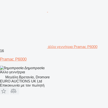
άλλο γεννήτρια Pramac P6000
16
Pramac P6000
Δημοπρασία
Άλλο γεννήτρια
Μεγάλη Βρετανία, Dromore
EURO AUCTIONS UK Ltd
Επικοινωνία με τον πωλητή