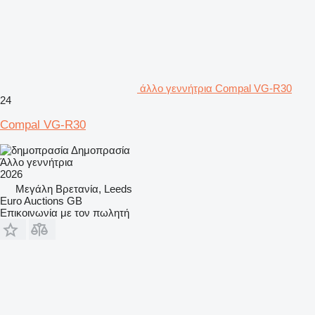
άλλο γεννήτρια Compal VG-R30
24
Compal VG-R30
Δημοπρασία
Άλλο γεννήτρια
2026
Μεγάλη Βρετανία, Leeds
Euro Auctions GB
Επικοινωνία με τον πωλητή