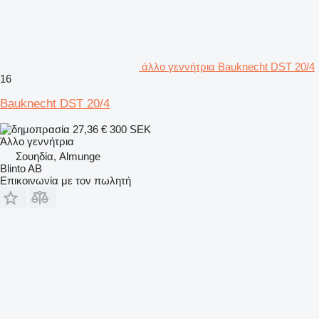
άλλο γεννήτρια Bauknecht DST 20/4
16
Bauknecht DST 20/4
27,36 €
300 SEK
Άλλο γεννήτρια
Σουηδία, Almunge
Blinto AB
Επικοινωνία με τον πωλητή