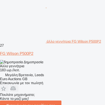
άλλο γεννήτρια FG Wilson P500P2
27
FG Wilson P500P2
Δημοπρασία
Άλλο γεννήτρια
183 ωρ./λειτ.
Μεγάλη Βρετανία, Leeds
Euro Auctions GB
Επικοινωνία με τον πωλητή
Πουλάτε μηχανήματα;
Κάντε το μαζί μας!