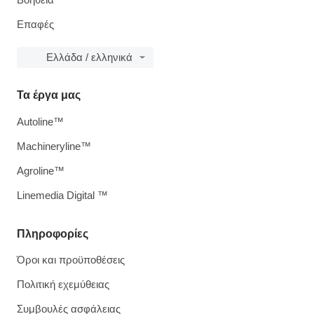
Επαφές
Ελλάδα / ελληνικά
Τα έργα μας
Autoline™
Machineryline™
Agroline™
Linemedia Digital ™
Πληροφορίες
Όροι και προϋποθέσεις
Πολιτική εχεμύθειας
Συμβουλές ασφάλειας