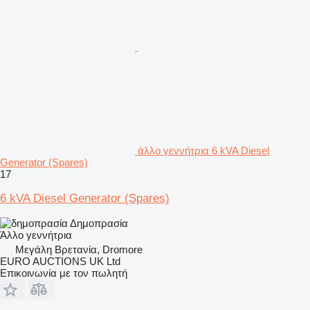
άλλο γεννήτρια 6 kVA Diesel
Generator (Spares)
17
6 kVA Diesel Generator (Spares)
Δημοπρασία
Άλλο γεννήτρια
Μεγάλη Βρετανία, Dromore
EURO AUCTIONS UK Ltd
Επικοινωνία με τον πωλητή