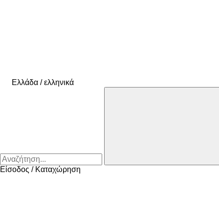
Ελλάδα / ελληνικά
Είσοδος / Καταχώρηση