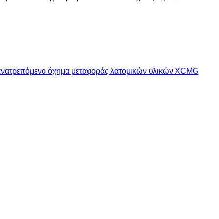
ανατρεπόμενο όχημα μεταφοράς λατομικών υλικών XCMG