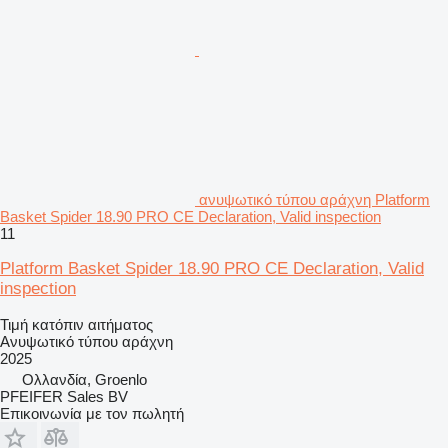
ανυψωτικό τύπου αράχνη Platform
Basket Spider 18.90 PRO CE Declaration, Valid inspection
11
Platform Basket Spider 18.90 PRO CE Declaration, Valid
inspection
Τιμή κατόπιν αιτήματος
Ανυψωτικό τύπου αράχνη
2025
Ολλανδία, Groenlo
PFEIFER Sales BV
Επικοινωνία με τον πωλητή