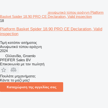
ανυψωτικό τύπου αράχνη Platform
Basket Spider 18.90 PRO CE Declaration, Valid inspection
18
Platform Basket Spider 18.90 PRO CE Declaration, Valid
inspection
Τιμή κατόπιν αιτήματος
Ανυψωτικό τύπου αράχνη
2024
Ολλανδία, Groenlo
PFEIFER Sales BV
Επικοινωνία με τον πωλητή
Πουλάτε μηχανήματα;
Κάντε το μαζί μας!
Καταχώριση της αγγελίας σας