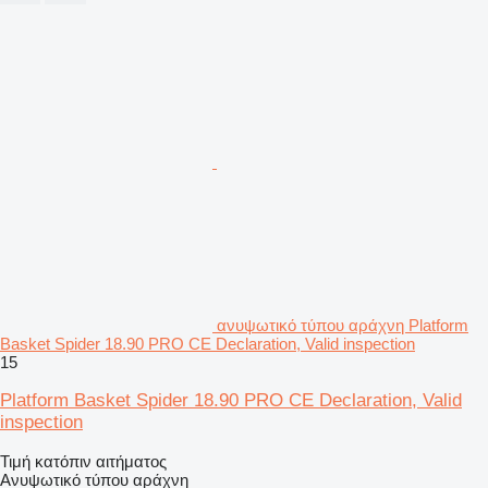
ανυψωτικό τύπου αράχνη Platform
Basket Spider 18.90 PRO CE Declaration, Valid inspection
15
Platform Basket Spider 18.90 PRO CE Declaration, Valid
inspection
Τιμή κατόπιν αιτήματος
Ανυψωτικό τύπου αράχνη