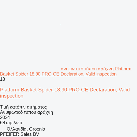
ανυψωτικό τύπου αράχνη Platform
Basket Spider 18.90 PRO CE Declaration, Valid inspection
18
Platform Basket Spider 18.90 PRO CE Declaration, Valid
inspection
Τιμή κατόπιν αιτήματος
Ανυψωτικό τύπου αράχνη
2024
69 ωρ./λειτ.
Ολλανδία, Groenlo
PFEIFER Sales BV