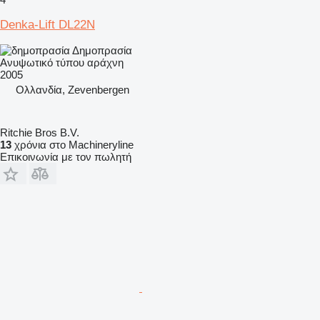
Denka-Lift DL22N
Δημοπρασία
Ανυψωτικό τύπου αράχνη
2005
Ολλανδία, Zevenbergen
Ritchie Bros B.V.
13
χρόνια στο Machineryline
Επικοινωνία με τον πωλητή