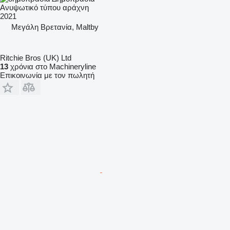
Ανυψωτικό τύπου αράχνη
2021
Μεγάλη Βρετανία, Maltby
Ritchie Bros (UK) Ltd
13
χρόνια στο Machineryline
Επικοινωνία με τον πωλητή