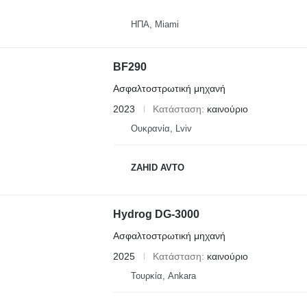
ΗΠΑ, Miami
BF290
Ασφαλτοστρωτική μηχανή
2023
Κατάσταση
καινούριο
Ουκρανία, Lviv
ZAHID AVTO
Hydrog DG-3000
Ασφαλτοστρωτική μηχανή
2025
Κατάσταση
καινούριο
Τουρκία, Ankara