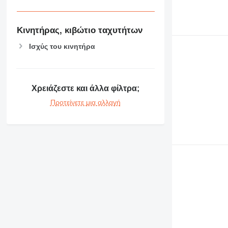
Κινητήρας, κιβώτιο ταχυτήτων
Ισχύς του κινητήρα
Χρειάζεστε και άλλα φίλτρα;
Προτείνετε μια αλλαγή