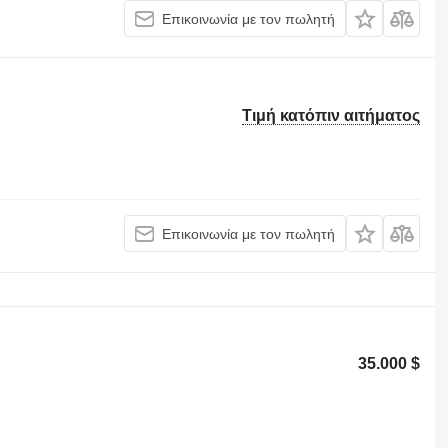
Επικοινωνία με τον πωλητή
Τιμή κατόπιν αιτήματος
Επικοινωνία με τον πωλητή
35.000 $