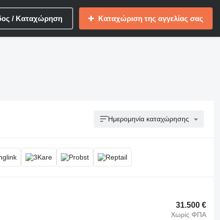
δος / Καταχώρηση
Καταχώριση της αγγελίας σας
Ημερομηνία καταχώρησης
31.500 €
Χωρίς ΦΠΑ