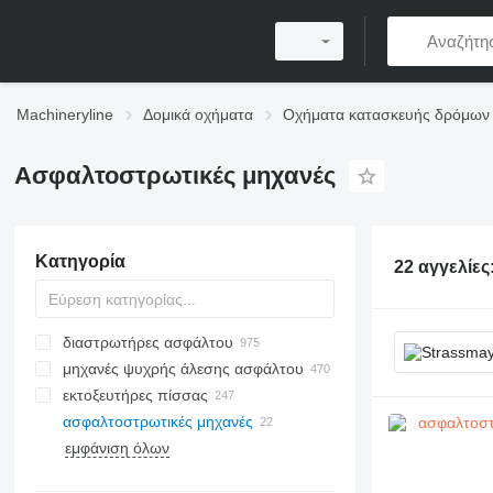
Machineryline
Δομικά οχήματα
Οχήματα κατασκευής δρόμων
Ασφαλτοστρωτικές μηχανές
Κατηγορία
22 αγγελίες
διαστρωτήρες ασφάλτου
μηχανές ψυχρής άλεσης ασφάλτου
ερπυστριοφόροι διαστρωτήρες
ασφάλτου
εκτοξευτήρες πίσσας
τροχοφόροι διαστρωτήρες
ασφαλτοστρωτικές μηχανές
ασφάλτου
εμφάνιση όλων