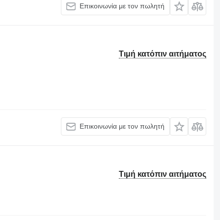
Επικοινωνία με τον πωλητή
Τιμή κατόπιν αιτήματος
Επικοινωνία με τον πωλητή
Τιμή κατόπιν αιτήματος