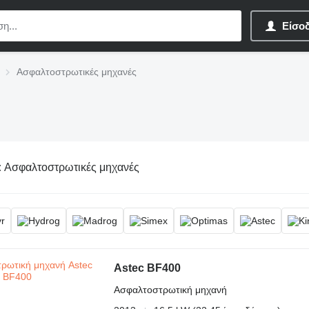
Είσο
Ασφαλτοστρωτικές μηχανές
:
Ασφαλτοστρωτικές μηχανές
Astec BF400
Ασφαλτοστρωτική μηχανή