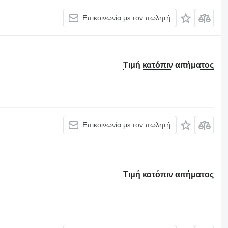
Επικοινωνία με τον πωλητή
Τιμή κατόπιν αιτήματος
Επικοινωνία με τον πωλητή
Τιμή κατόπιν αιτήματος