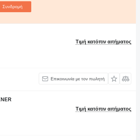
Συνδρομή
Τιμή κατόπιν αιτήματος
Επικοινωνία με τον πωλητή
ENER
Τιμή κατόπιν αιτήματος