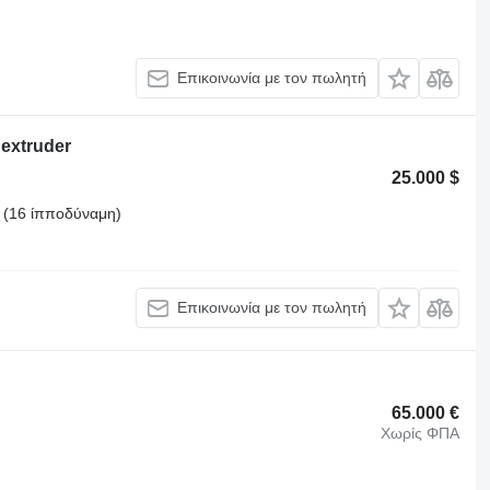
Επικοινωνία με τον πωλητή
extruder
25.000 $
 (16 ίπποδύναμη)
Επικοινωνία με τον πωλητή
65.000 €
Χωρίς ΦΠΑ