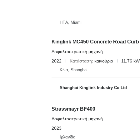
ΗΠΑ, Miami
Kinglink MC450 Concrete Road Curb 
Ασφαλτοστρωτική μηχανή
2022
Κατάσταση
καινούριο
11.76 kW
Κίνα, Shanghai
Shanghai Kinglink Industry Co Ltd
Strassmayr BF400
Ασφαλτοστρωτική μηχανή
2023
Ιρλανδία