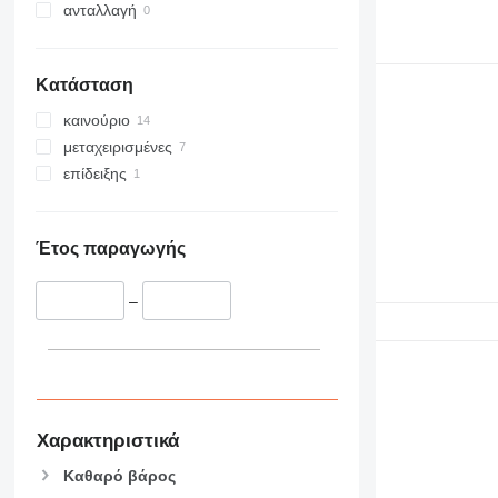
ανταλλαγή
Κατάσταση
καινούριο
μεταχειρισμένες
επίδειξης
Έτος παραγωγής
–
Χαρακτηριστικά
Καθαρό βάρος