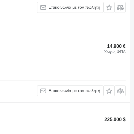
Επικοινωνία με τον πωλητή
14.900 €
Χωρίς ΦΠΑ
Επικοινωνία με τον πωλητή
225.000 $