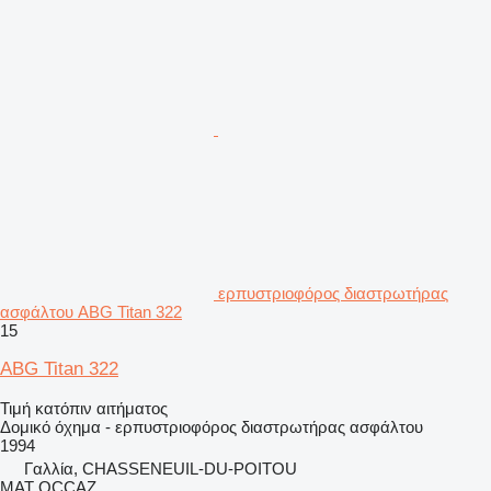
ερπυστριοφόρος διαστρωτήρας
ασφάλτου ABG Titan 322
15
ABG Titan 322
Τιμή κατόπιν αιτήματος
Δομικό όχημα - ερπυστριοφόρος διαστρωτήρας ασφάλτου
1994
Γαλλία, CHASSENEUIL-DU-POITOU
MAT OCCAZ