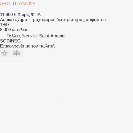
ABG TITAN 325
11.900 €
Χωρίς ΦΠΑ
Δομικό όχημα - τροχοφόρος διαστρωτήρας ασφάλτου
1997
8.000 ωρ./λειτ.
Γαλλία, Neuville-Saint-Amand
SODINEG
Επικοινωνία με τον πωλητή