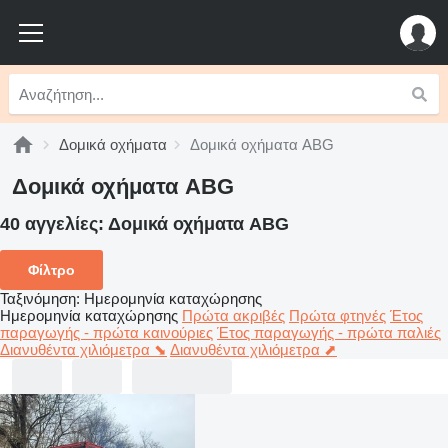
Δομικά οχήματα
Δομικά οχήματα ABG
Δομικά οχήματα ABG
40 αγγελίες:
Δομικά οχήματα ABG
Φίλτρο
Ταξινόμηση
:
Ημερομηνία καταχώρησης
Ημερομηνία καταχώρησης
Πρώτα ακριβές
Πρώτα φτηνές
Έτος
παραγωγής - πρώτα καινούριες
Έτος παραγωγής - πρώτα παλιές
Διανυθέντα χιλιόμετρα ⬊
Διανυθέντα χιλιόμετρα ⬈