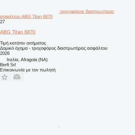
τροχοφόρος διαστρωτήρας
ασφάλτου ABG Titan 6870
27
ABG Titan 6870
Τιμή κατόπιν αιτήματος
Δομικό όχημα - τροχοφόρος διαστρωτήρας ασφάλτου
2026
Ιταλία, Afragola (NA)
Berfi Srl
Επικοινωνία με τον πωλητή