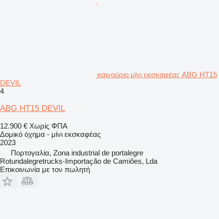
καινούριο μίνι εκσκαφέας ABG HT15
DEVIL
4
ABG HT15 DEVIL
12.900 €
Χωρίς ΦΠΑ
Δομικό όχημα - μίνι εκσκαφέας
2023
Πορτογαλία, Zona industrial de portalegre
Rotundalegretrucks-Importação de Camiões, Lda
Επικοινωνία με τον πωλητή