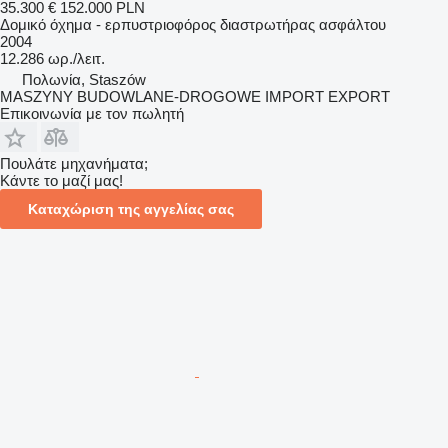
35.300 €
152.000 PLN
Δομικό όχημα - ερπυστριοφόρος διαστρωτήρας ασφάλτου
2004
12.286 ωρ./λειτ.
Πολωνία, Staszów
MASZYNY BUDOWLANE-DROGOWE IMPORT EXPORT
Επικοινωνία με τον πωλητή
Πουλάτε μηχανήματα;
Κάντε το μαζί μας!
Καταχώριση της αγγελίας σας