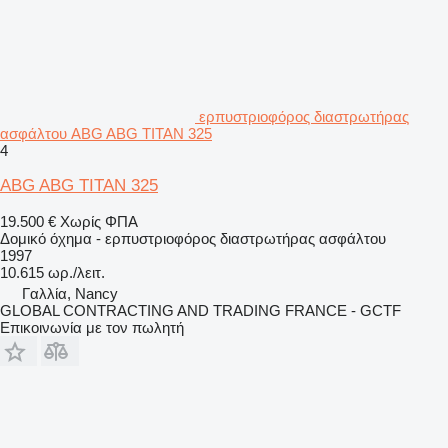
ερπυστριοφόρος διαστρωτήρας
ασφάλτου ABG ABG TITAN 325
4
ABG ABG TITAN 325
19.500 €
Χωρίς ΦΠΑ
Δομικό όχημα - ερπυστριοφόρος διαστρωτήρας ασφάλτου
1997
10.615 ωρ./λειτ.
Γαλλία, Nancy
GLOBAL CONTRACTING AND TRADING FRANCE - GCTF
Επικοινωνία με τον πωλητή