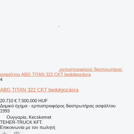
ερπυστριοφόρος διαστρωτήρας
ασφάλτου ABG TITAN 322 CKT bedolgozásra
4
ABG TITAN 322 CKT bedolgozásra
20.710 €
7.500.000 HUF
Δομικό όχημα - ερπυστριοφόρος διαστρωτήρας ασφάλτου
1993
Ουγγαρία, Kecskemet
TEHER-TRUCK KFT.
Επικοινωνία με τον πωλητή