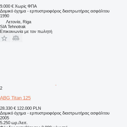
9.000 €
Χωρίς ΦΠΑ
Δομικό όχημα - ερπυστριοφόρος διαστρωτήρας ασφάλτου
1990
Λετονία, Riga
SIA Tehnotrak
Επικοινωνία με τον πωλητή
2
ABG Titan 125
28.330 €
122.000 PLN
Δομικό όχημα - ερπυστριοφόρος διαστρωτήρας ασφάλτου
2005
5.250 ωρ./λειτ.