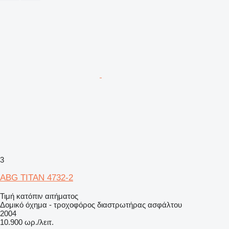
3
ABG TITAN 4732-2
Τιμή κατόπιν αιτήματος
Δομικό όχημα - τροχοφόρος διαστρωτήρας ασφάλτου
2004
10.900 ωρ./λειτ.