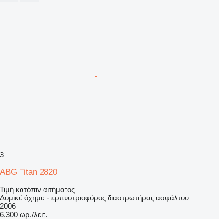
3
ABG Titan 2820
Τιμή κατόπιν αιτήματος
Δομικό όχημα - ερπυστριοφόρος διαστρωτήρας ασφάλτου
2006
6.300 ωρ./λειτ.