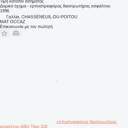
Τιμή κατόπιν αιτήματος
Δομικό όχημα - ερπυστριοφόρος διαστρωτήρας ασφάλτου
1996
Γαλλία, CHASSENEUIL-DU-POITOU
MAT OCCAZ
Επικοινωνία με τον πωλητή
ερπυστριοφόρος διαστρωτήρας
ασφάλτου ABG Titan 326