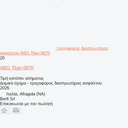
τροχοφόρος διαστρωτήρας
ασφάλτου ABG Titan 6870
20
ABG Titan 6870
Τιμή κατόπιν αιτήματος
Δομικό όχημα - τροχοφόρος διαστρωτήρας ασφάλτου
2026
Ιταλία, Afragola (NA)
Berfi Srl
Επικοινωνία με τον πωλητή