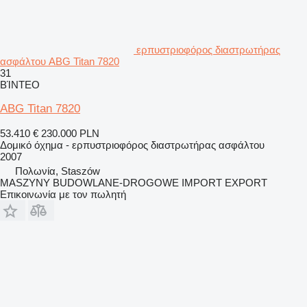
ερπυστριοφόρος διαστρωτήρας
ασφάλτου ABG Titan 7820
31
ΒΊΝΤΕΟ
ABG Titan 7820
53.410 €
230.000 PLN
Δομικό όχημα - ερπυστριοφόρος διαστρωτήρας ασφάλτου
2007
Πολωνία, Staszów
MASZYNY BUDOWLANE-DROGOWE IMPORT EXPORT
Επικοινωνία με τον πωλητή