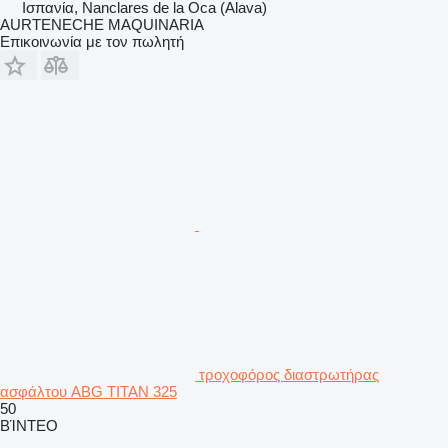
Ισπανία, Nanclares de la Oca (Alava)
AURTENECHE MAQUINARIA
Επικοινωνία με τον πωλητή
τροχοφόρος διαστρωτήρας
ασφάλτου ABG TITAN 325
50
ΒΊΝΤΕΟ