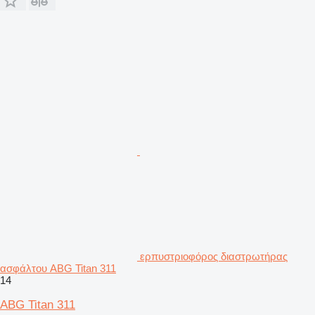
ερπυστριοφόρος διαστρωτήρας
ασφάλτου ABG Titan 311
14
ABG Titan 311