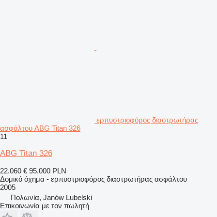
ερπυστριοφόρος διαστρωτήρας
ασφάλτου ABG Titan 326
11
ABG Titan 326
22.060 €
95.000 PLN
Δομικό όχημα - ερπυστριοφόρος διαστρωτήρας ασφάλτου
2005
Πολωνία, Janów Lubelski
Επικοινωνία με τον πωλητή