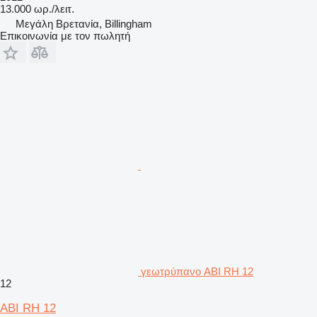
13.000 ωρ./λειτ.
Μεγάλη Βρετανία, Billingham
Επικοινωνία με τον πωλητή
γεωτρύπανο ABI RH 12
12
ABI RH 12