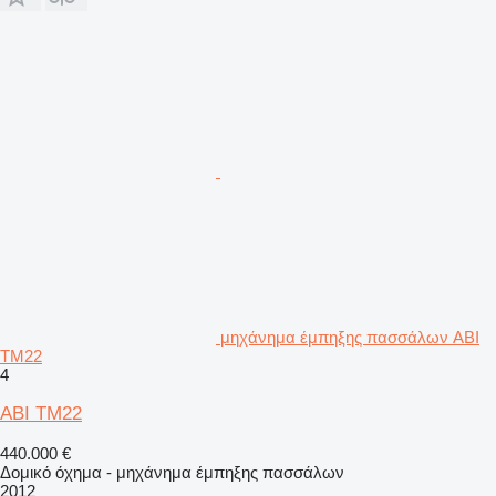
μηχάνημα έμπηξης πασσάλων ABI
TM22
4
ABI TM22
440.000 €
Δομικό όχημα - μηχάνημα έμπηξης πασσάλων
2012