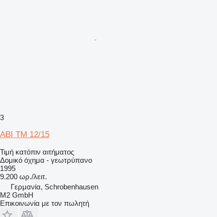
3
ABI TM 12/15
Τιμή κατόπιν αιτήματος
Δομικό όχημα - γεωτρύπανο
1995
9.200 ωρ./λειτ.
Γερμανία, Schrobenhausen
M2 GmbH
Επικοινωνία με τον πωλητή