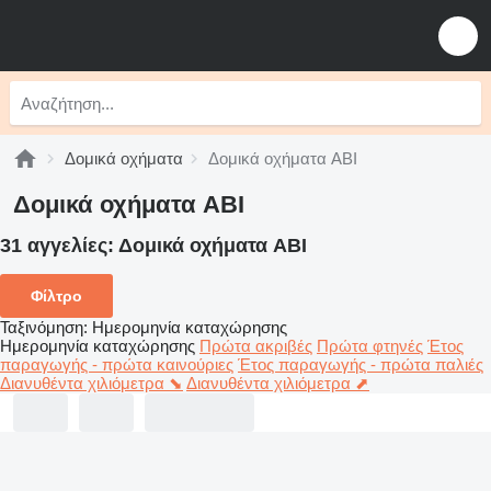
Δομικά οχήματα
Δομικά οχήματα ABI
Δομικά οχήματα ABI
31 αγγελίες:
Δομικά οχήματα ABI
Φίλτρο
Ταξινόμηση
:
Ημερομηνία καταχώρησης
Ημερομηνία καταχώρησης
Πρώτα ακριβές
Πρώτα φτηνές
Έτος
παραγωγής - πρώτα καινούριες
Έτος παραγωγής - πρώτα παλιές
Διανυθέντα χιλιόμετρα ⬊
Διανυθέντα χιλιόμετρα ⬈