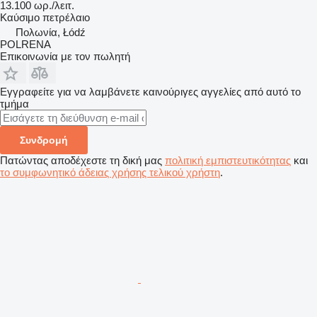
13.100 ωρ./λειτ.
Καύσιμο
πετρέλαιο
Πολωνία, Łódź
POLRENA
Επικοινωνία με τον πωλητή
Εγγραφείτε για να λαμβάνετε καινούριγες αγγελίες από αυτό το
τμήμα
Συνδρομή
Πατώντας αποδέχεστε τη δική μας
πολιτική εμπιστευτικότητας
και
το συμφωνητικό άδειας χρήσης τελικού χρήστη
.