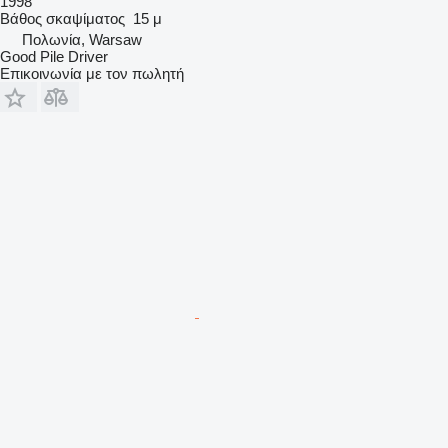
1998
Βάθος σκαψίματος
15 μ
Πολωνία, Warsaw
Good Pile Driver
Επικοινωνία με τον πωλητή