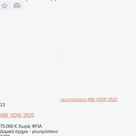
γεωτρύπανο ABI VDW 3525
13
ABI VDW 3525
75.000 €
Χωρίς ΦΠΑ
Δομικό όχημα - γεωτρύπανο