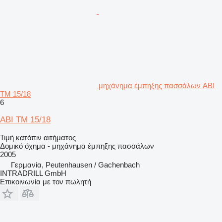
μηχάνημα έμπηξης πασσάλων ABI
TM 15/18
6
ABI TM 15/18
Τιμή κατόπιν αιτήματος
Δομικό όχημα - μηχάνημα έμπηξης πασσάλων
2005
Γερμανία, Peutenhausen / Gachenbach
INTRADRILL GmbH
Επικοινωνία με τον πωλητή