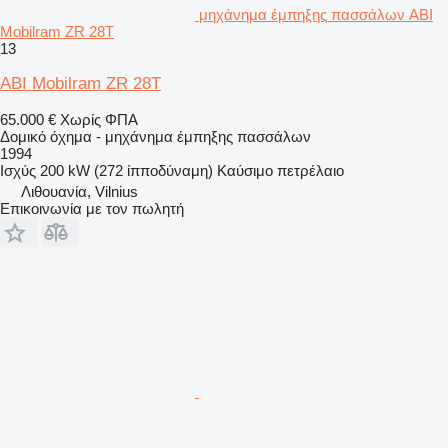
μηχάνημα έμπηξης πασσάλων ABI
Mobilram ZR 28T
13
ABI Mobilram ZR 28T
65.000 €
Χωρίς ΦΠΑ
Δομικό όχημα - μηχάνημα έμπηξης πασσάλων
1994
Ισχύς
200 kW (272 ίπποδύναμη)
Καύσιμο
πετρέλαιο
Λιθουανία, Vilnius
Επικοινωνία με τον πωλητή