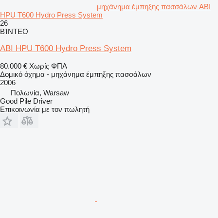
μηχάνημα έμπηξης πασσάλων ABI
HPU T600 Hydro Press System
26
ΒΊΝΤΕΟ
ABI HPU T600 Hydro Press System
80.000 €
Χωρίς ΦΠΑ
Δομικό όχημα - μηχάνημα έμπηξης πασσάλων
2006
Πολωνία, Warsaw
Good Pile Driver
Επικοινωνία με τον πωλητή