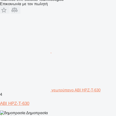
Επικοινωνία με τον πωλητή
γεωτρύπανο ABI HPZ-T-630
4
ABI HPZ-T-630
Δημοπρασία