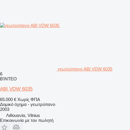
γεωτρύπανο ABI VDW 6035
6
ΒΊΝΤΕΟ
ABI VDW 6035
65.000 €
Χωρίς ΦΠΑ
Δομικό όχημα - γεωτρύπανο
2003
Λιθουανία, Vilnius
Επικοινωνία με τον πωλητή