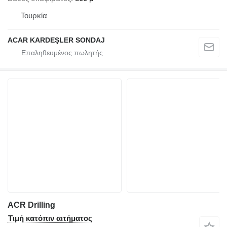
Τουρκία
ACAR KARDEŞLER SONDAJ
ACR Drilling
Τιμή κατόπιν αιτήματος