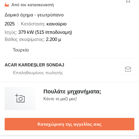
Από τον κατασκευαστή
Δομικό όχημα - γεωτρύπανο
2025
Κατάσταση
καινούριο
Ισχύς
379 kW (515 ίπποδύναμη)
Βάθος σκαψίματος
2.200 μ
Τουρκία
ACAR KARDEŞLER SONDAJ
Πουλάτε μηχανήματα;
Κάντε το μαζί μας!
Καταχώριση της αγγελίας σας