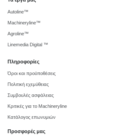
Autoline™
Machineryline™
Agroline™
Linemedia Digital ™
Πληροφορίες
Όροι και προϋποθέσεις
Πολιτική εχεμύθειας
Συμβουλές ασφάλειας
Κριτικές για το Machineryline
Κατάλογος επωνυμιών
Προσφορές μας