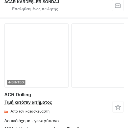
ACAR KARDEŞLER SONDAJ
ΒΊΝΤΕΟ
ACR Drilling
Τιμή κατόπιν αιτήματος
Από τον κατασκευαστή
Δομικό όχημα - γεωτρύπανο