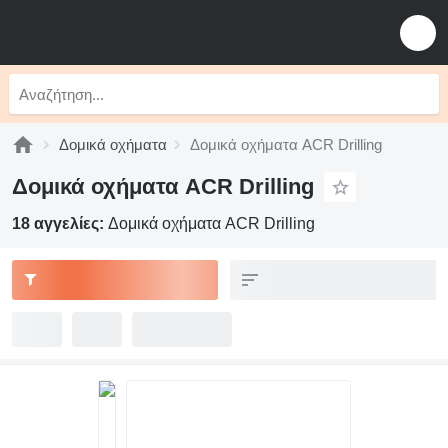
Δομικά οχήματα
Δομικά οχήματα ACR Drilling
Δομικά οχήματα ACR Drilling
18 αγγελίες:
Δομικά οχήματα ACR Drilling