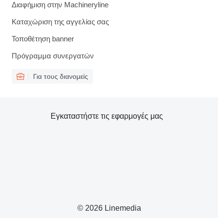
Διαφήμιση στην Machineryline
Καταχώριση της αγγελίας σας
Τοποθέτηση banner
Πρόγραμμα συνεργατών
Για τους διανομείς
Εγκαταστήστε τις εφαρμογές μας
© 2026 Linemedia