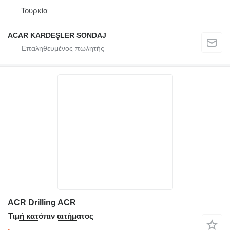
Τουρκία
ACAR KARDEŞLER SONDAJ
ACR Drilling ACR
Τιμή κατόπιν αιτήματος