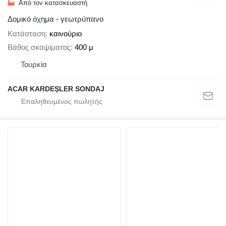
Από τον κατασκευαστή
Δομικό όχημα - γεωτρύπανο
Κατάσταση
καινούριο
Βάθος σκαψίματος
400 μ
Τουρκία
ACAR KARDEŞLER SONDAJ