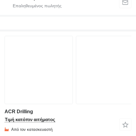
ACR Drilling
Τιμή κατόπιν αιτήματος
Από τον κατασκευαστή