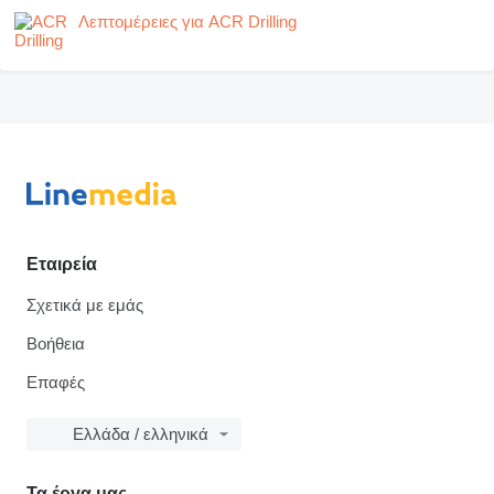
Λεπτομέρειες για ACR Drilling
Εταιρεία
Σχετικά με εμάς
Βοήθεια
Επαφές
Ελλάδα / ελληνικά
Τα έργα μας