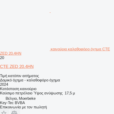
καινούριο καλαθοφόρο όχημα CTE
ZED 20.4HN
20
CTE ZED 20.4HN
Τιμή κατόπιν αιτήματος
Δομικό όχημα - καλαθοφόρο όχημα
2024
Κατάσταση
καινούριο
Καύσιμο
πετρέλαιο
Ύψος ανύψωσης
17,5 μ
Βέλγιο, Moerbeke
Key-Tec BVBA
Επικοινωνία με τον πωλητή