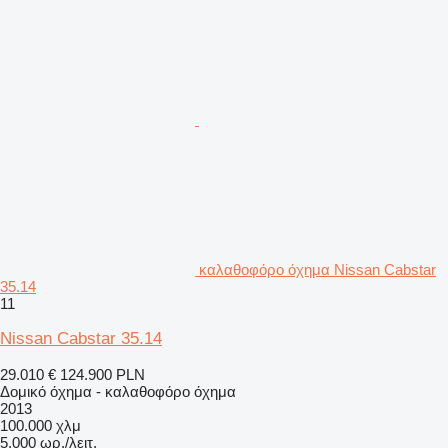
καλαθοφόρο όχημα Nissan Cabstar
35.14
11
Nissan Cabstar 35.14
29.010 €
124.900 PLN
Δομικό όχημα - καλαθοφόρο όχημα
2013
100.000 χλμ
5.000 ωρ./λειτ.