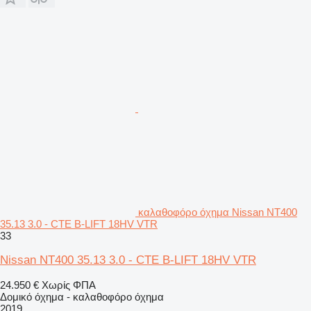
καλαθοφόρο όχημα Nissan NT400
35.13 3.0 - CTE B-LIFT 18HV VTR
33
Nissan NT400 35.13 3.0 - CTE B-LIFT 18HV VTR
24.950 €
Χωρίς ΦΠΑ
Δομικό όχημα - καλαθοφόρο όχημα
2019