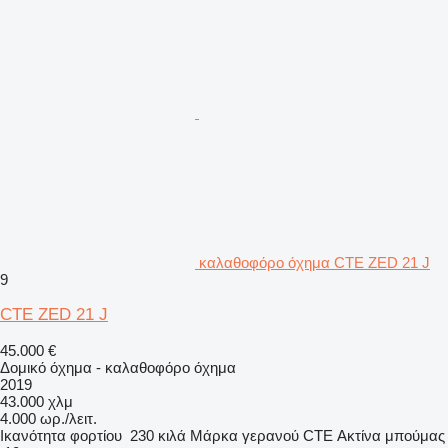
καλαθοφόρο όχημα CTE ZED 21 J
9
CTE ZED 21 J
45.000 €
Δομικό όχημα - καλαθοφόρο όχημα
2019
43.000 χλμ
4.000 ωρ./λειτ.
Ικανότητα φορτίου
230 κιλά
Μάρκα γερανού
CTE
Ακτίνα μπούμας