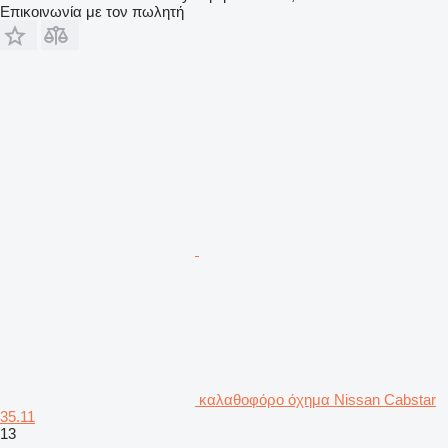
Επικοινωνία με τον πωλητή
καλαθοφόρο όχημα Nissan Cabstar
35.11
13