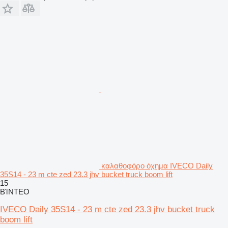
καλαθοφόρο όχημα IVECO Daily
35S14 - 23 m cte zed 23.3 jhv bucket truck boom lift
15
ΒΊΝΤΕΟ
IVECO Daily 35S14 - 23 m cte zed 23.3 jhv bucket truck
boom lift