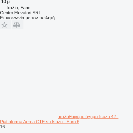
10 μ
Ιταλία, Fano
Centro Elevatori SRL
Επικοινωνία με τον πωλητή
καλαθοφόρο όχημα Isuzu 42 -
Piattaforma Aerea CTE su Isuzu - Euro 6
16