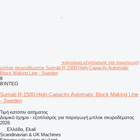
καινούριο εξοπλισμός για παραγωγή
μπλοκ σκυροδέματος Sumab R-1500 High-Capacity Automatic
Block Making Line - Sweden
8
ΒΊΝΤΕΟ
Sumab R-1500 High-Capacity Automatic Block Making Line
- Sweden
Τιμή κατόπιν αιτήματος
Δομικό όχημα - εξοπλισμός για παραγωγή μπλοκ σκυροδέματος
2026
Ελλάδα, Ekali
Scandinavian & UK Machines
Επικοινωνία με τον πωλητή