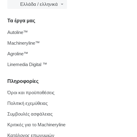
Ελλάδα / ελληνικά
Τα έργα μας
Autoline™
Machineryline™
Agroline™
Linemedia Digital ™
Πληροφορίες
Όροι και προϋποθέσεις
Πολιτική εχεμύθειας
Συμβουλές ασφάλειας
Κριτικές για το Machineryline
Κατάλογος επωνυμιών