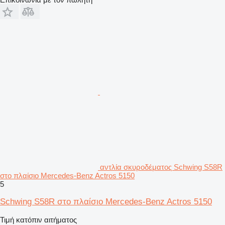
αντλία σκυροδέματος Schwing S58R
στο πλαίσιο Mercedes-Benz Actros 5150
5
Schwing S58R στο πλαίσιο Mercedes-Benz Actros 5150
Τιμή κατόπιν αιτήματος