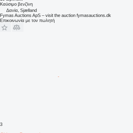
Καύσιμο
βενζίνη
Δανία, Sjælland
Fymas Auctions ApS – visit the auction fymasauctions.dk
Επικοινωνία με τον πωλητή
3