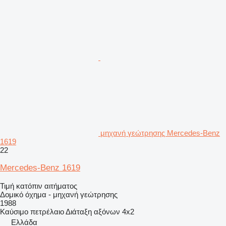
μηχανή γεώτρησης Mercedes-Benz
1619
22
Mercedes-Benz 1619
Τιμή κατόπιν αιτήματος
Δομικό όχημα - μηχανή γεώτρησης
1988
Καύσιμο
πετρέλαιο
Διάταξη αξόνων
4x2
Ελλάδα