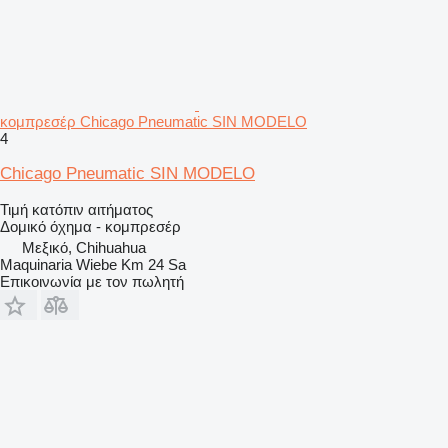
κομπρεσέρ Chicago Pneumatic SIN MODELO
4
Chicago Pneumatic SIN MODELO
Τιμή κατόπιν αιτήματος
Δομικό όχημα - κομπρεσέρ
Μεξικό, Chihuahua
Maquinaria Wiebe Km 24 Sa
Επικοινωνία με τον πωλητή