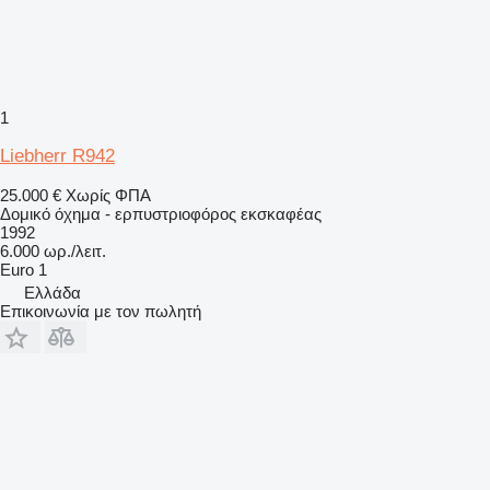
1
Liebherr R942
25.000 €
Χωρίς ΦΠΑ
Δομικό όχημα - ερπυστριοφόρος εκσκαφέας
1992
6.000 ωρ./λειτ.
Euro 1
Ελλάδα
Επικοινωνία με τον πωλητή