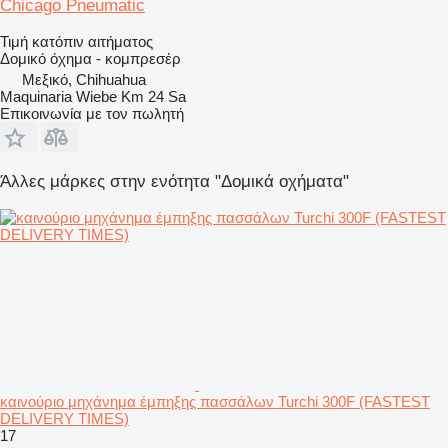
Chicago Pneumatic
Τιμή κατόπιν αιτήματος
Δομικό όχημα - κομπρεσέρ
Μεξικό, Chihuahua
Maquinaria Wiebe Km 24 Sa
Επικοινωνία με τον πωλητή
Άλλες μάρκες στην ενότητα "Δομικά οχήματα"
καινούριο μηχάνημα έμπηξης πασσάλων Turchi 300F (FASTEST
DELIVERY TIMES)
17