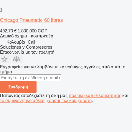
1
Chicago Pneumatic 60 libras
492,70 €
1.800.000 COP
Δομικό όχημα - κομπρεσέρ
Κολομβία, Cali
Soluciones y Compresores
Επικοινωνία με τον πωλητή
Εγγραφείτε για να λαμβάνετε καινούριγες αγγελίες από αυτό το
τμήμα
Συνδρομή
Πατώντας αποδέχεστε τη δική μας
πολιτική εμπιστευτικότητας
και
το συμφωνητικό άδειας χρήσης τελικού χρήστη
.