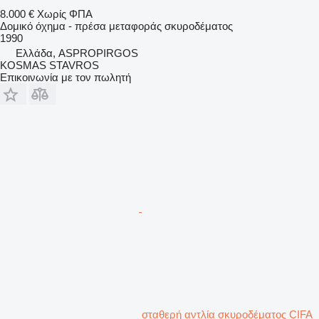
8.000 €
Χωρίς ΦΠΑ
Δομικό όχημα - πρέσα μεταφοράς σκυροδέματος
1990
Ελλάδα, ASPROPIRGOS
KOSMAS STAVROS
Επικοινωνία με τον πωλητή
σταθερή αντλία σκυροδέματος CIFA