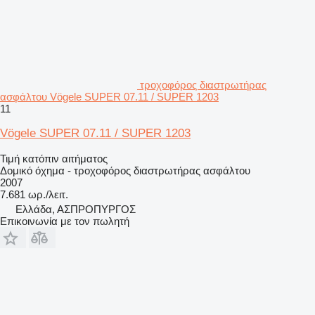
τροχοφόρος διαστρωτήρας
ασφάλτου Vögele SUPER 07.11 / SUPER 1203
11
Vögele SUPER 07.11 / SUPER 1203
Τιμή κατόπιν αιτήματος
Δομικό όχημα - τροχοφόρος διαστρωτήρας ασφάλτου
2007
7.681 ωρ./λειτ.
Ελλάδα, ΑΣΠΡΟΠΥΡΓΟΣ
Επικοινωνία με τον πωλητή