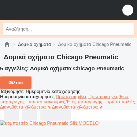
Δομικά οχήματα
Δομικά οχήματα Chicago Pneumatic
Δομικά οχήματα Chicago Pneumatic
5 αγγελίες:
Δομικά οχήματα Chicago Pneumatic
Φίλτρο
Ταξινόμηση
:
Ημερομηνία καταχώρησης
Ημερομηνία καταχώρησης
Πρώτα ακριβές
Πρώτα φτηνές
Έτος
παραγωγής - πρώτα καινούριες
Έτος παραγωγής - πρώτα παλιές
Διανυθέντα χιλιόμετρα ⬊
Διανυθέντα χιλιόμετρα ⬈