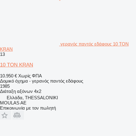
γερανός παντός εδάφους 10 TON
KRAN
13
10 TON KRAN
10.950 €
Χωρίς ΦΠΑ
Δομικό όχημα - γερανός παντός εδάφους
1985
Διάταξη αξόνων
4x2
Ελλάδα, THESSALONIKI
MOULAS AE
Επικοινωνία με τον πωλητή