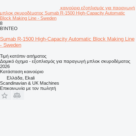
καινούριο εξοπλισμός για παραγωγή
μπλοκ σκυροδέματος Sumab R-1500 High-Capacity Automatic
Block Making Line - Sweden
8
ΒΊΝΤΕΟ
Sumab R-1500 High-Capacity Automatic Block Making Line
- Sweden
Τιμή κατόπιν αιτήματος
Δομικό όχημα - εξοπλισμός για παραγωγή μπλοκ σκυροδέματος
2026
Κατάσταση
καινούριο
Ελλάδα, Ekali
Scandinavian & UK Machines
Επικοινωνία με τον πωλητή