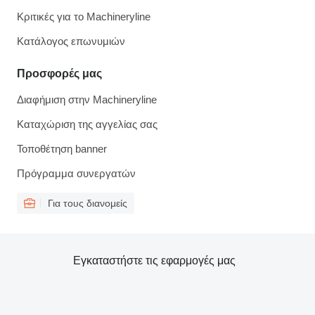
Κριτικές για το Machineryline
Κατάλογος επωνυμιών
Προσφορές μας
Διαφήμιση στην Machineryline
Καταχώριση της αγγελίας σας
Τοποθέτηση banner
Πρόγραμμα συνεργατών
Για τους διανομείς
Εγκαταστήστε τις εφαρμογές μας