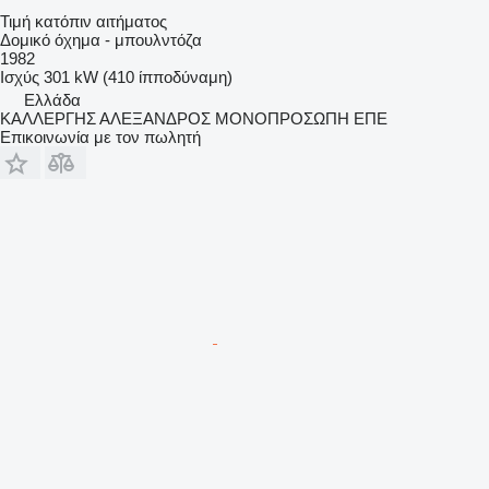
Τιμή κατόπιν αιτήματος
Δομικό όχημα - μπουλντόζα
1982
Ισχύς
301 kW (410 ίπποδύναμη)
Ελλάδα
ΚΑΛΛΕΡΓΗΣ ΑΛΕΞΑΝΔΡΟΣ ΜΟΝΟΠΡΟΣΩΠΗ ΕΠΕ
Επικοινωνία με τον πωλητή