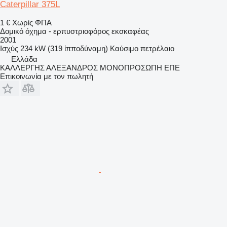
Caterpillar 375L
1 €
Χωρίς ΦΠΑ
Δομικό όχημα - ερπυστριοφόρος εκσκαφέας
2001
Ισχύς
234 kW (319 ίπποδύναμη)
Καύσιμο
πετρέλαιο
Ελλάδα
ΚΑΛΛΕΡΓΗΣ ΑΛΕΞΑΝΔΡΟΣ ΜΟΝΟΠΡΟΣΩΠΗ ΕΠΕ
Επικοινωνία με τον πωλητή