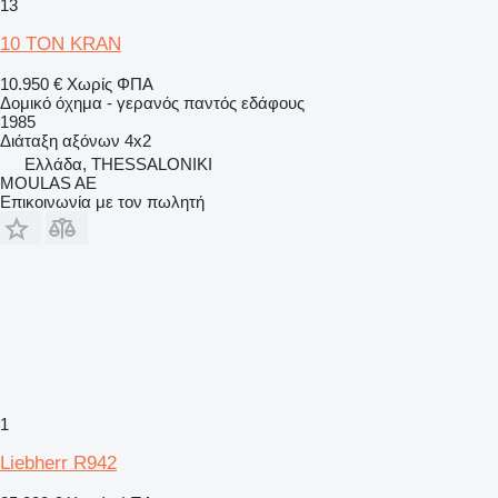
13
10 TON KRAN
10.950 €
Χωρίς ΦΠΑ
Δομικό όχημα - γερανός παντός εδάφους
1985
Διάταξη αξόνων
4x2
Ελλάδα, THESSALONIKI
MOULAS AE
Επικοινωνία με τον πωλητή
1
Liebherr R942