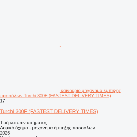
καινούριο μηχάνημα έμπηξης
πασσάλων Turchi 300F (FASTEST DELIVERY TIMES)
17
Turchi 300F (FASTEST DELIVERY TIMES)
Τιμή κατόπιν αιτήματος
Δομικό όχημα - μηχάνημα έμπηξης πασσάλων
2026