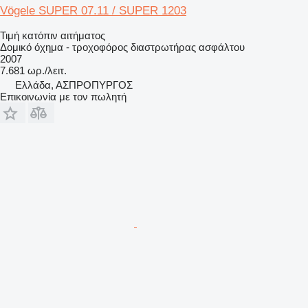
Vögele SUPER 07.11 / SUPER 1203
Τιμή κατόπιν αιτήματος
Δομικό όχημα - τροχοφόρος διαστρωτήρας ασφάλτου
2007
7.681 ωρ./λειτ.
Ελλάδα, ΑΣΠΡΟΠΥΡΓΟΣ
Επικοινωνία με τον πωλητή