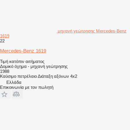
μηχανή γεώτρησης Mercedes-Benz
1619
22
Mercedes-Benz 1619
Τιμή κατόπιν αιτήματος
Δομικό όχημα - μηχανή γεώτρησης
1988
Καύσιμο
πετρέλαιο
Διάταξη αξόνων
4x2
Ελλάδα
Επικοινωνία με τον πωλητή