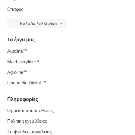
Επαφές
Ελλάδα / ελληνικά
Τα έργα μας
Autoline™
Machineryline™
Agroline™
Linemedia Digital ™
Πληροφορίες
Όροι και προϋποθέσεις
Πολιτική εχεμύθειας
Συμβουλές ασφάλειας