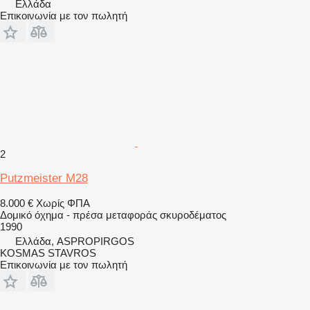
Ελλάδα
Επικοινωνία με τον πωλητή
2
Putzmeister M28
8.000 €
Χωρίς ΦΠΑ
Δομικό όχημα - πρέσα μεταφοράς σκυροδέματος
1990
Ελλάδα, ASPROPIRGOS
KOSMAS STAVROS
Επικοινωνία με τον πωλητή