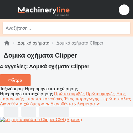
Δομικά οχήματα
Δομικά οχήματα Clipper
Δομικά οχήματα Clipper
4 αγγελίες:
Δομικά οχήματα Clipper
Φίλτρο
Ταξινόμηση
:
Ημερομηνία καταχώρησης
Ημερομηνία καταχώρησης
Πρώτα ακριβές
Πρώτα φτηνές
Έτος
παραγωγής - πρώτα καινούριες
Έτος παραγωγής - πρώτα παλιές
Διανυθέντα χιλιόμετρα ⬊
Διανυθέντα χιλιόμετρα ⬈