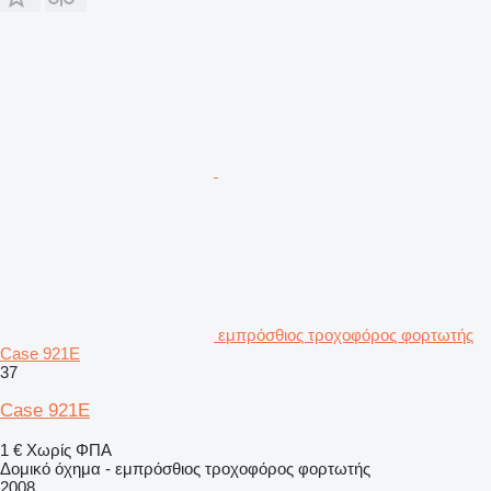
εμπρόσθιος τροχοφόρος φορτωτής
Case 921E
37
Case 921E
1 €
Χωρίς ΦΠΑ
Δομικό όχημα - εμπρόσθιος τροχοφόρος φορτωτής
2008