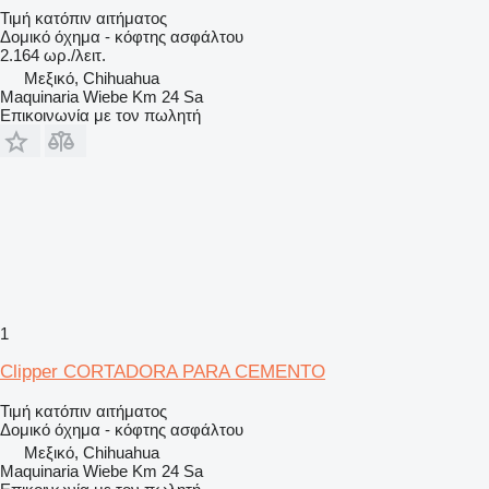
Τιμή κατόπιν αιτήματος
Δομικό όχημα - κόφτης ασφάλτου
2.164 ωρ./λειτ.
Μεξικό, Chihuahua
Maquinaria Wiebe Km 24 Sa
Επικοινωνία με τον πωλητή
1
Clipper CORTADORA PARA CEMENTO
Τιμή κατόπιν αιτήματος
Δομικό όχημα - κόφτης ασφάλτου
Μεξικό, Chihuahua
Maquinaria Wiebe Km 24 Sa