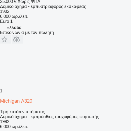
25.000 €
Χωρίς ΦΠΑ
Δομικό όχημα - ερπυστριοφόρος εκσκαφέας
1992
6.000 ωρ./λειτ.
Euro 1
Ελλάδα
Επικοινωνία με τον πωλητή
1
Michigan Λ320
Τιμή κατόπιν αιτήματος
Δομικό όχημα - εμπρόσθιος τροχοφόρος φορτωτής
1992
6.000 ωρ./λειτ.