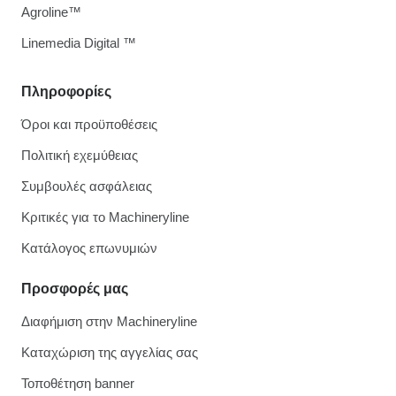
Agroline™
Linemedia Digital ™
Πληροφορίες
Όροι και προϋποθέσεις
Πολιτική εχεμύθειας
Συμβουλές ασφάλειας
Κριτικές για το Machineryline
Κατάλογος επωνυμιών
Προσφορές μας
Διαφήμιση στην Machineryline
Καταχώριση της αγγελίας σας
Τοποθέτηση banner