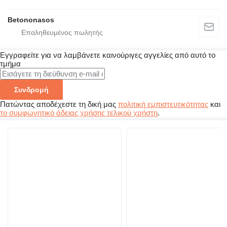
Betononasos
Εγγραφείτε για να λαμβάνετε καινούριγες αγγελίες από αυτό το
τμήμα
Συνδρομή
Πατώντας αποδέχεστε τη δική μας
πολιτική εμπιστευτικότητας
και
το συμφωνητικό άδειας χρήσης τελικού χρήστη
.