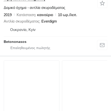
Δομικό όχημα - αντλία σκυροδέματος
2019
Κατάσταση
καινούριο
10 ωρ./λειτ.
Αντλία σκυροδέματος
Everdigm
Ουκρανία, Kyiv
Betononasos