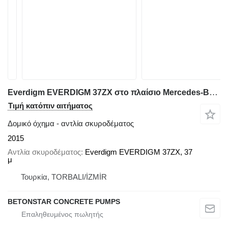
Everdigm EVERDIGM 37ZX στο πλαίσιο Mercedes-Benz
Τιμή κατόπιν αιτήματος
Δομικό όχημα - αντλία σκυροδέματος
2015
Αντλία σκυροδέματος
Everdigm EVERDIGM 37ZX, 37
μ
Τουρκία, TORBALI/İZMİR
BETONSTAR CONCRETE PUMPS