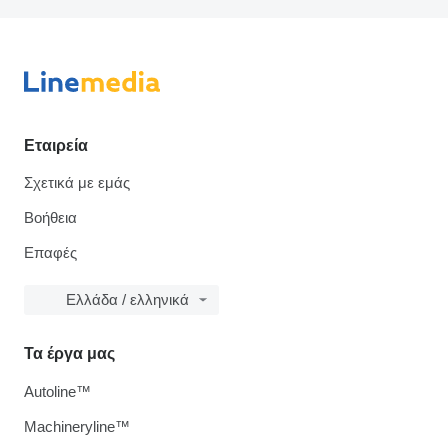
Εταιρεία
Σχετικά με εμάς
Βοήθεια
Επαφές
Ελλάδα / ελληνικά
Τα έργα μας
Autoline™
Machineryline™