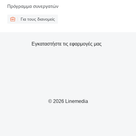
Πρόγραμμα συνεργατών
Για τους διανομείς
Εγκαταστήστε τις εφαρμογές μας
© 2026 Linemedia