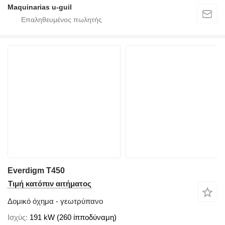
Maquinarias u-guil
Everdigm T450
Τιμή κατόπιν αιτήματος
Δομικό όχημα - γεωτρύπανο
Ισχύς
191 kW (260 ίπποδύναμη)