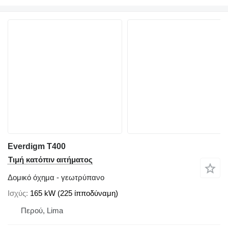
Everdigm T400
Τιμή κατόπιν αιτήματος
Δομικό όχημα - γεωτρύπανο
Ισχύς
165 kW (225 ίπποδύναμη)
Περού, Lima