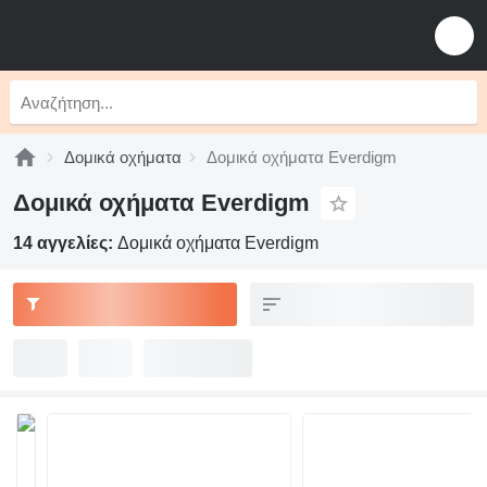
Δομικά οχήματα
Δομικά οχήματα Everdigm
Δομικά οχήματα Everdigm
14 αγγελίες:
Δομικά οχήματα Everdigm