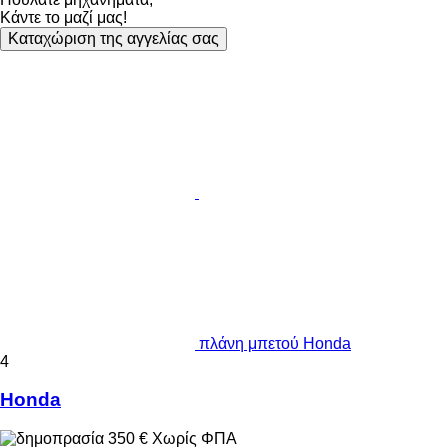
Κάντε το μαζί μας!
Καταχώριση της αγγελίας σας
πλάνη μπετού Honda
4
Honda
350 €
Χωρίς ΦΠΑ