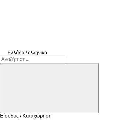
Ελλάδα / ελληνικά
Είσοδος / Καταχώρηση