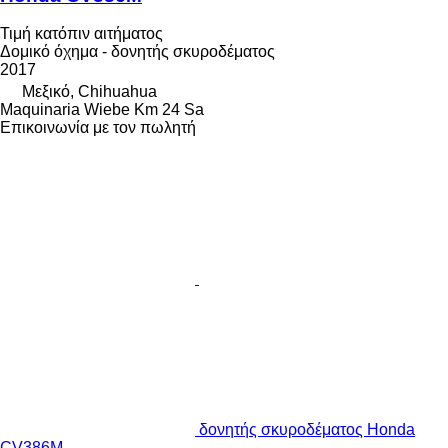
Τιμή κατόπιν αιτήματος
Δομικό όχημα - δονητής σκυροδέματος
2017
Μεξικό, Chihuahua
Maquinaria Wiebe Km 24 Sa
Επικοινωνία με τον πωλητή
δονητής σκυροδέματος Honda
CV386M