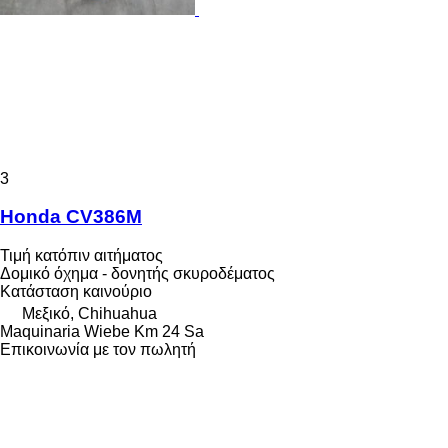
3
Honda CV386M
Τιμή κατόπιν αιτήματος
Δομικό όχημα - δονητής σκυροδέματος
Κατάσταση
καινούριο
Μεξικό, Chihuahua
Maquinaria Wiebe Km 24 Sa
Επικοινωνία με τον πωλητή