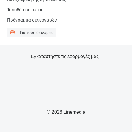
Τοποθέτηση banner
Πρόγραμμα συνεργατών
Για τους διανομείς
Εγκαταστήστε τις εφαρμογές μας
© 2026 Linemedia