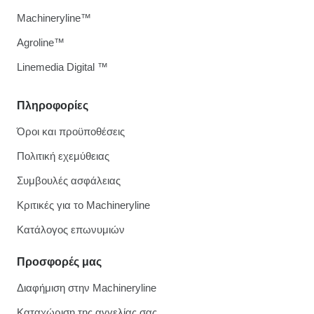
Machineryline™
Agroline™
Linemedia Digital ™
Πληροφορίες
Όροι και προϋποθέσεις
Πολιτική εχεμύθειας
Συμβουλές ασφάλειας
Κριτικές για το Machineryline
Κατάλογος επωνυμιών
Προσφορές μας
Διαφήμιση στην Machineryline
Καταχώριση της αγγελίας σας