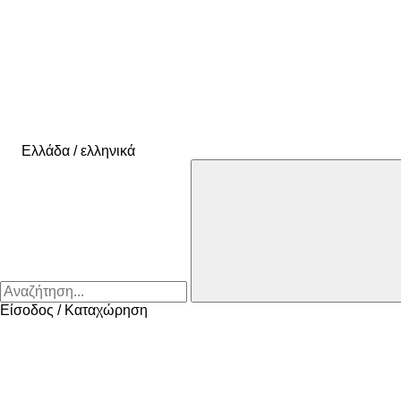
Ελλάδα / ελληνικά
Είσοδος / Καταχώρηση