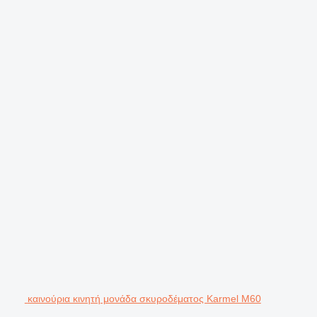
καινούρια κινητή μονάδα σκυροδέματος Karmel M60