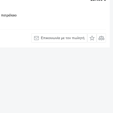
πετρέλαιο
Επικοινωνία με τον πωλητή