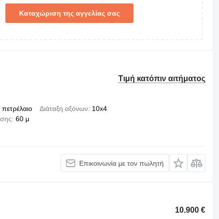
Καταχώριση της αγγελίας σας
Τιμή κατόπιν αιτήματος
πετρέλαιο
Διάταξη αξόνων
10x4
σης
60 μ
Επικοινωνία με τον πωλητή
10.900 €