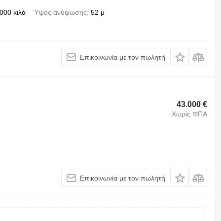
000 κιλά
Ύψος ανύψωσης
52 μ
Επικοινωνία με τον πωλητή
43.000 €
Χωρίς ΦΠΑ
Επικοινωνία με τον πωλητή