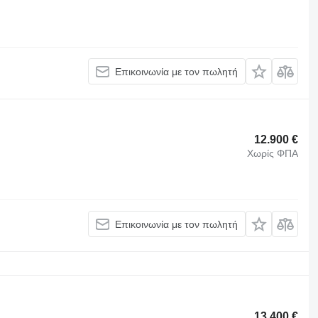
Επικοινωνία με τον πωλητή
12.900 €
Χωρίς ΦΠΑ
Επικοινωνία με τον πωλητή
13.400 €