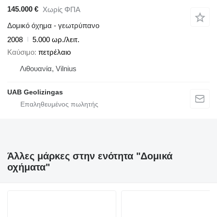
145.000 €
Χωρίς ΦΠΑ
Δομικό όχημα - γεωτρύπανο
2008
5.000 ωρ./λειτ.
Καύσιμο
πετρέλαιο
Λιθουανία, Vilnius
UAB Geolizingas
Άλλες μάρκες στην ενότητα "Δομικά
οχήματα"