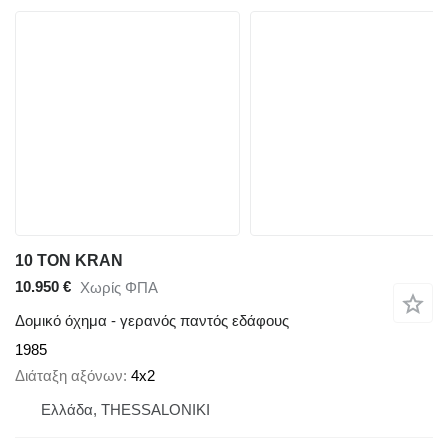
10 TON KRAN
10.950 €
Χωρίς ΦΠΑ
Δομικό όχημα - γερανός παντός εδάφους
1985
Διάταξη αξόνων
4x2
Ελλάδα, THESSALONIKI