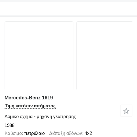
Mercedes-Benz 1619
Τιμή κατόπιν αιτήματος
Δομικό όχημα - μηχανή γεώτρησης
1988
Καύσιμο
πετρέλαιο
Διάταξη αξόνων
4x2