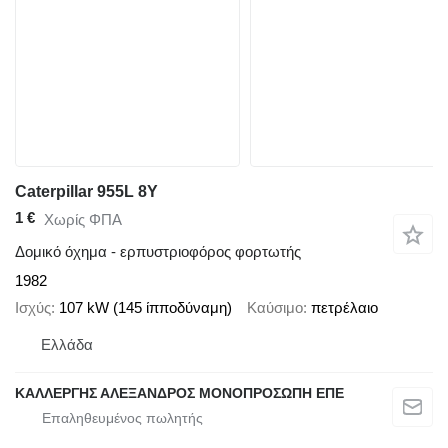
Caterpillar 955L 8Y
1 €
Χωρίς ΦΠΑ
Δομικό όχημα - ερπυστριοφόρος φορτωτής
1982
Ισχύς
107 kW (145 ίπποδύναμη)
Καύσιμο
πετρέλαιο
Ελλάδα
ΚΑΛΛΕΡΓΗΣ ΑΛΕΞΑΝΔΡΟΣ ΜΟΝΟΠΡΟΣΩΠΗ ΕΠΕ