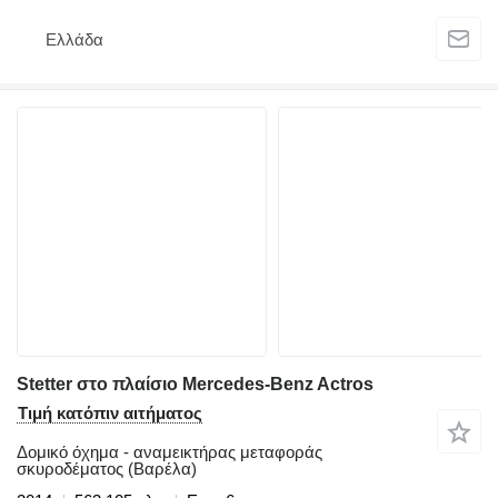
Ελλάδα
Stetter στο πλαίσιο Mercedes-Benz Actros
Τιμή κατόπιν αιτήματος
Δομικό όχημα - αναμεικτήρας μεταφοράς
σκυροδέματος (Βαρέλα)