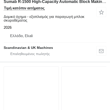
Sumab R-1500 High-Capacity Automatic Block Making Line - Sweden
Τιμή κατόπιν αιτήματος
Δομικό όχημα - εξοπλισμός για παραγωγή μπλοκ
σκυροδέματος
2026
Ελλάδα, Ekali
Scandinavian & UK Machines