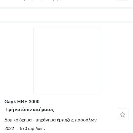
Gayk HRE 3000
Τιμή κατόπιν αιτήματος
Δομικό όχημα - μηχάνημα έμπηξης πασσάλων
2022
570 ωρ./λειτ.