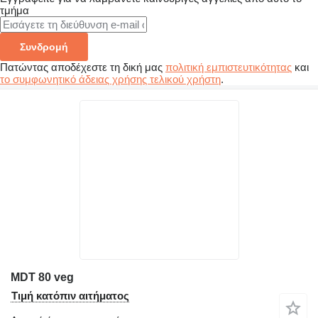
τμήμα
Συνδρομή
Πατώντας αποδέχεστε τη δική μας
πολιτική εμπιστευτικότητας
και
το συμφωνητικό άδειας χρήσης τελικού χρήστη
.
MDT 80 veg
Τιμή κατόπιν αιτήματος