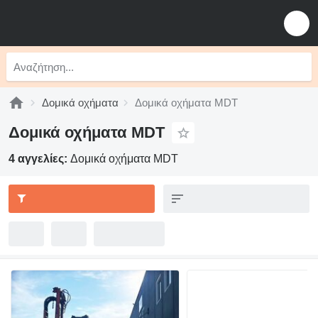
Δομικά οχήματα
Δομικά οχήματα MDT
Δομικά οχήματα MDT
4 αγγελίες:
Δομικά οχήματα MDT