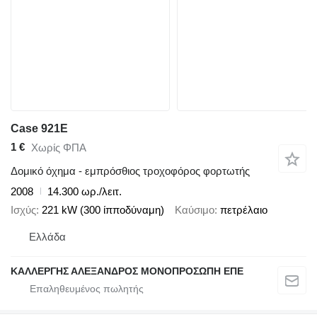
Case 921E
1 €
Χωρίς ΦΠΑ
Δομικό όχημα - εμπρόσθιος τροχοφόρος φορτωτής
2008
14.300 ωρ./λειτ.
Ισχύς
221 kW (300 ίπποδύναμη)
Καύσιμο
πετρέλαιο
Ελλάδα
ΚΑΛΛΕΡΓΗΣ ΑΛΕΞΑΝΔΡΟΣ ΜΟΝΟΠΡΟΣΩΠΗ ΕΠΕ