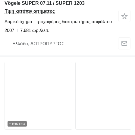
Vögele SUPER 07.11 / SUPER 1203
Τιμή κατόπιν αιτήματος
Δομικό όχημα - τροχοφόρος διαστρωτήρας ασφάλτου
2007
7.681 ωρ./λειτ.
Ελλάδα, ΑΣΠΡΟΠΥΡΓΟΣ
ΒΊΝΤΕΟ