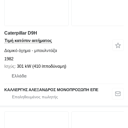
Caterpillar D9H
Τιμή κατόπιν αιτήματος
Δομικό όχημα - μπουλντόζα
1982
Ισχύς
301 kW (410 ίπποδύναμη)
Ελλάδα
ΚΑΛΛΕΡΓΗΣ ΑΛΕΞΑΝΔΡΟΣ ΜΟΝΟΠΡΟΣΩΠΗ ΕΠΕ