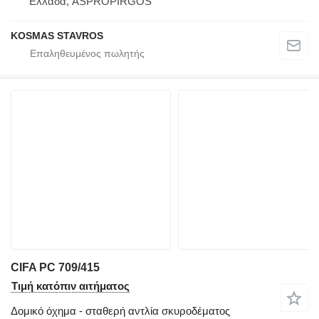
Ελλάδα, ASPROPIRGOS
KOSMAS STAVROS
CIFA PC 709/415
Τιμή κατόπιν αιτήματος
Δομικό όχημα - σταθερή αντλία σκυροδέματος