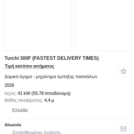
Turchi 300F (FASTEST DELIVERY TIMES)
Τιμή κατόπιν αιτήματος
Δομικό όχημα - μηχάνημα έμπηξης πασσάλων
2026
Ισχύς
41 kW (55.78 ίπποδύναμη)
Βάθος σκαψίματος
4,4 μ
Ελλάδα
Aleanda