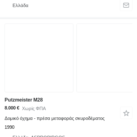
Ελλάδα
Putzmeister M28
8.000 €
Χωρίς ΦΠΑ
Δομικό όχημα - πρέσα μεταφοράς σκυροδέματος
1990