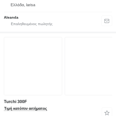
Ελλάδα, larisa
Aleanda
Turchi 300F
Τιμή κατόπιν αιτήματος