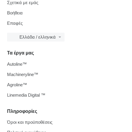
Σχετικά με εμάς
Βοήθεια
Επαφές
Ελλάδα / ελληνικά
Τα έργα μας
Autoline™
Machineryline™
Agroline™
Linemedia Digital ™
Πληροφορίες
Όροι και προϋποθέσεις