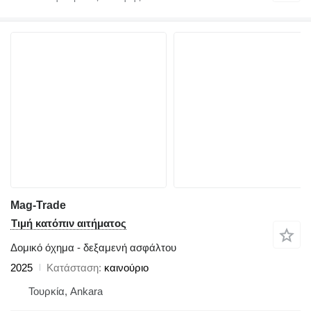
Mag-Trade
Τιμή κατόπιν αιτήματος
Δομικό όχημα - δεξαμενή ασφάλτου
2025
Κατάσταση
καινούριο
Τουρκία, Ankara