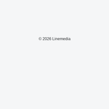
© 2026 Linemedia