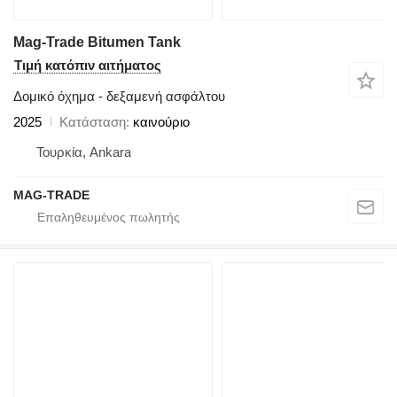
Mag-Trade Bitumen Tank
Τιμή κατόπιν αιτήματος
Δομικό όχημα - δεξαμενή ασφάλτου
2025
Κατάσταση
καινούριο
Τουρκία, Ankara
MAG-TRADE