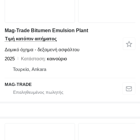
Mag-Trade Bitumen Emulsion Plant
Τιμή κατόπιν αιτήματος
Δομικό όχημα - δεξαμενή ασφάλτου
2025
Κατάσταση
καινούριο
Τουρκία, Ankara
MAG-TRADE