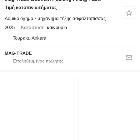
Τιμή κατόπιν αιτήματος
Δομικό όχημα - μηχάνημα τήξης ασφαλτόπισσας
2025
Κατάσταση
καινούριο
Τουρκία, Ankara
MAG-TRADE