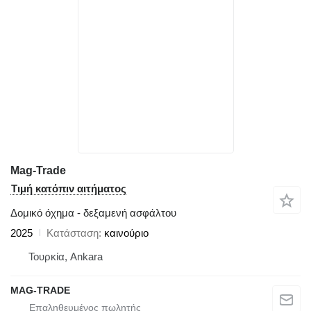
Mag-Trade
Τιμή κατόπιν αιτήματος
Δομικό όχημα - δεξαμενή ασφάλτου
2025
Κατάσταση
καινούριο
Τουρκία, Ankara
MAG-TRADE