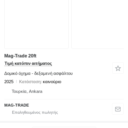
Mag-Trade 20ft
Τιμή κατόπιν αιτήματος
Δομικό όχημα - δεξαμενή ασφάλτου
2025
Κατάσταση
καινούριο
Τουρκία, Ankara
MAG-TRADE