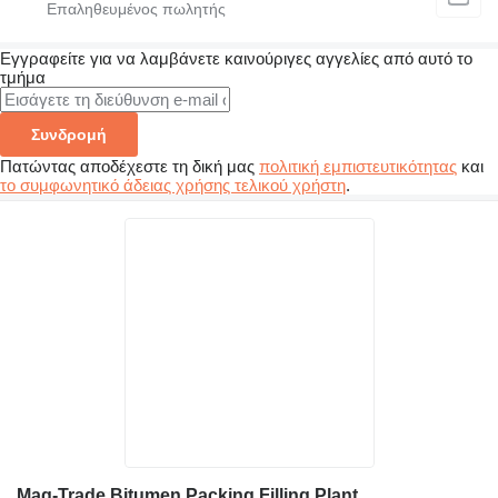
Εγγραφείτε για να λαμβάνετε καινούριγες αγγελίες από αυτό το
τμήμα
Συνδρομή
Πατώντας αποδέχεστε τη δική μας
πολιτική εμπιστευτικότητας
και
το συμφωνητικό άδειας χρήσης τελικού χρήστη
.
Mag-Trade Bitumen Packing Filling Plant