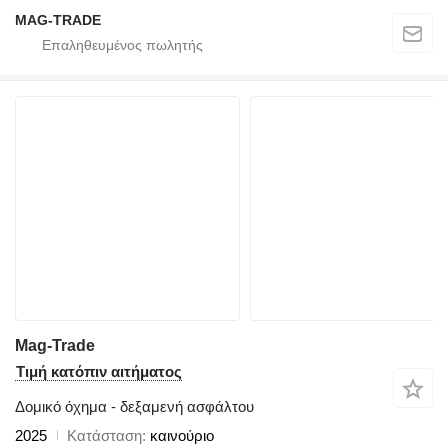
MAG-TRADE
Mag-Trade
Τιμή κατόπιν αιτήματος
Δομικό όχημα - δεξαμενή ασφάλτου
2025
Κατάσταση
καινούριο