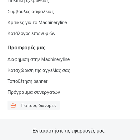
Πολιτική εχεμύθειας
Συμβουλές ασφάλειας
Κριτικές για το Machineryline
Κατάλογος επωνυμιών
Προσφορές μας
Διαφήμιση στην Machineryline
Καταχώριση της αγγελίας σας
Τοποθέτηση banner
Πρόγραμμα συνεργατών
Για τους διανομείς
Εγκαταστήστε τις εφαρμογές μας