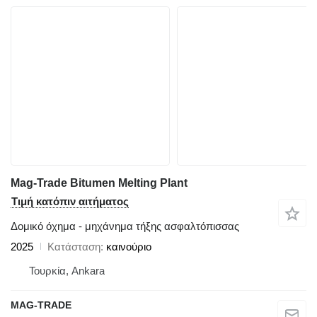
Mag-Trade Bitumen Melting Plant
Τιμή κατόπιν αιτήματος
Δομικό όχημα - μηχάνημα τήξης ασφαλτόπισσας
2025
Κατάσταση
καινούριο
Τουρκία, Ankara
MAG-TRADE