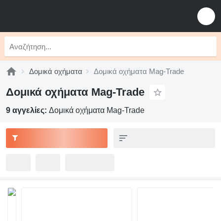
Δομικά οχήματα
Δομικά οχήματα Mag-Trade
Δομικά οχήματα Mag-Trade
9 αγγελίες:
Δομικά οχήματα Mag-Trade