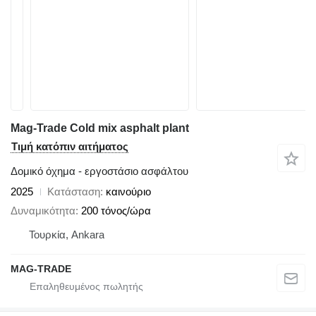
Mag-Trade Cold mix asphalt plant
Τιμή κατόπιν αιτήματος
Δομικό όχημα - εργοστάσιο ασφάλτου
2025
Κατάσταση
καινούριο
Δυναμικότητα
200 τόνος/ώρα
Τουρκία, Ankara
MAG-TRADE