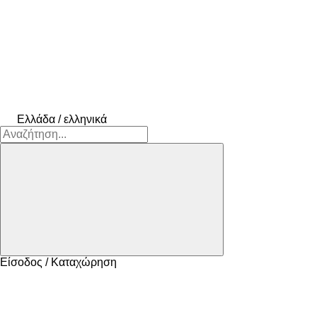
Ελλάδα / ελληνικά
Είσοδος / Καταχώρηση