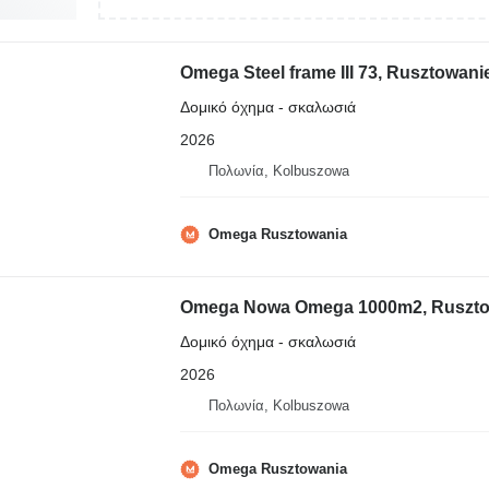
Omega Steel frame III 73, Rusztowan
Δομικό όχημα - σκαλωσιά
2026
Πολωνία, Kolbuszowa
Omega Rusztowania
Omega Nowa Omega 1000m2, Rusztowan
Δομικό όχημα - σκαλωσιά
2026
Πολωνία, Kolbuszowa
Omega Rusztowania