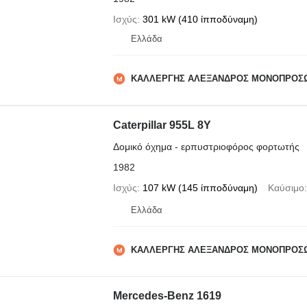
Ισχύς
301 kW (410 ίπποδύναμη)
Ελλάδα
ΚΑΛΛΕΡΓΗΣ ΑΛΕΞΑΝΔΡΟΣ ΜΟΝΟΠΡΟΣ
Caterpillar 955L 8Y
Δομικό όχημα - ερπυστριοφόρος φορτωτής
1982
Ισχύς
107 kW (145 ίπποδύναμη)
Καύσιμο
Ελλάδα
ΚΑΛΛΕΡΓΗΣ ΑΛΕΞΑΝΔΡΟΣ ΜΟΝΟΠΡΟΣ
Mercedes-Benz 1619