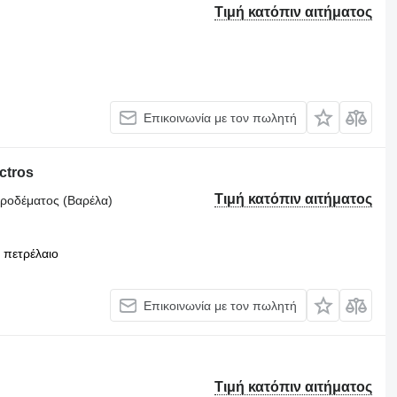
Τιμή κατόπιν αιτήματος
Επικοινωνία με τον πωλητή
ctros
Τιμή κατόπιν αιτήματος
υροδέματος (Βαρέλα)
πετρέλαιο
Επικοινωνία με τον πωλητή
Τιμή κατόπιν αιτήματος