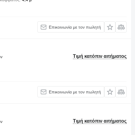
Επικοινωνία με τον πωλητή
Τιμή κατόπιν αιτήματος
ων
Επικοινωνία με τον πωλητή
Τιμή κατόπιν αιτήματος
ων