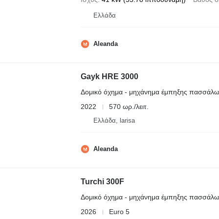
Ελλάδα
Aleanda
Gayk HRE 3000
Δομικό όχημα - μηχάνημα έμπηξης πασσάλ
2022
570 ωρ./λειτ.
Ελλάδα, larisa
Aleanda
Turchi 300F
Δομικό όχημα - μηχάνημα έμπηξης πασσάλ
2026
Euro 5