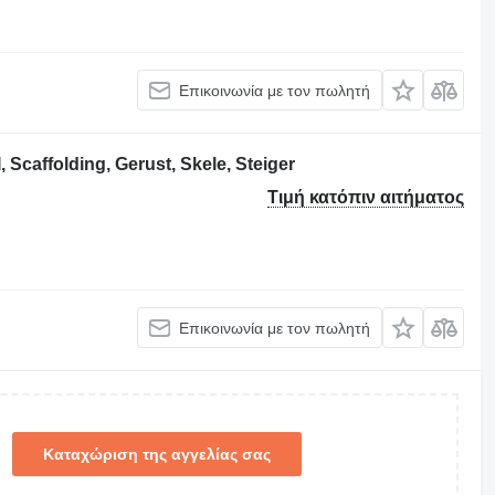
Επικοινωνία με τον πωλητή
caffolding, Gerust, Skele, Steiger
Τιμή κατόπιν αιτήματος
Επικοινωνία με τον πωλητή
Καταχώριση της αγγελίας σας