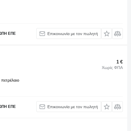
ΩΠΗ ΕΠΕ
Επικοινωνία με τον πωλητή
1 €
Χωρίς ΦΠΑ
πετρέλαιο
ΩΠΗ ΕΠΕ
Επικοινωνία με τον πωλητή