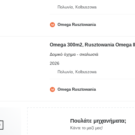
Πολωνία, Kolbuszowa
Omega Rusztowania
Omega 300m2, Rusztowania Omega II, S
Δομικό όχημα - σκαλωσιά
2026
Πολωνία, Kolbuszowa
Omega Rusztowania
Πουλάτε μηχανήματα;
Κάντε το μαζί μας!