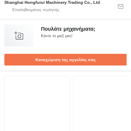
Shanghai Hongfurui Machinery Trading Co., Ltd
Πουλάτε μηχανήματα;
Κάντε το μαζί μας!
Καταχώριση της αγγελίας σας