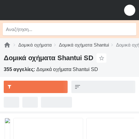
Δομικά οχήματα
Δομικά οχήματα Shantui
Δομικά οχ
Δομικά οχήματα Shantui SD
355 αγγελίες:
Δομικά οχήματα Shantui SD