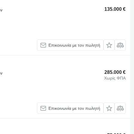
135.000 €
ων
Επικοινωνία με τον πωλητή
285.000 €
ων
Χωρίς ΦΠΑ
Επικοινωνία με τον πωλητή