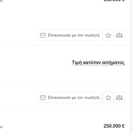
ων
Επικοινωνία με τον πωλητή
Τιμή κατόπιν αιτήματος
Επικοινωνία με τον πωλητή
250.000 €
ων