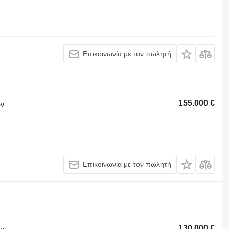
Επικοινωνία με τον πωλητή
155.000 €
ων
Επικοινωνία με τον πωλητή
130.000 €