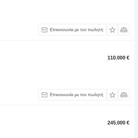
Επικοινωνία με τον πωλητή
110.000 €
Επικοινωνία με τον πωλητή
245.000 €