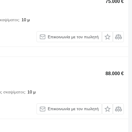
75.000 €
καψίματος
10 μ
Επικοινωνία με τον πωλητή
88.000 €
ς σκαψίματος
10 μ
Επικοινωνία με τον πωλητή