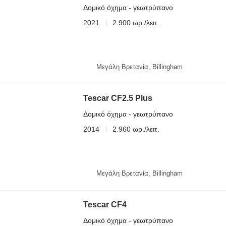
Δομικό όχημα - γεωτρύπανο
2021
2.900 ωρ./λειτ.
Μεγάλη Βρετανία, Billingham
Tescar CF2.5 Plus
Δομικό όχημα - γεωτρύπανο
2014
2.960 ωρ./λειτ.
Μεγάλη Βρετανία, Billingham
Tescar CF4
Δομικό όχημα - γεωτρύπανο