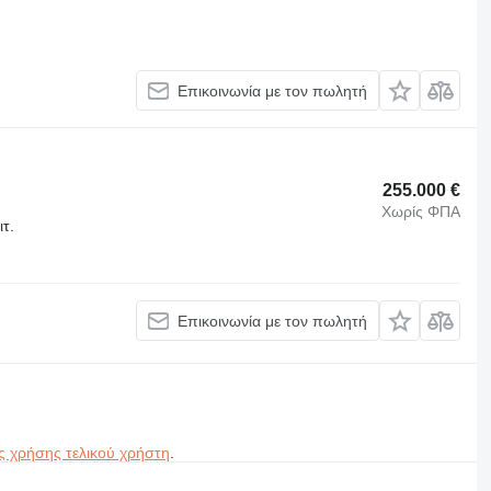
Επικοινωνία με τον πωλητή
255.000 €
Χωρίς ΦΠΑ
ιτ.
Επικοινωνία με τον πωλητή
ς χρήσης τελικού χρήστη
.