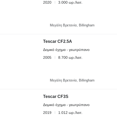
2020
3.000 ωρ./λειτ.
Μεγάλη Βρετανία, Billingham
Tescar CF2.5A
Δομικό όχημα - γεωτρύπανο
2005
8.700 ωρ./λειτ.
Μεγάλη Βρετανία, Billingham
Tescar CF3S
Δομικό όχημα - γεωτρύπανο
2019
1.012 ωρ./λειτ.