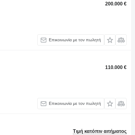
200.000 €
Επικοινωνία με τον πωλητή
110.000 €
Επικοινωνία με τον πωλητή
Τιμή κατόπιν αιτήματος