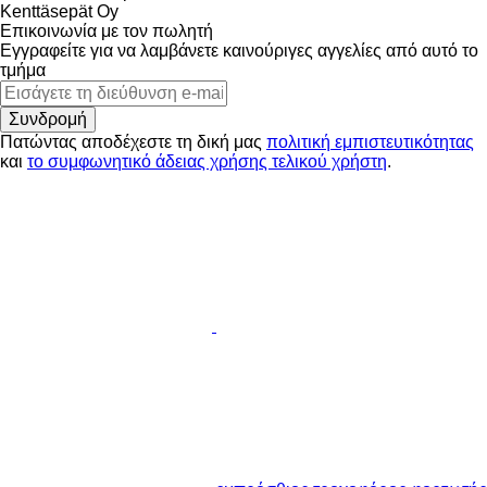
Kenttäsepät Oy
Επικοινωνία με τον πωλητή
Εγγραφείτε για να λαμβάνετε καινούριγες αγγελίες από αυτό το
τμήμα
Συνδρομή
Πατώντας αποδέχεστε τη δική μας
πολιτική εμπιστευτικότητας
και
το συμφωνητικό άδειας χρήσης τελικού χρήστη
.