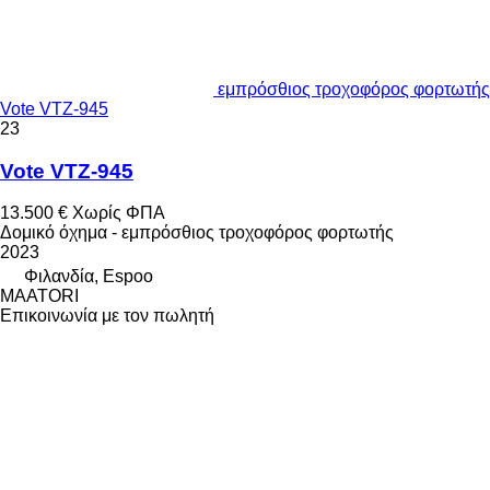
εμπρόσθιος τροχοφόρος φορτωτής
Vote VTZ-945
23
Vote VTZ-945
13.500 €
Χωρίς ΦΠΑ
Δομικό όχημα - εμπρόσθιος τροχοφόρος φορτωτής
2023
Φιλανδία, Espoo
MAATORI
Επικοινωνία με τον πωλητή