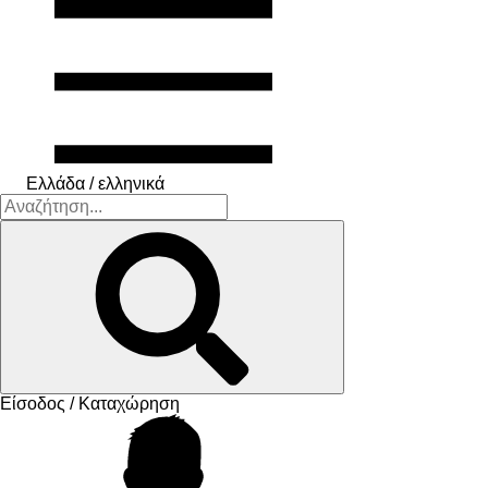
Ελλάδα / ελληνικά
Είσοδος / Καταχώρηση