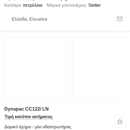
Καύσιμο
πετρέλαιο
Μάρκα μπετονιέρας
Stetter
Ελλάδα, Ελευσίνα
Dynapac CC122/ LN
Τιμή κατόπιν αιτήματος
Δομικό όχημα - μίνι οδοστρωτήρας