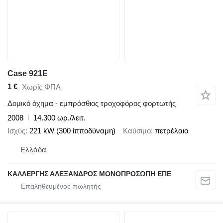
Case 921E
1 €
Χωρίς ΦΠΑ
Δομικό όχημα - εμπρόσθιος τροχοφόρος φορτωτής
2008
14.300 ωρ./λειτ.
Ισχύς
221 kW (300 ίπποδύναμη)
Καύσιμο
πετρέλαιο
Ελλάδα
ΚΑΛΛΕΡΓΗΣ ΑΛΕΞΑΝΔΡΟΣ ΜΟΝΟΠΡΟΣΩΠΗ ΕΠΕ