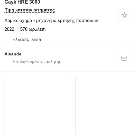
Gayk HRE 3000
Τιμή κατόπιν αιτήματος
Δομικό όχημα - μηχάνημα έμπηξης πασσάλων
2022
570 ωρ./λειτ.
Ελλάδα, larisa
Aleanda