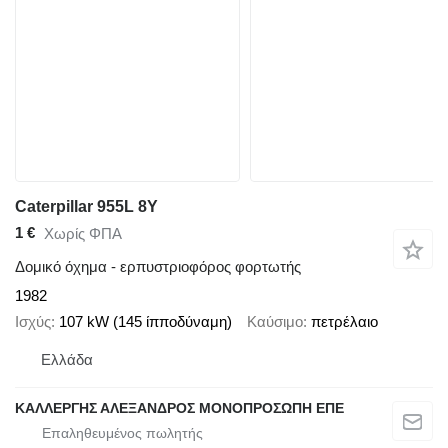
Caterpillar 955L 8Y
1 €
Χωρίς ΦΠΑ
Δομικό όχημα - ερπυστριοφόρος φορτωτής
1982
Ισχύς
107 kW (145 ίπποδύναμη)
Καύσιμο
πετρέλαιο
Ελλάδα
ΚΑΛΛΕΡΓΗΣ ΑΛΕΞΑΝΔΡΟΣ ΜΟΝΟΠΡΟΣΩΠΗ ΕΠΕ