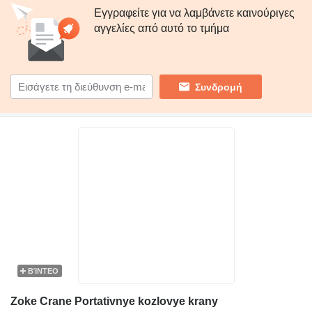
Εγγραφείτε για να λαμβάνετε καινούριγες
αγγελίες από αυτό το τμήμα
Συνδρομή
ΒΊΝΤΕΟ
Zoke Crane Portativnye kozlovye krany