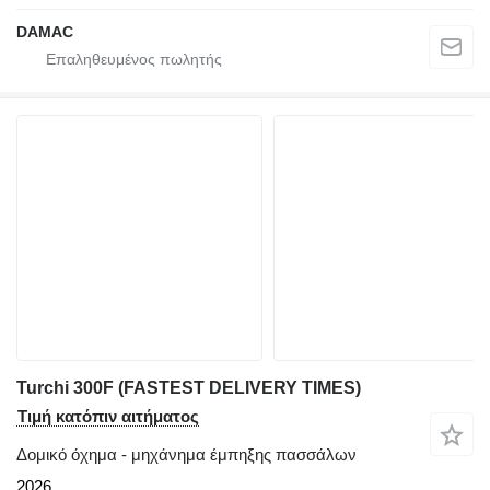
DAMAC
Turchi 300F (FASTEST DELIVERY TIMES)
Τιμή κατόπιν αιτήματος
Δομικό όχημα - μηχάνημα έμπηξης πασσάλων
2026