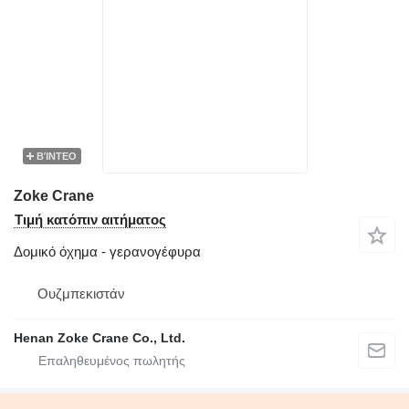
ΒΊΝΤΕΟ
Zoke Crane
Τιμή κατόπιν αιτήματος
Δομικό όχημα - γερανογέφυρα
Ουζμπεκιστάν
Henan Zoke Crane Co., Ltd.