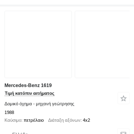
Mercedes-Benz 1619
Τιμή κατόπιν αιτήματος
Δομικό όχημα - μηχανή γεώτρησης
1988
Καύσιμο
πετρέλαιο
Διάταξη αξόνων
4x2