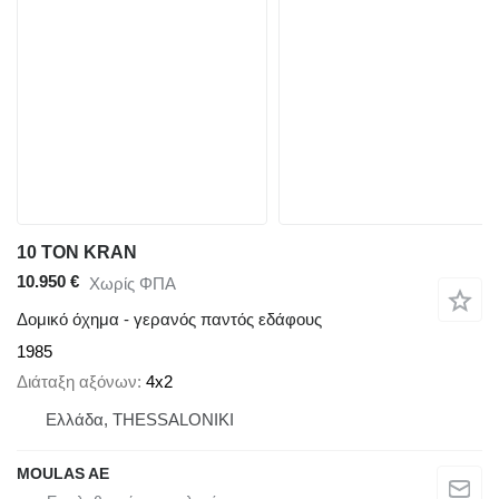
10 TON KRAN
10.950 €
Χωρίς ΦΠΑ
Δομικό όχημα - γερανός παντός εδάφους
1985
Διάταξη αξόνων
4x2
Ελλάδα, THESSALONIKI
MOULAS AE