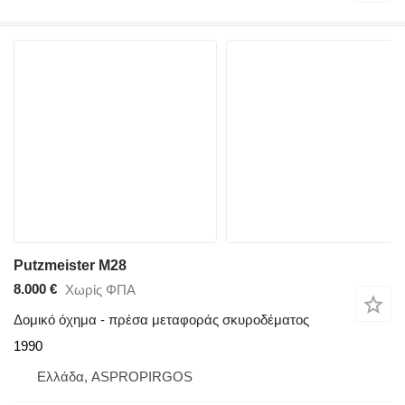
Putzmeister M28
8.000 €
Χωρίς ΦΠΑ
Δομικό όχημα - πρέσα μεταφοράς σκυροδέματος
1990
Ελλάδα, ASPROPIRGOS