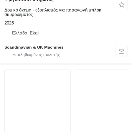
Δομικό όχημα - εξοπλισμός για παραγωγή μπλοκ
σκυροδέματος
2026
Ελλάδα, Ekali
Scandinavian & UK Machines