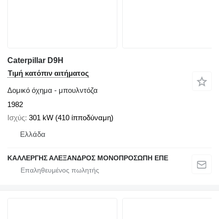
Caterpillar D9H
Τιμή κατόπιν αιτήματος
Δομικό όχημα - μπουλντόζα
1982
Ισχύς
301 kW (410 ίπποδύναμη)
Ελλάδα
ΚΑΛΛΕΡΓΗΣ ΑΛΕΞΑΝΔΡΟΣ ΜΟΝΟΠΡΟΣΩΠΗ ΕΠΕ