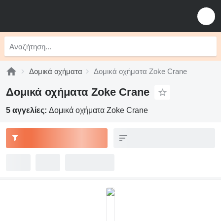
Δομικά οχήματα
Δομικά οχήματα Zoke Crane
Δομικά οχήματα Zoke Crane
5 αγγελίες:
Δομικά οχήματα Zoke Crane