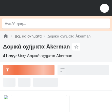
Δομικά οχήματα
Δομικά οχήματα Åkerman
Δομικά οχήματα Åkerman
41 αγγελίες:
Δομικά οχήματα Åkerman