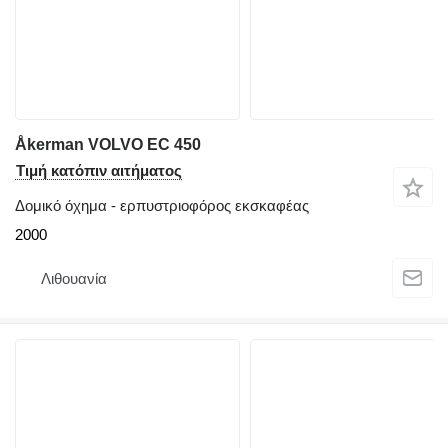
Åkerman VOLVO EC 450
Τιμή κατόπιν αιτήματος
Δομικό όχημα - ερπυστριοφόρος εκσκαφέας
2000
Λιθουανία