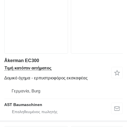
Åkerman EC300
Τιμή κατόπιν αιτήματος
Δομικό όχημα - ερπυστριοφόρος εκσκαφέας
Γερμανία, Burg
AST Baumaschinen