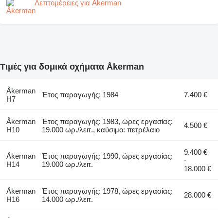
Λεπτομέρειες για Åkerman
Τιμές για δομικά οχήματα Åkerman
Åkerman
Έτος παραγωγής: 1984
7.400 €
H7
Åkerman
Έτος παραγωγής: 1983, ώρες εργασίας:
4.500 €
H10
19.000 ωρ./λειτ., καύσιμο: πετρέλαιο
9.400 €
Åkerman
Έτος παραγωγής: 1990, ώρες εργασίας:
-
H14
19.000 ωρ./λειτ.
18.000 €
Åkerman
Έτος παραγωγής: 1978, ώρες εργασίας:
28.000 €
H16
14.000 ωρ./λειτ.