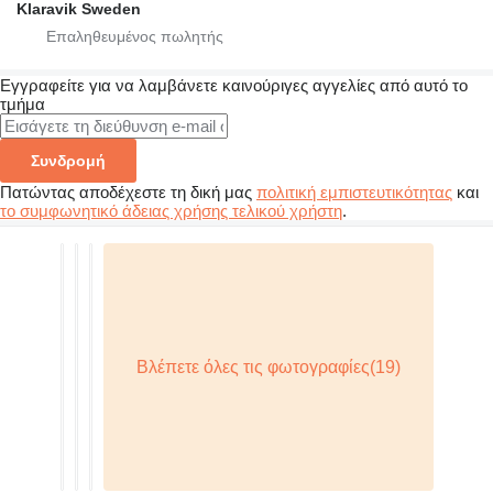
Klaravik Sweden
Εγγραφείτε για να λαμβάνετε καινούριγες αγγελίες από αυτό το
τμήμα
Συνδρομή
Πατώντας αποδέχεστε τη δική μας
πολιτική εμπιστευτικότητας
και
το συμφωνητικό άδειας χρήσης τελικού χρήστη
.