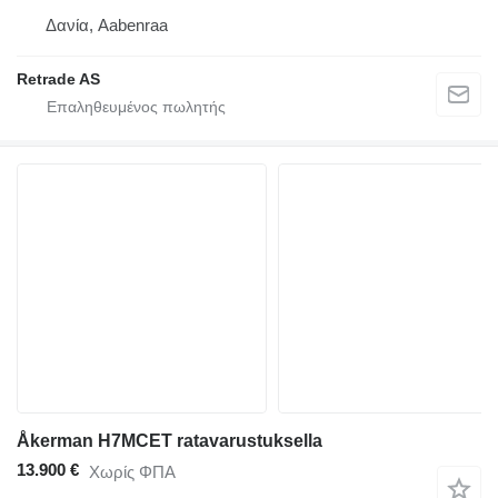
Δανία, Aabenraa
Retrade AS
Åkerman H7MCET ratavarustuksella
13.900 €
Χωρίς ΦΠΑ