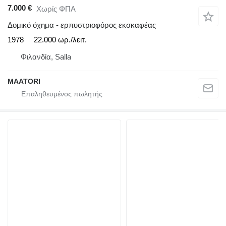
7.000 €
Χωρίς ΦΠΑ
Δομικό όχημα - ερπυστριοφόρος εκσκαφέας
1978
22.000 ωρ./λειτ.
Φιλανδία, Salla
MAATORI