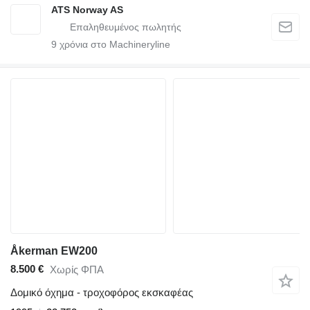
ATS Norway AS
9
χρόνια στο Machineryline
Åkerman EW200
8.500 €
Χωρίς ΦΠΑ
Δομικό όχημα - τροχοφόρος εκσκαφέας