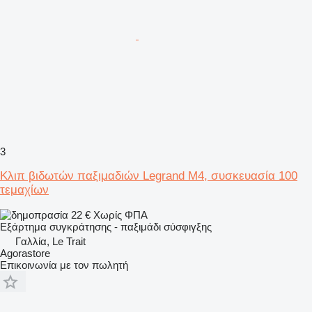
3
Κλιπ βιδωτών παξιμαδιών Legrand M4, συσκευασία 100
τεμαχίων
22 €
Χωρίς ΦΠΑ
Εξάρτημα συγκράτησης - παξιμάδι σύσφιγξης
Γαλλία, Le Trait
Agorastore
Επικοινωνία με τον πωλητή