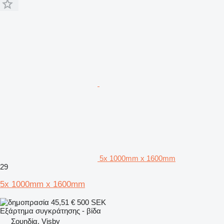
5x 1000mm x 1600mm
29
5x 1000mm x 1600mm
45,51 €
500 SEK
Εξάρτημα συγκράτησης - βίδα
Σουηδία, Visby