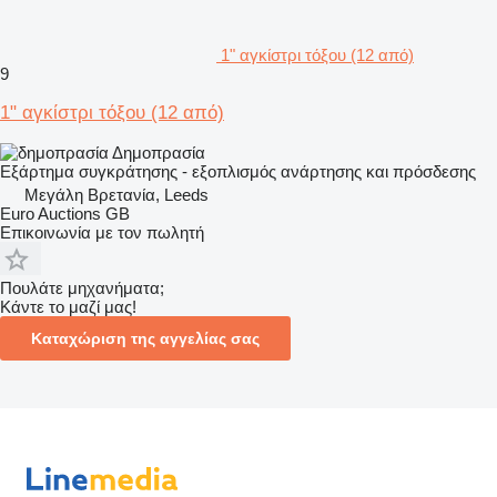
1" αγκίστρι τόξου (12 από)
9
1" αγκίστρι τόξου (12 από)
Δημοπρασία
Εξάρτημα συγκράτησης - εξοπλισμός ανάρτησης και πρόσδεσης
Μεγάλη Βρετανία, Leeds
Euro Auctions GB
Επικοινωνία με τον πωλητή
Πουλάτε μηχανήματα;
Κάντε το μαζί μας!
Καταχώριση της αγγελίας σας