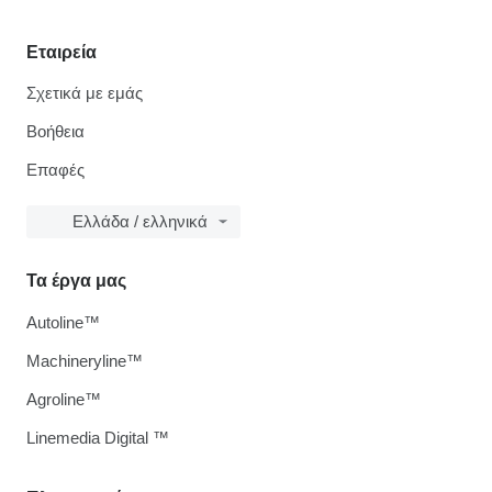
Εταιρεία
Σχετικά με εμάς
Βοήθεια
Επαφές
Ελλάδα / ελληνικά
Τα έργα μας
Autoline™
Machineryline™
Agroline™
Linemedia Digital ™