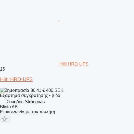
Hilti HRD-UFS
15
Hilti HRD-UFS
36,41 €
400 SEK
Εξάρτημα συγκράτησης - βίδα
Σουηδία, Strängnäs
Blinto AB
Επικοινωνία με τον πωλητή