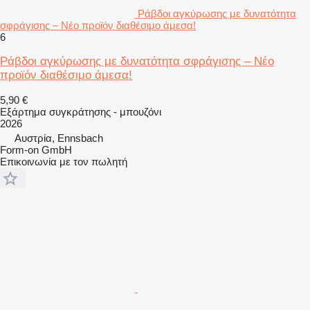
Ράβδοι αγκύρωσης με δυνατότητα
σφράγισης – Νέο προϊόν διαθέσιμο άμεσα!
6
Ράβδοι αγκύρωσης με δυνατότητα σφράγισης – Νέο
προϊόν διαθέσιμο άμεσα!
5,90 €
Εξάρτημα συγκράτησης - μπουζόνι
2026
Αυστρία, Ennsbach
Form-on GmbH
Επικοινωνία με τον πωλητή