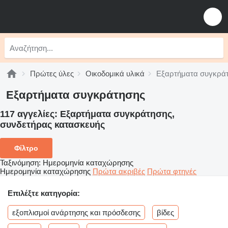
Πρώτες ύλες
Οικοδομικά υλικά
Εξαρτήματα συγκρά
Εξαρτήματα συγκράτησης
117 αγγελίες:
Εξαρτήματα συγκράτησης,
συνδετήρας κατασκευής
Φίλτρο
Ταξινόμηση
:
Ημερομηνία καταχώρησης
Ημερομηνία καταχώρησης
Πρώτα ακριβές
Πρώτα φτηνές
Επιλέξτε κατηγορία:
εξοπλισμοί ανάρτησης και πρόσδεσης
βίδες