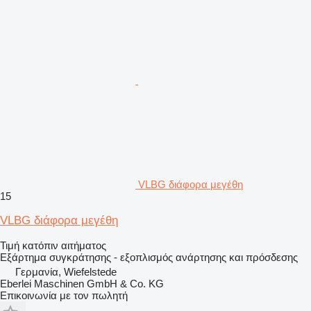
VLBG διάφορα μεγέθη
15
VLBG διάφορα μεγέθη
Τιμή κατόπιν αιτήματος
Εξάρτημα συγκράτησης - εξοπλισμός ανάρτησης και πρόσδεσης
Γερμανία, Wiefelstede
Eberlei Maschinen GmbH & Co. KG
Επικοινωνία με τον πωλητή