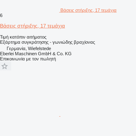
Βάσεις στήριξης, 17 τεμάχια
6
Βάσεις στήριξης, 17 τεμάχια
Τιμή κατόπιν αιτήματος
Εξάρτημα συγκράτησης - γωνιώδης βραχίονας
Γερμανία, Wiefelstede
Eberlei Maschinen GmbH & Co. KG
Επικοινωνία με τον πωλητή