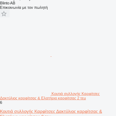
Blinto AB
Επικοινωνία με τον πωλητή
Κουτιά συλλογής Καρφίτσες
Δακτύλιος καρφίτσας & Ελατήριο καρφίτσας 2 τεμ
6
Κουτιά συλλογής Καρφίτσες Δακτύλιος καρφίτσας &