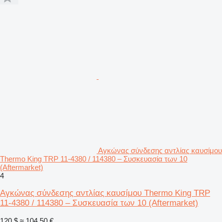
Αγκώνας σύνδεσης αντλίας καυσίμου
Thermo King TRP 11-4380 / 114380 – Συσκευασία των 10
(Aftermarket)
4
Αγκώνας σύνδεσης αντλίας καυσίμου Thermo King TRP
11-4380 / 114380 – Συσκευασία των 10 (Aftermarket)
120 $
≈ 104,50 €