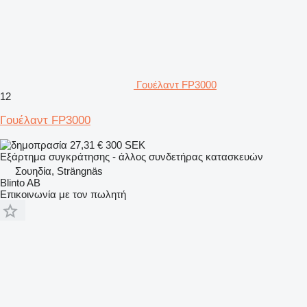
Γουέλαντ FP3000
12
Γουέλαντ FP3000
27,31 €
300 SEK
Εξάρτημα συγκράτησης - άλλος συνδετήρας κατασκευών
Σουηδία, Strängnäs
Blinto AB
Επικοινωνία με τον πωλητή