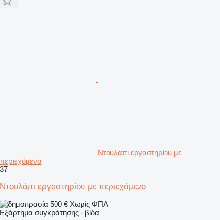
Ντουλάπι εργαστηρίου με
περιεχόμενο
37
Ντουλάπι εργαστηρίου με περιεχόμενο
500 €
Χωρίς ΦΠΑ
Εξάρτημα συγκράτησης - βίδα