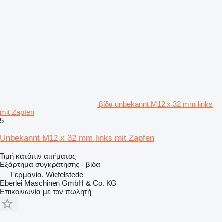
βίδα unbekannt M12 x 32 mm links
mit Zapfen
5
Unbekannt M12 x 32 mm links mit Zapfen
Τιμή κατόπιν αιτήματος
Εξάρτημα συγκράτησης - βίδα
Γερμανία, Wiefelstede
Eberlei Maschinen GmbH & Co. KG
Επικοινωνία με τον πωλητή