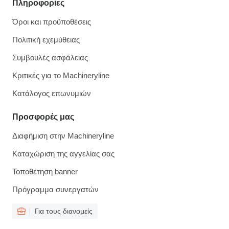
Πληροφορίες
Όροι και προϋποθέσεις
Πολιτική εχεμύθειας
Συμβουλές ασφάλειας
Κριτικές για το Machineryline
Κατάλογος επωνυμιών
Προσφορές μας
Διαφήμιση στην Machineryline
Καταχώριση της αγγελίας σας
Τοποθέτηση banner
Πρόγραμμα συνεργατών
Για τους διανομείς