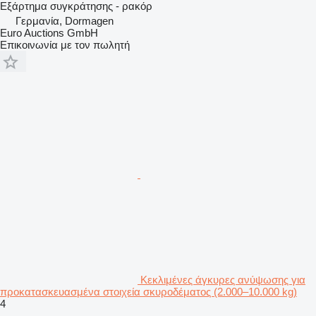
Εξάρτημα συγκράτησης - ρακόρ
Γερμανία, Dormagen
Euro Auctions GmbH
Επικοινωνία με τον πωλητή
Κεκλιμένες άγκυρες ανύψωσης για
προκατασκευασμένα στοιχεία σκυροδέματος (2.000–10.000 kg)
4