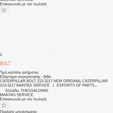
Επικοινωνία με τον πωλητή
2
BOLT
Τιμή κατόπιν αιτήματος
Εξάρτημα συγκράτησης - βίδα
CATERPILLAR BOLT 213-3217 NEW ORIGINAL CATERPILLAR
213-3217 MANTAS SERVICE | EXPORTS OF PARTS...
Ελλάδα, THESSALONIKI
MANTAS SERVICE
Επικοινωνία με τον πωλητή
Πουλάτε μηχανήματα;