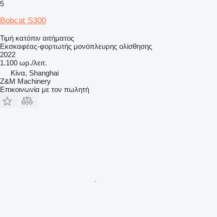
5
Bobcat S300
Τιμή κατόπιν αιτήματος
Εκσκαφέας-φορτωτής μονόπλευρης ολίσθησης
2022
1.100 ωρ./λειτ.
Κίνα, Shanghai
Z&M Machinery
Επικοινωνία με τον πωλητή