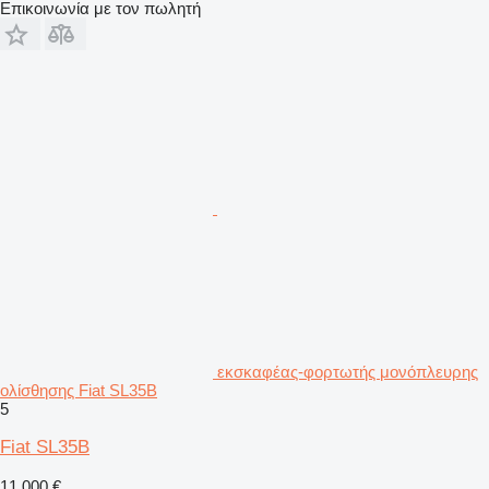
Επικοινωνία με τον πωλητή
εκσκαφέας-φορτωτής μονόπλευρης
ολίσθησης Fiat SL35B
5
Fiat SL35B
11.000 €