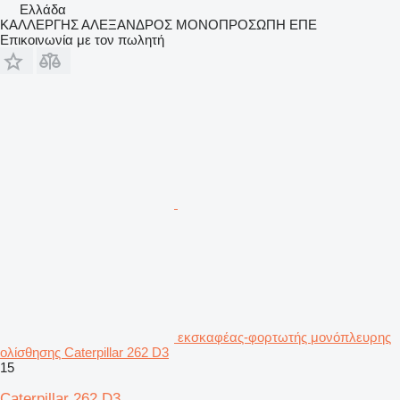
Ελλάδα
ΚΑΛΛΕΡΓΗΣ ΑΛΕΞΑΝΔΡΟΣ ΜΟΝΟΠΡΟΣΩΠΗ ΕΠΕ
Επικοινωνία με τον πωλητή
εκσκαφέας-φορτωτής μονόπλευρης
ολίσθησης Caterpillar 262 D3
15
Caterpillar 262 D3