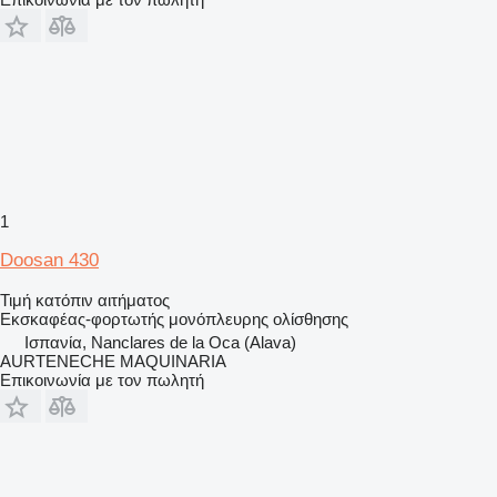
1
Doosan 430
Τιμή κατόπιν αιτήματος
Εκσκαφέας-φορτωτής μονόπλευρης ολίσθησης
Ισπανία, Nanclares de la Oca (Alava)
AURTENECHE MAQUINARIA
Επικοινωνία με τον πωλητή