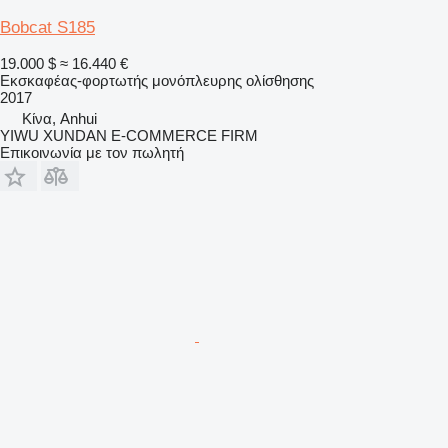
Bobcat S185
19.000 $
≈ 16.440 €
Εκσκαφέας-φορτωτής μονόπλευρης ολίσθησης
2017
Κίνα, Anhui
YIWU XUNDAN E-COMMERCE FIRM
Επικοινωνία με τον πωλητή