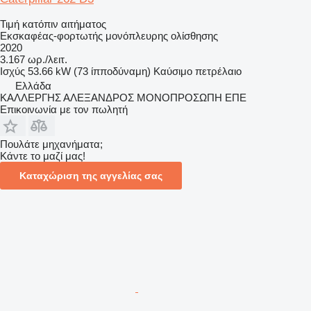
Τιμή κατόπιν αιτήματος
Εκσκαφέας-φορτωτής μονόπλευρης ολίσθησης
2020
3.167 ωρ./λειτ.
Ισχύς
53.66 kW (73 ίπποδύναμη)
Καύσιμο
πετρέλαιο
Ελλάδα
ΚΑΛΛΕΡΓΗΣ ΑΛΕΞΑΝΔΡΟΣ ΜΟΝΟΠΡΟΣΩΠΗ ΕΠΕ
Επικοινωνία με τον πωλητή
Πουλάτε μηχανήματα;
Κάντε το μαζί μας!
Καταχώριση της αγγελίας σας