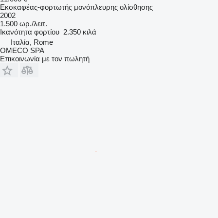
Εκσκαφέας-φορτωτής μονόπλευρης ολίσθησης
2002
1.500 ωρ./λειτ.
Ικανότητα φορτίου
2.350 κιλά
Ιταλία, Rome
OMECO SPA
Επικοινωνία με τον πωλητή