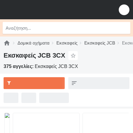
Δομικά οχήματα
Εκσκαφείς
Εκσκαφείς JCB
Εκσκ
Εκσκαφείς JCB 3CX
375 αγγελίες:
Εκσκαφείς JCB 3CX