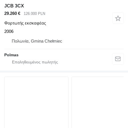
JCB 3CX
29.260 €
126.000 PLN
Φορτωτής εκσκαφέας
2006
Πολωνία, Gmina Chełmiec
Polmas