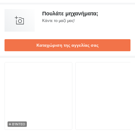
Πουλάτε μηχανήματα;
Κάντε το μαζί μας!
Καταχώριση της αγγελίας σας
ΒΊΝΤΕΟ