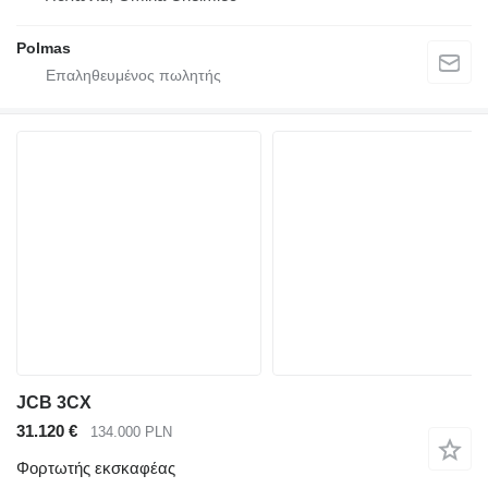
Polmas
JCB 3CX
31.120 €
134.000 PLN
Φορτωτής εκσκαφέας