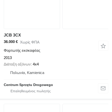
JCB 3CX
36.000 €
Χωρίς ΦΠΑ
Φορτωτής εκσκαφέας
2013
Διάταξη αξόνων
4x4
Πολωνία, Kamienica
Centrum Sprzętu Drogowego