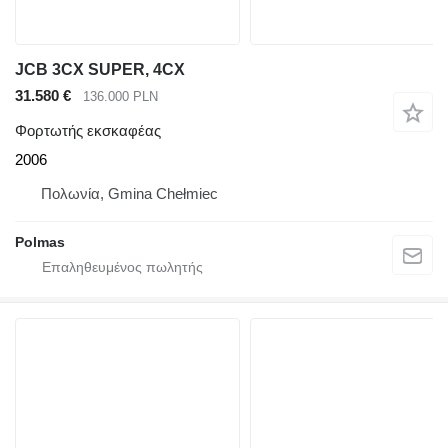
JCB 3CX SUPER, 4CX
31.580 €
136.000 PLN
Φορτωτής εκσκαφέας
2006
Πολωνία, Gmina Chełmiec
Polmas