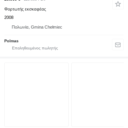
Φορτωτής εκσκαφέας
2008
Πολωνία, Gmina Chełmiec
Polmas