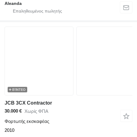
Aleanda
ΒΊΝΤΕΟ
JCB 3CX Contractor
30.000 €
Χωρίς ΦΠΑ
Φορτωτής εκσκαφέας
2010