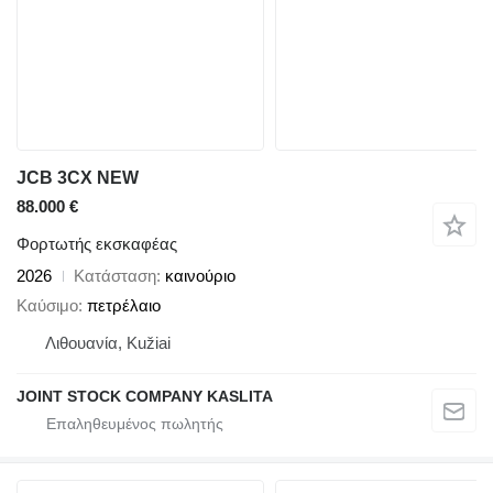
JCB 3CX NEW
88.000 €
Φορτωτής εκσκαφέας
2026
Κατάσταση
καινούριο
Καύσιμο
πετρέλαιο
Λιθουανία, Kužiai
JOINT STOCK COMPANY KASLITA