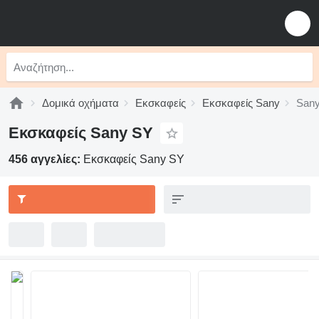
Δομικά οχήματα
Εκσκαφείς
Εκσκαφείς Sany
San
Εκσκαφείς Sany SY
456 αγγελίες:
Εκσκαφείς Sany SY