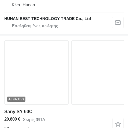
Κίνα, Hunan
HUNAN BEST TECHNOLOGY TRADE Co., Ltd
ΒΊΝΤΕΟ
Sany SY 60C
20.800 €
Χωρίς ΦΠΑ