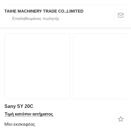
TAIHE MACHINERY TRADE CO.,LIMITED
Sany SY 20C
Τιμή κατόπιν αιτήματος
Μίνι εκσκαφέας