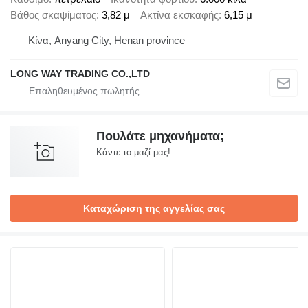
Βάθος σκαψίματος
3,82 μ
Ακτίνα εκσκαφής
6,15 μ
Κίνα, Anyang City, Henan province
LONG WAY TRADING CO.,LTD
Πουλάτε μηχανήματα;
Κάντε το μαζί μας!
Καταχώριση της αγγελίας σας