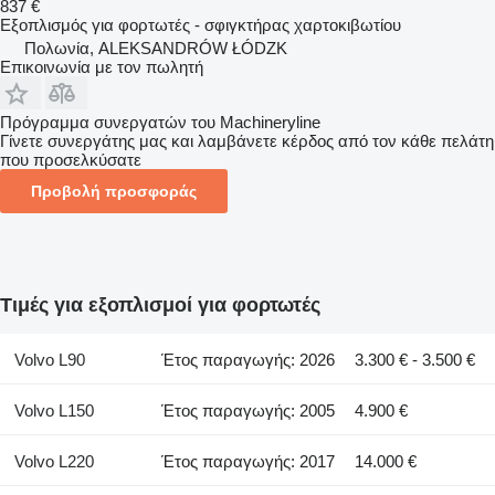
837 €
Εξοπλισμός για φορτωτές - σφιγκτήρας χαρτοκιβωτίου
Πολωνία, ALEKSANDRÓW ŁÓDZK
Επικοινωνία με τον πωλητή
Πρόγραμμα συνεργατών του Machineryline
Γίνετε συνεργάτης μας και λαμβάνετε κέρδος από τον κάθε πελάτη
που προσελκύσατε
Προβολή προσφοράς
Τιμές για εξοπλισμοί για φορτωτές
Volvo L90
Έτος παραγωγής: 2026
3.300 € - 3.500 €
Volvo L150
Έτος παραγωγής: 2005
4.900 €
Volvo L220
Έτος παραγωγής: 2017
14.000 €