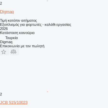
2
Digmaq
Τιμή κατόπιν αιτήματος
Εξοπλισμός για φορτωτές - καλάθι εργασίας
2026
Κατάσταση
καινούριο
Τουρκία
Digmaq
Επικοινωνία με τον πωλητή
2
JCB 515/10023