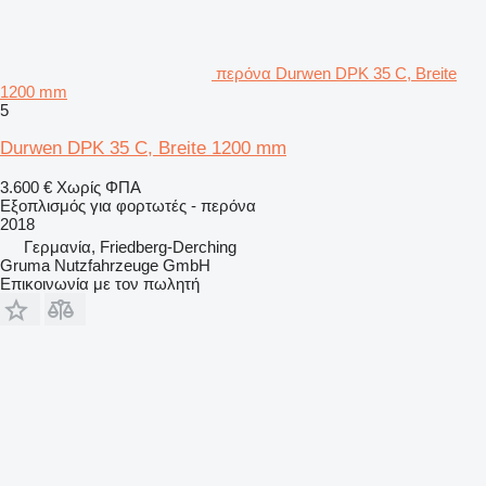
περόνα Durwen DPK 35 C, Breite
1200 mm
5
Durwen DPK 35 C, Breite 1200 mm
3.600 €
Χωρίς ΦΠΑ
Εξοπλισμός για φορτωτές - περόνα
2018
Γερμανία, Friedberg-Derching
Gruma Nutzfahrzeuge GmbH
Επικοινωνία με τον πωλητή