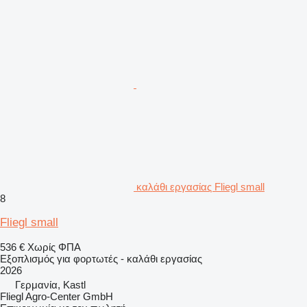
καλάθι εργασίας Fliegl small
8
Fliegl small
536 €
Χωρίς ΦΠΑ
Εξοπλισμός για φορτωτές - καλάθι εργασίας
2026
Γερμανία, Kastl
Fliegl Agro-Center GmbH