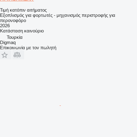
Τιμή κατόπιν αιτήματος
Εξοπλισμός για φορτωτές - μηχανισμός περιστροφής για
περονοφόρο
2026
Κατάσταση
καινούριο
Τουρκία
Digmaq
Επικοινωνία με τον πωλητή