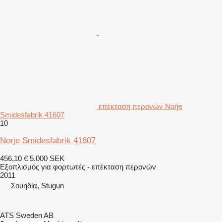
επέκταση περονών Norje
Smidesfabrik 41607
10
Norje Smidesfabrik 41607
456,10 €
5.000 SEK
Εξοπλισμός για φορτωτές - επέκταση περονών
2011
Σουηδία, Stugun
ATS Sweden AB