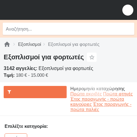
Εξοπλισμοί
Εξοπλισμοί για φορτωτές
Εξοπλισμοί για φορτωτές
3142 αγγελίες:
Εξοπλισμοί για φορτωτές
Τιμή:
180 € - 15.000 €
Ημερομηνία καταχώρησης
Πρώτα ακριβές
Πρώτα φτηνές
Έτος παραγωγής - πρώτα
καινούριες
Έτος παραγωγής -
πρώτα παλιές
Επιλέξτε κατηγορία: