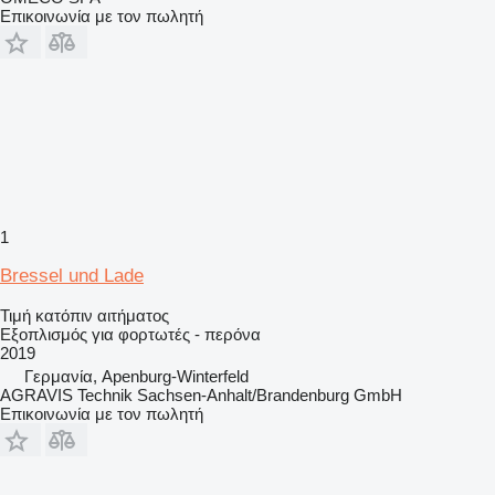
Επικοινωνία με τον πωλητή
1
Bressel und Lade
Τιμή κατόπιν αιτήματος
Εξοπλισμός για φορτωτές - περόνα
2019
Γερμανία, Apenburg-Winterfeld
AGRAVIS Technik Sachsen-Anhalt/Brandenburg GmbH
Επικοινωνία με τον πωλητή