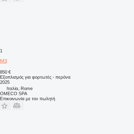
1
M3
850 €
Εξοπλισμός για φορτωτές - περόνα
2025
Ιταλία, Rome
OMECO SPA
Επικοινωνία με τον πωλητή