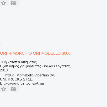
1
ORI RIMORCHIO ORI MODELLO 3000
Τιμή κατόπιν αιτήματος
Εξοπλισμός για φορτωτές - καλάθι εργασίας
2019
Ιταλία, Montebello Vicentino (VI)
UNI.TRUCKS S.R.L.
Επικοινωνία με τον πωλητή