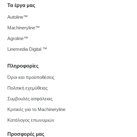
Τα έργα μας
Autoline™
Machineryline™
Agroline™
Linemedia Digital ™
Πληροφορίες
Όροι και προϋποθέσεις
Πολιτική εχεμύθειας
Συμβουλές ασφάλειας
Κριτικές για το Machineryline
Κατάλογος επωνυμιών
Προσφορές μας