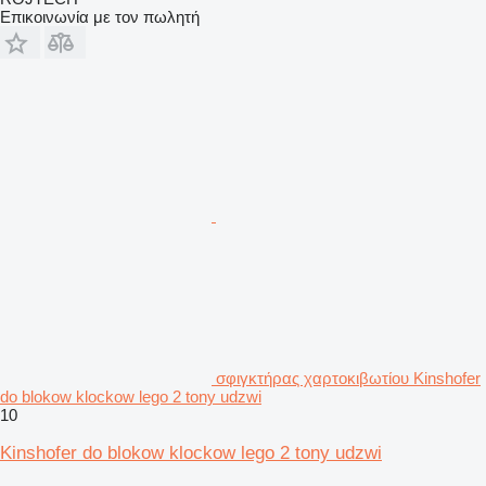
Επικοινωνία με τον πωλητή
σφιγκτήρας χαρτοκιβωτίου Kinshofer
do blokow klockow lego 2 tony udzwi
10
Kinshofer do blokow klockow lego 2 tony udzwi