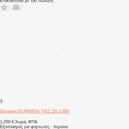
Επικοινωνία με τον πωλητή
3
Durwen DURWEN TGZ.35.1350
1.250 €
Χωρίς ΦΠΑ
Εξοπλισμός για φορτωτές - περόνα