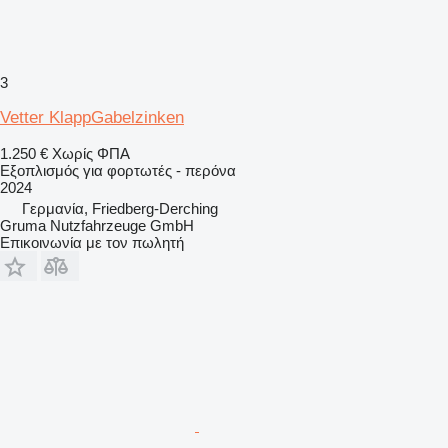
3
Vetter KlappGabelzinken
1.250 €
Χωρίς ΦΠΑ
Εξοπλισμός για φορτωτές - περόνα
2024
Γερμανία, Friedberg-Derching
Gruma Nutzfahrzeuge GmbH
Επικοινωνία με τον πωλητή