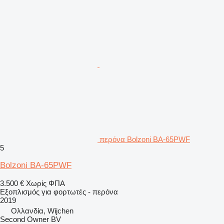
περόνα Bolzoni BA-65PWF
5
Bolzoni BA-65PWF
3.500 €
Χωρίς ΦΠΑ
Εξοπλισμός για φορτωτές - περόνα
2019
Ολλανδία, Wijchen
Second Owner BV