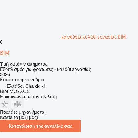
καινούρια καλάθι εργασίας BIM
6
BIM
Τιμή κατόπιν αιτήματος
Εξοπλισμός για φορτωτές - καλάθι εργασίας
2026
Κατάσταση
καινούριο
Ελλάδα, Chalkidiki
ΒΙΜ ΜΟΣΧΟΣ
Επικοινωνία με τον πωλητή
Πουλάτε μηχανήματα;
Κάντε το μαζί μας!
Καταχώριση της αγγελίας σας