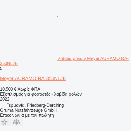
λαβίδα ρολών Meyer AURAMO RA-
350NLJE
5
Meyer AURAMO RA-350NLJE
10.500 €
Χωρίς ΦΠΑ
Εξοπλισμός για φορτωτές - λαβίδα ρολών
2022
Γερμανία, Friedberg-Derching
Gruma Nutzfahrzeuge GmbH
Επικοινωνία με τον πωλητή