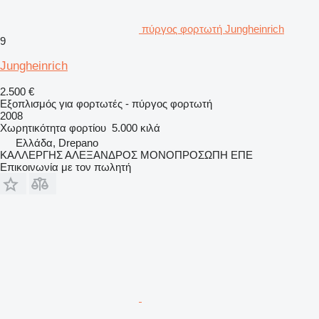
πύργος φορτωτή Jungheinrich
9
Jungheinrich
2.500 €
Εξοπλισμός για φορτωτές - πύργος φορτωτή
2008
Χωρητικότητα φορτίου
5.000 κιλά
Ελλάδα, Drepano
ΚΑΛΛΕΡΓΗΣ ΑΛΕΞΑΝΔΡΟΣ ΜΟΝΟΠΡΟΣΩΠΗ ΕΠΕ
Επικοινωνία με τον πωλητή