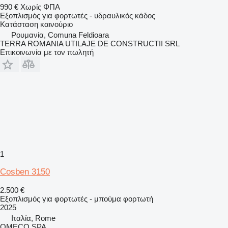
990 €
Χωρίς ΦΠΑ
Εξοπλισμός για φορτωτές - υδραυλικός κάδος
Κατάσταση
καινούριο
Ρουμανία, Comuna Feldioara
TERRA ROMANIA UTILAJE DE CONSTRUCTII SRL
Επικοινωνία με τον πωλητή
1
Cosben 3150
2.500 €
Εξοπλισμός για φορτωτές - μπούμα φορτωτή
2025
Ιταλία, Rome
OMECO SPA