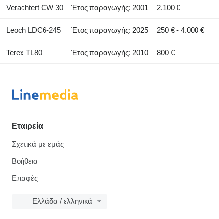
Verachtert CW 30
Έτος παραγωγής: 2001
2.100 €
Leoch LDC6-245
Έτος παραγωγής: 2025
250 € - 4.000 €
Terex TL80
Έτος παραγωγής: 2010
800 €
Εταιρεία
Σχετικά με εμάς
Βοήθεια
Επαφές
Ελλάδα / ελληνικά