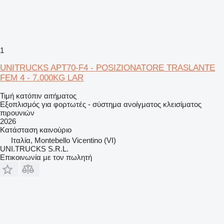
1
UNITRUCKS APT70-F4 - POSIZIONATORE TRASLANTE
FEM 4 - 7.000KG LAR
Τιμή κατόπιν αιτήματος
Εξοπλισμός για φορτωτές - σύστημα ανοίγματος κλεισίματος
πιρουνιών
2026
Κατάσταση
καινούριο
Ιταλία, Montebello Vicentino (VI)
UNI.TRUCKS S.R.L.
Επικοινωνία με τον πωλητή