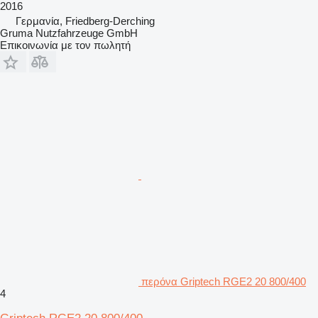
2016
Γερμανία, Friedberg-Derching
Gruma Nutzfahrzeuge GmbH
Επικοινωνία με τον πωλητή
περόνα Griptech RGE2 20 800/400
4