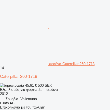
περόνα Caterpillar 260-1718
14
Caterpillar 260-1718
45,61 €
500 SEK
Εξοπλισμός για φορτωτές - περόνα
2012
Σουηδία, Vallentuna
Blinto AB
Επικοινωνία με τον πωλητή