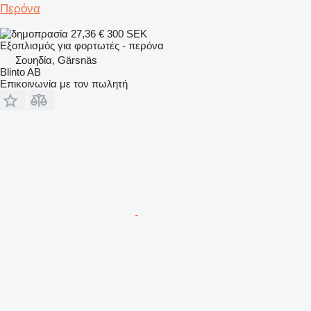
Περόνα
27,36 €
300 SEK
Εξοπλισμός για φορτωτές - περόνα
Σουηδία, Gärsnäs
Blinto AB
Επικοινωνία με τον πωλητή