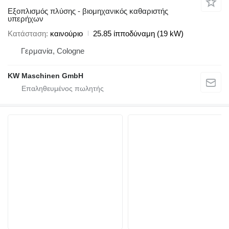
Εξοπλισμός πλύσης - βιομηχανικός καθαριστής
υπερήχων
Κατάσταση
καινούριο
25.85 ίπποδύναμη (19 kW)
Γερμανία, Cologne
KW Maschinen GmbH