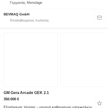
Γερμανία, Menslage
BEVMAQ GmbH
GM Gera Arcade GEK 2.1
350.000 €
Εξοπλισμός πλύσης - μηχανή καθαρισμού μπουκαλιών