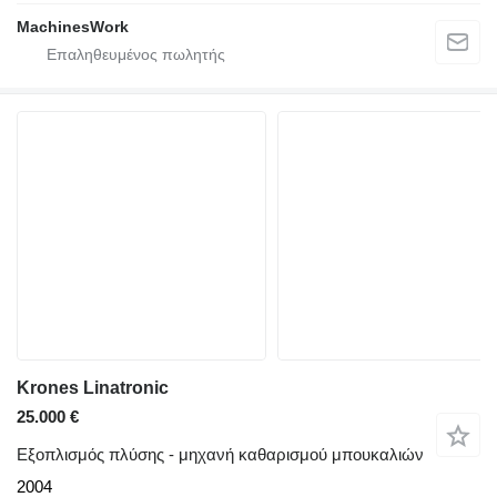
MachinesWork
Krones Linatronic
25.000 €
Εξοπλισμός πλύσης - μηχανή καθαρισμού μπουκαλιών
2004