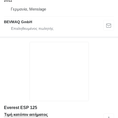
2011
Γερμανία, Menslage
BEVMAQ GmbH
Everest ESP 125
Τιμή κατόπιν αιτήματος