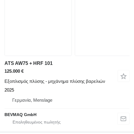
ATS AW75 + HRF 101
125.000 €
Εξοπλισμός πλύσης - μηχάνημα πλύσης βαρελιών
2025
Γερμανία, Menslage
BEVMAQ GmbH