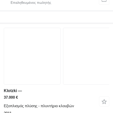
Klotzki —
37.000 €
Εξοπλισμός πλύσης - πλυντήριο κλουβών