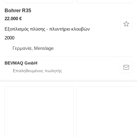
Bohrer R35
22.000 €
Εξοπλισμός πλύσης - πλυντήριο κλουβών
2000
Γερμανία, Menslage
BEVMAQ GmbH