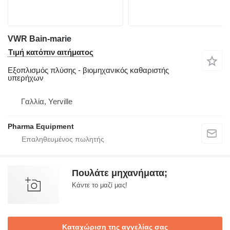
VWR Bain-marie
Τιμή κατόπιν αιτήματος
Εξοπλισμός πλύσης - βιομηχανικός καθαριστής
υπερήχων
Γαλλία, Yerville
Pharma Equipment
Πουλάτε μηχανήματα;
Κάντε το μαζί μας!
Καταχώριση της αγγελίας σας