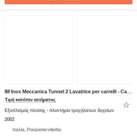
IM Inox Meccanica Tunnel 2 Lavatrice per carrelli - Cart Wa
Τιμή κατόπιν αιτήματος
Εξοπλισμός πλύσης - πλυντήριο τροχήλατων δοχείων
2002
Ιταλία, Posizione:viterbo