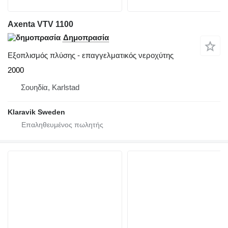
Axenta VTV 1100
Δημοπρασία
Εξοπλισμός πλύσης - επαγγελματικός νεροχύτης
2000
Σουηδία, Karlstad
Klaravik Sweden