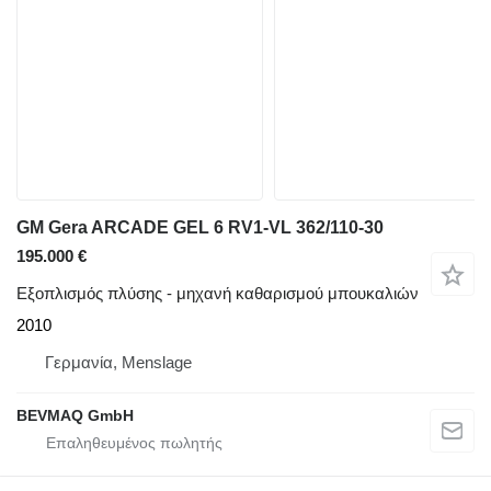
GM Gera ARCADE GEL 6 RV1-VL 362/110-30
195.000 €
Εξοπλισμός πλύσης - μηχανή καθαρισμού μπουκαλιών
2010
Γερμανία, Menslage
BEVMAQ GmbH