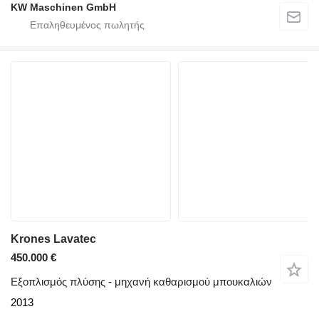
KW Maschinen GmbH
Krones Lavatec
450.000 €
Εξοπλισμός πλύσης - μηχανή καθαρισμού μπουκαλιών
2013