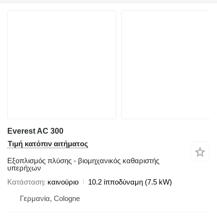
Everest AC 300
Τιμή κατόπιν αιτήματος
Εξοπλισμός πλύσης - βιομηχανικός καθαριστής
υπερήχων
Κατάσταση
καινούριο
10.2 ίπποδύναμη (7.5 kW)
Γερμανία, Cologne