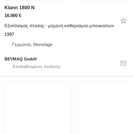
Klann 1800 N
16.000 €
Εξοπλισμός πλύσης - μηχανή καθαρισμού μπουκαλιών
1997
Γερμανία, Menslage
BEVMAQ GmbH