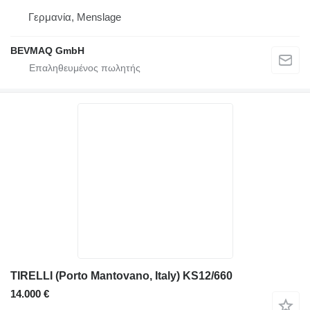
Γερμανία, Menslage
BEVMAQ GmbH
TIRELLI (Porto Mantovano, Italy) KS12/660
14.000 €