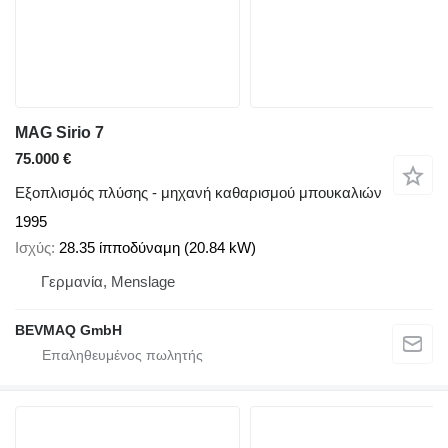
MAG Sirio 7
75.000 €
Εξοπλισμός πλύσης - μηχανή καθαρισμού μπουκαλιών
1995
Ισχύς
28.35 ίπποδύναμη (20.84 kW)
Γερμανία, Menslage
BEVMAQ GmbH