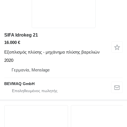
SIFA Idrokeg 21
16.000 €
Εξοπλισμός πλύσης - μηχάνημα πλύσης βαρελιών
2020
Γερμανία, Menslage
BEVMAQ GmbH