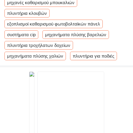
μηχανές καθαρισμού μπουκαλιών
πλυντήρια κλουβών
εξοπλισμοί καθαρισμού φωτοβολταϊκών πάνελ
συστήματα cip
μηχανήματα πλύσης βαρελιών
πλυντήρια τροχήλατων δοχείων
μηχανήματα πλύσης χαλιών
πλυντήρια για ποδιές