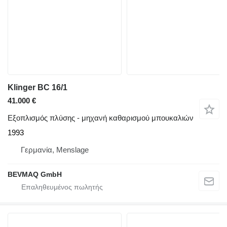
Klinger BC 16/1
41.000 €
Εξοπλισμός πλύσης - μηχανή καθαρισμού μπουκαλιών
1993
Γερμανία, Menslage
BEVMAQ GmbH