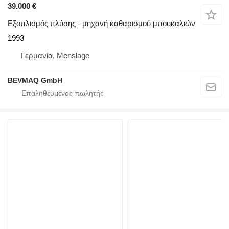
39.000 €
Εξοπλισμός πλύσης - μηχανή καθαρισμού μπουκαλιών
1993
Γερμανία, Menslage
BEVMAQ GmbH