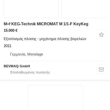
M+f KEG-Technik MICROMAT M 1/1-F KeyKeg
15.000 €
Εξοπλισμός πλύσης - μηχάνημα πλύσης βαρελιών
2011
Γερμανία, Menslage
BEVMAQ GmbH