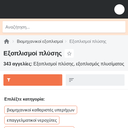
Βιομηχανικοί εξοπλισμοί
Εξοπλισμοί πλύσης
Εξοπλισμοί πλύσης
343 αγγελίες:
Εξοπλισμοί πλύσης, εξοπλισμός πλυσίματος
Επιλέξτε κατηγορία:
βιομηχανικοί καθαριστές υπερήχων
επαγγελματικοί νεροχύτες