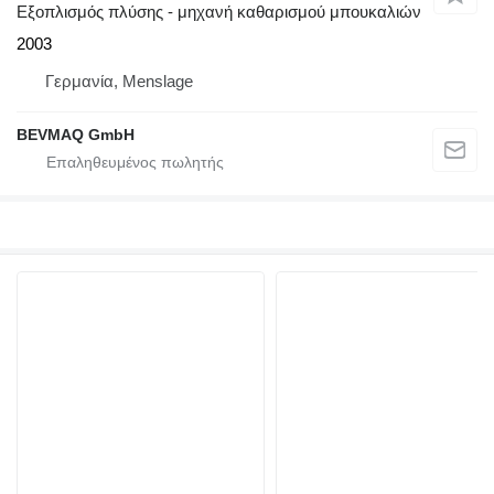
Εξοπλισμός πλύσης - μηχανή καθαρισμού μπουκαλιών
2003
Γερμανία, Menslage
BEVMAQ GmbH