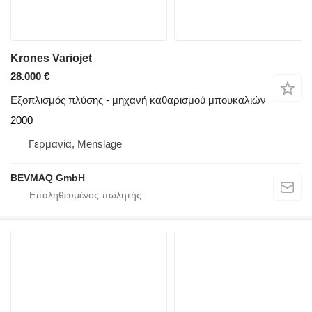
Krones Variojet
28.000 €
Εξοπλισμός πλύσης - μηχανή καθαρισμού μπουκαλιών
2000
Γερμανία, Menslage
BEVMAQ GmbH