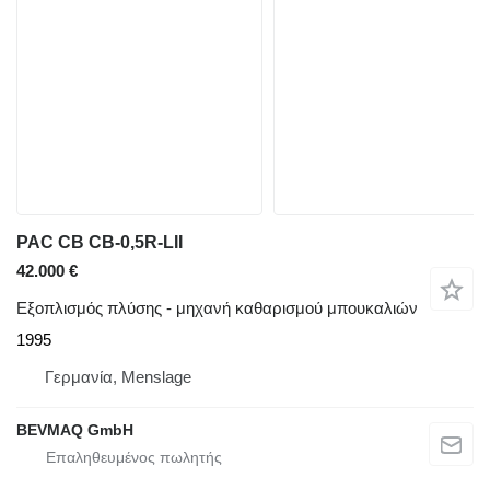
PAC CB CB-0,5R-LII
42.000 €
Εξοπλισμός πλύσης - μηχανή καθαρισμού μπουκαλιών
1995
Γερμανία, Menslage
BEVMAQ GmbH