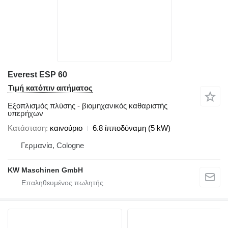
Everest ESP 60
Τιμή κατόπιν αιτήματος
Εξοπλισμός πλύσης - βιομηχανικός καθαριστής
υπερήχων
Κατάσταση
καινούριο
6.8 ίπποδύναμη (5 kW)
Γερμανία, Cologne
KW Maschinen GmbH