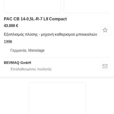
PAC CB 14-0,5L-R-7 LII Compact
43.000 €
Εξοπλισμός πλύσης - μηχανή καθαρισμού μπουκαλιών
1998
Γερμανία, Menslage
BEVMAQ GmbH