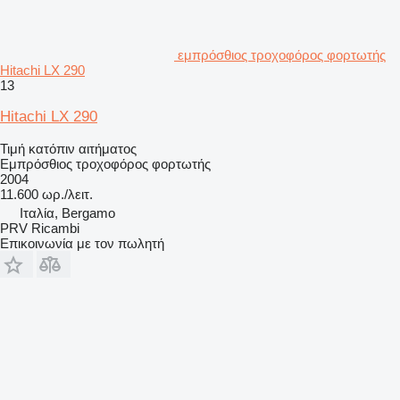
εμπρόσθιος τροχοφόρος φορτωτής
Hitachi LX 290
13
Hitachi LX 290
Τιμή κατόπιν αιτήματος
Εμπρόσθιος τροχοφόρος φορτωτής
2004
11.600 ωρ./λειτ.
Ιταλία, Bergamo
PRV Ricambi
Επικοινωνία με τον πωλητή