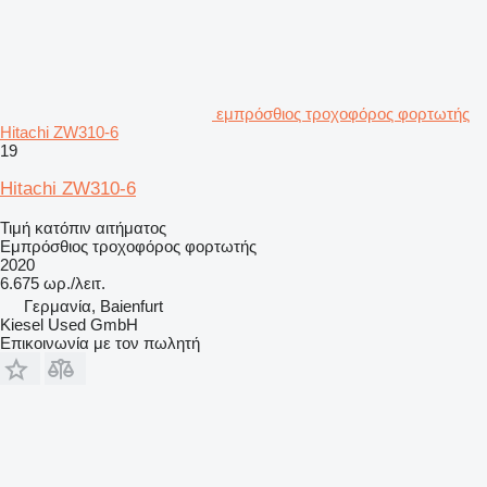
εμπρόσθιος τροχοφόρος φορτωτής
Hitachi ZW310-6
19
Hitachi ZW310-6
Τιμή κατόπιν αιτήματος
Εμπρόσθιος τροχοφόρος φορτωτής
2020
6.675 ωρ./λειτ.
Γερμανία, Baienfurt
Kiesel Used GmbH
Επικοινωνία με τον πωλητή