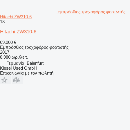
εμπρόσθιος τροχοφόρος φορτωτής
Hitachi ZW310-6
18
Hitachi ZW310-6
69.000 €
Εμπρόσθιος τροχοφόρος φορτωτής
2017
8.980 ωρ./λειτ.
Γερμανία, Baienfurt
Kiesel Used GmbH
Επικοινωνία με τον πωλητή