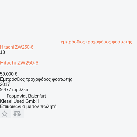
εμπρόσθιος τροχοφόρος φορτωτής
Hitachi ZW250-6
18
Hitachi ZW250-6
59.000 €
Εμπρόσθιος τροχοφόρος φορτωτής
2017
9.477 ωρ./λειτ.
Γερμανία, Baienfurt
Kiesel Used GmbH
Επικοινωνία με τον πωλητή