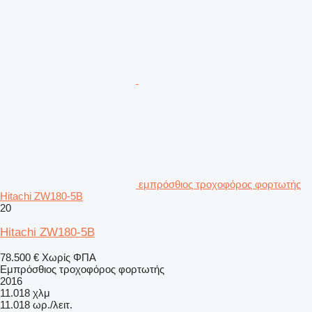
εμπρόσθιος τροχοφόρος φορτωτής
Hitachi ZW180-5B
20
Hitachi ZW180-5B
78.500 €
Χωρίς ΦΠΑ
Εμπρόσθιος τροχοφόρος φορτωτής
2016
11.018 χλμ
11.018 ωρ./λειτ.