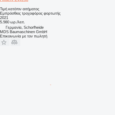
Τιμή κατόπιν αιτήματος
Εμπρόσθιος τροχοφόρος φορτωτής
2021
5.980 ωρ./λειτ.
Γερμανία, Schorfheide
MDS Baumaschinen GmbH
Επικοινωνία με τον πωλητή