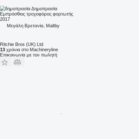
Δημοπρασία
Εμπρόσθιος τροχοφόρος φορτωτής
2017
Μεγάλη Βρετανία, Maltby
Ritchie Bros (UK) Ltd
13
χρόνια στο Machineryline
Επικοινωνία με τον πωλητή