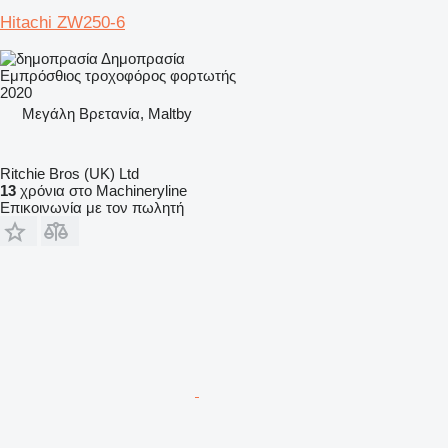
Hitachi ZW250-6
Δημοπρασία
Εμπρόσθιος τροχοφόρος φορτωτής
2020
Μεγάλη Βρετανία, Maltby
Ritchie Bros (UK) Ltd
13
χρόνια στο Machineryline
Επικοινωνία με τον πωλητή