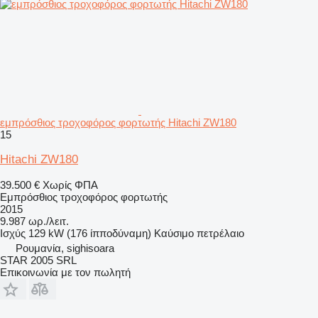
εμπρόσθιος τροχοφόρος φορτωτής Hitachi ZW180
15
Hitachi ZW180
39.500 €
Χωρίς ΦΠΑ
Εμπρόσθιος τροχοφόρος φορτωτής
2015
9.987 ωρ./λειτ.
Ισχύς
129 kW (176 ίπποδύναμη)
Καύσιμο
πετρέλαιο
Ρουμανία, sighisoara
STAR 2005 SRL
Επικοινωνία με τον πωλητή