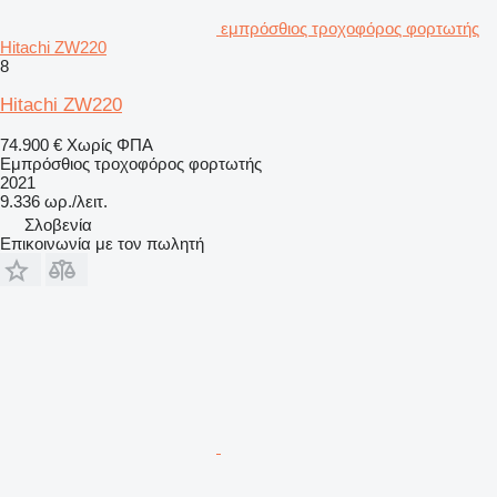
εμπρόσθιος τροχοφόρος φορτωτής
Hitachi ZW220
8
Hitachi ZW220
74.900 €
Χωρίς ΦΠΑ
Εμπρόσθιος τροχοφόρος φορτωτής
2021
9.336 ωρ./λειτ.
Σλοβενία
Επικοινωνία με τον πωλητή