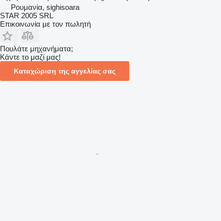
Ρουμανία, sighisoara
STAR 2005 SRL
Επικοινωνία με τον πωλητή
Πουλάτε μηχανήματα;
Κάντε το μαζί μας!
Καταχώριση της αγγελίας σας