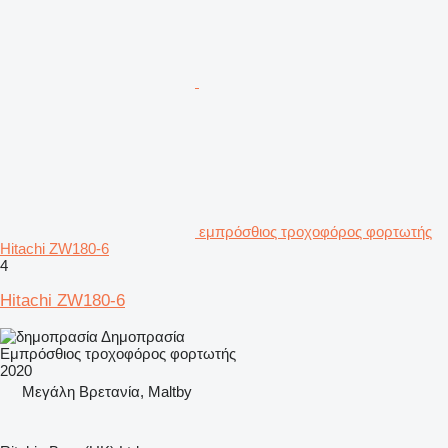
εμπρόσθιος τροχοφόρος φορτωτής
Hitachi ZW180-6
4
Hitachi ZW180-6
Δημοπρασία
Εμπρόσθιος τροχοφόρος φορτωτής
2020
Μεγάλη Βρετανία, Maltby