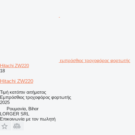
εμπρόσθιος τροχοφόρος φορτωτής
Hitachi ZW220
18
Hitachi ZW220
Τιμή κατόπιν αιτήματος
Εμπρόσθιος τροχοφόρος φορτωτής
2025
Ρουμανία, Bihor
LORGER SRL
Επικοινωνία με τον πωλητή