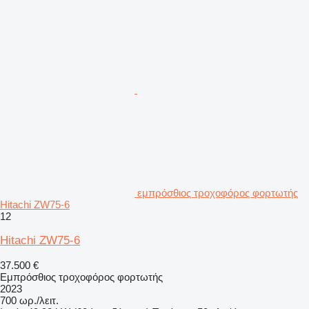
εμπρόσθιος τροχοφόρος φορτωτής
Hitachi ZW75-6
12
Hitachi ZW75-6
37.500 €
Εμπρόσθιος τροχοφόρος φορτωτής
2023
700 ωρ./λειτ.