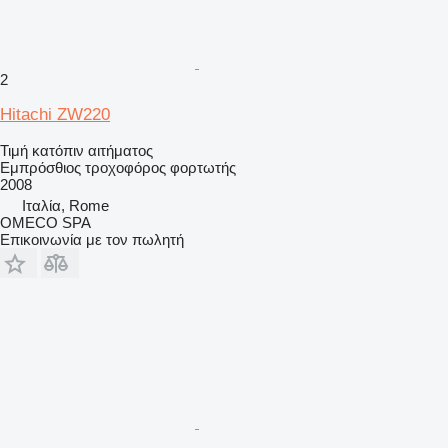
2
Hitachi ZW220
Τιμή κατόπιν αιτήματος
Εμπρόσθιος τροχοφόρος φορτωτής
2008
Ιταλία, Rome
OMECO SPA
Επικοινωνία με τον πωλητή