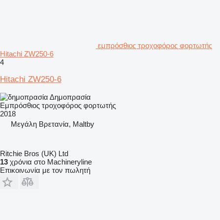
εμπρόσθιος τροχοφόρος φορτωτής
Hitachi ZW250-6
4
Hitachi ZW250-6
Δημοπρασία
Εμπρόσθιος τροχοφόρος φορτωτής
2018
Μεγάλη Βρετανία, Maltby
Ritchie Bros (UK) Ltd
13
χρόνια στο Machineryline
Επικοινωνία με τον πωλητή