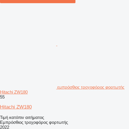
εμπρόσθιος τροχοφόρος φορτωτής
Hitachi ZW180
55
Hitachi ZW180
Τιμή κατόπιν αιτήματος
Εμπρόσθιος τροχοφόρος φορτωτής
2022