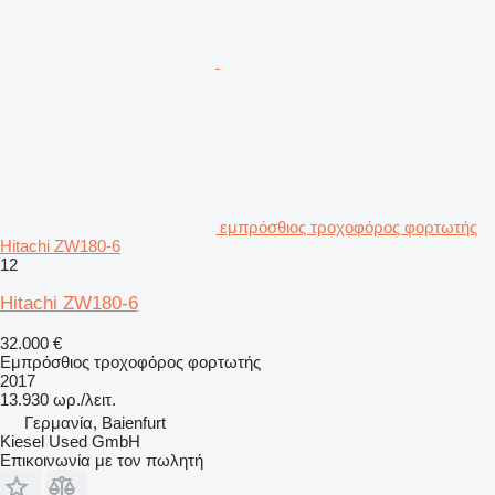
εμπρόσθιος τροχοφόρος φορτωτής
Hitachi ZW180-6
12
Hitachi ZW180-6
32.000 €
Εμπρόσθιος τροχοφόρος φορτωτής
2017
13.930 ωρ./λειτ.
Γερμανία, Baienfurt
Kiesel Used GmbH
Επικοινωνία με τον πωλητή