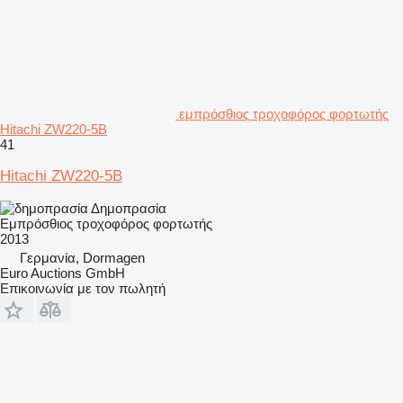
εμπρόσθιος τροχοφόρος φορτωτής
Hitachi ZW220-5B
41
Hitachi ZW220-5B
Δημοπρασία
Εμπρόσθιος τροχοφόρος φορτωτής
2013
Γερμανία, Dormagen
Euro Auctions GmbH
Επικοινωνία με τον πωλητή