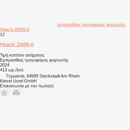
εμπρόσθιος τροχοφόρος φορτωτής
Hitachi ZW95-6
12
Hitachi ZW95-6
Τιμή κατόπιν αιτήματος
Εμπρόσθιος τροχοφόρος φορτωτής
2024
413 ωρ./λειτ.
Γερμανία, 64589 Stockstadt Am Rhein
Kiesel Used GmbH
Επικοινωνία με τον πωλητή