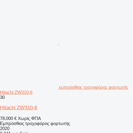
εμπρόσθιος τροχοφόρος φορτωτής
Hitachi ZW310-6
30
Hitachi ZW310-6
78.000 €
Χωρίς ΦΠΑ
Εμπρόσθιος τροχοφόρος φορτωτής
2020