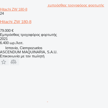
εμπρόσθιος τροχοφόρος φορτωτής
Hitachi ZW 180-8
24
Hitachi ZW 180-8
79.000 €
Εμπρόσθιος τροχοφόρος φορτωτής
2021
6.400 ωρ./λειτ.
Ισπανία, Ciempozuelos
ASCENDUM MAQUINARIA, S.A.U.
Επικοινωνία με τον πωλητή