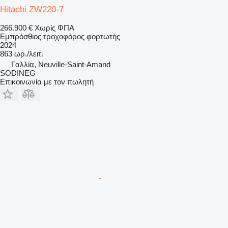
Hitachi ZW220-7
266.900 €
Χωρίς ΦΠΑ
Εμπρόσθιος τροχοφόρος φορτωτής
2024
863 ωρ./λειτ.
Γαλλία, Neuville-Saint-Amand
SODINEG
Επικοινωνία με τον πωλητή