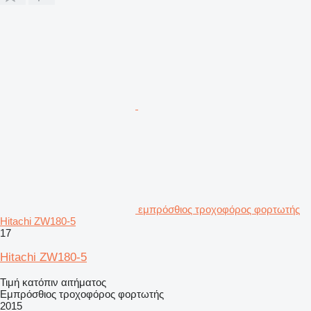
εμπρόσθιος τροχοφόρος φορτωτής
Hitachi ZW180-5
17
Hitachi ZW180-5
Τιμή κατόπιν αιτήματος
Εμπρόσθιος τροχοφόρος φορτωτής
2015