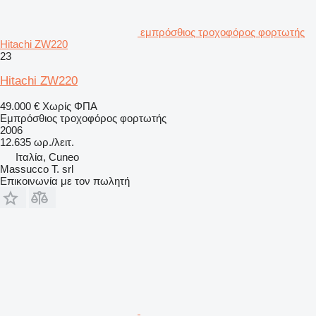
εμπρόσθιος τροχοφόρος φορτωτής
Hitachi ZW220
23
Hitachi ZW220
49.000 €
Χωρίς ΦΠΑ
Εμπρόσθιος τροχοφόρος φορτωτής
2006
12.635 ωρ./λειτ.
Ιταλία, Cuneo
Massucco T. srl
Επικοινωνία με τον πωλητή