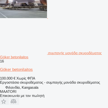
συμπαγής μονάδα σκυροδέματος
Göker betonilaitos
16
Göker betonilaitos
100.000 €
Χωρίς ΦΠΑ
Εργοστάσιο σκυροδέματος - συμπαγής μονάδα σκυροδέματος
Φιλανδία, Kangasala
MAATORI
Επικοινωνία με τον πωλητή