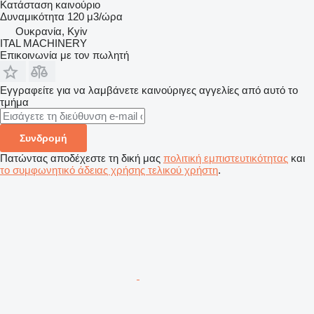
Κατάσταση
καινούριο
Δυναμικότητα
120 μ3/ώρα
Ουκρανία, Kyiv
ITAL MACHINERY
Επικοινωνία με τον πωλητή
Εγγραφείτε για να λαμβάνετε καινούριγες αγγελίες από αυτό το
τμήμα
Συνδρομή
Πατώντας αποδέχεστε τη δική μας
πολιτική εμπιστευτικότητας
και
το συμφωνητικό άδειας χρήσης τελικού χρήστη
.