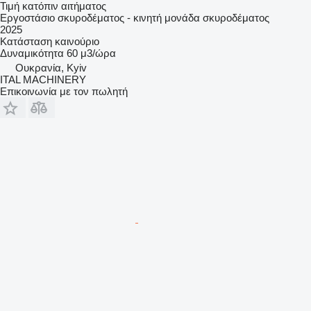
Τιμή κατόπιν αιτήματος
Εργοστάσιο σκυροδέματος - κινητή μονάδα σκυροδέματος
2025
Κατάσταση
καινούριο
Δυναμικότητα
60 μ3/ώρα
Ουκρανία, Kyiv
ITAL MACHINERY
Επικοινωνία με τον πωλητή