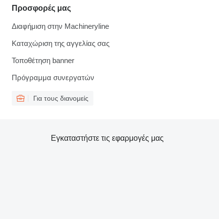
Προσφορές μας
Διαφήμιση στην Machineryline
Καταχώριση της αγγελίας σας
Τοποθέτηση banner
Πρόγραμμα συνεργατών
Για τους διανομείς
Εγκαταστήστε τις εφαρμογές μας