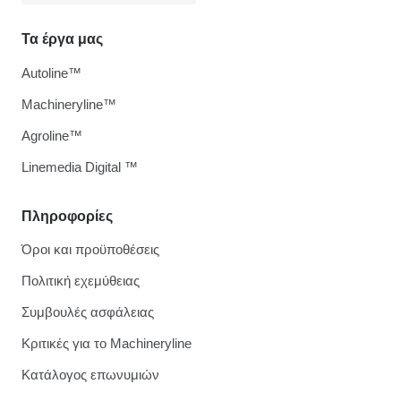
Τα έργα μας
Autoline™
Machineryline™
Agroline™
Linemedia Digital ™
Πληροφορίες
Όροι και προϋποθέσεις
Πολιτική εχεμύθειας
Συμβουλές ασφάλειας
Κριτικές για το Machineryline
Κατάλογος επωνυμιών