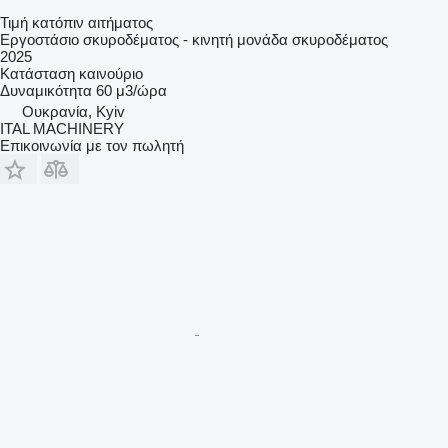
Τιμή κατόπιν αιτήματος
Εργοστάσιο σκυροδέματος - κινητή μονάδα σκυροδέματος
2025
Κατάσταση
καινούριο
Δυναμικότητα
60 μ3/ώρα
Ουκρανία, Kyiv
ITAL MACHINERY
Επικοινωνία με τον πωλητή