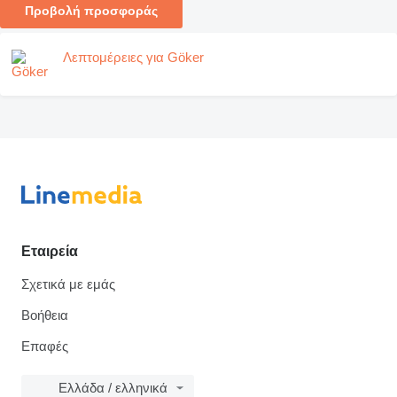
Προβολή προσφοράς
Λεπτομέρειες για Göker
Εταιρεία
Σχετικά με εμάς
Βοήθεια
Επαφές
Ελλάδα / ελληνικά