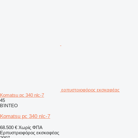
ερπυστριοφόρος εκσκαφέας
Komatsu pc 340 nlc-7
45
ΒΊΝΤΕΟ
Komatsu pc 340 nlc-7
68.500 €
Χωρίς ΦΠΑ
Ερπυστριοφόρος εκσκαφέας
2007