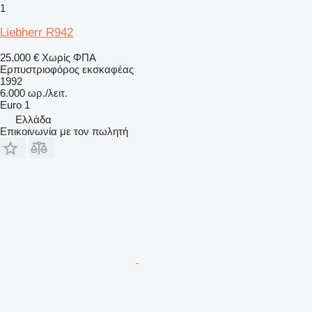
1
Liebherr R942
25.000 €
Χωρίς ΦΠΑ
Ερπυστριοφόρος εκσκαφέας
1992
6.000 ωρ./λειτ.
Euro 1
Ελλάδα
Επικοινωνία με τον πωλητή