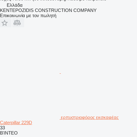
Ελλάδα
KENTEPOZIDIS CONSTRUCTION COMPANY
Επικοινωνία με τον πωλητή
ερπυστριοφόρος εκσκαφέας
Caterpillar 229D
33
ΒΊΝΤΕΟ