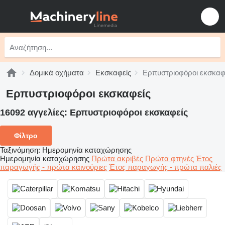
Δομικά οχήματα
Εκσκαφείς
Ερπυστριοφόροι εκσκαφ
Ερπυστριοφόροι εκσκαφείς
16092 αγγελίες:
Ερπυστριοφόροι εκσκαφείς
Φίλτρο
Ταξινόμηση
:
Ημερομηνία καταχώρησης
Ημερομηνία καταχώρησης
Πρώτα ακριβές
Πρώτα φτηνές
Έτος
παραγωγής - πρώτα καινούριες
Έτος παραγωγής - πρώτα παλιές