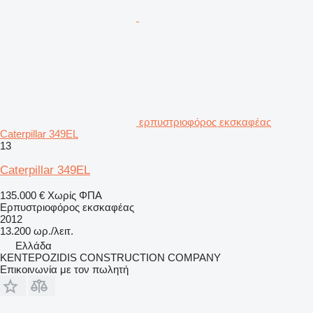
ερπυστριοφόρος εκσκαφέας
Caterpillar 349EL
13
Caterpillar 349EL
135.000 €
Χωρίς ΦΠΑ
Ερπυστριοφόρος εκσκαφέας
2012
13.200 ωρ./λειτ.
Ελλάδα
KENTEPOZIDIS CONSTRUCTION COMPANY
Επικοινωνία με τον πωλητή