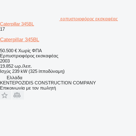
ερπυστριοφόρος εκσκαφέας
Caterpillar 345BL
17
Caterpillar 345BL
50.500 €
Χωρίς ΦΠΑ
Ερπυστριοφόρος εκσκαφέας
2003
19.852 ωρ./λειτ.
Ισχύς
239 kW (325 ίπποδύναμη)
Ελλάδα
KENTEPOZIDIS CONSTRUCTION COMPANY
Επικοινωνία με τον πωλητή