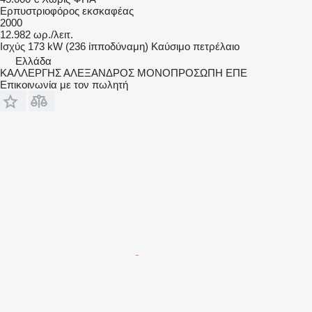
Ερπυστριοφόρος εκσκαφέας
2000
12.982 ωρ./λειτ.
Ισχύς
173 kW (236 ίπποδύναμη)
Καύσιμο
πετρέλαιο
Ελλάδα
ΚΑΛΛΕΡΓΗΣ ΑΛΕΞΑΝΔΡΟΣ ΜΟΝΟΠΡΟΣΩΠΗ ΕΠΕ
Επικοινωνία με τον πωλητή