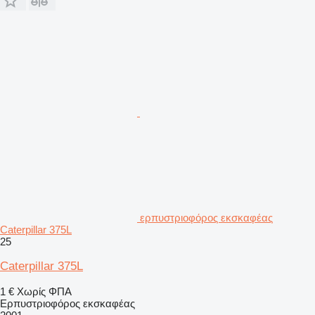
ερπυστριοφόρος εκσκαφέας
Caterpillar 375L
25
Caterpillar 375L
1 €
Χωρίς ΦΠΑ
Ερπυστριοφόρος εκσκαφέας