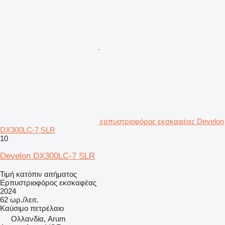
ερπυστριοφόρος εκσκαφέας Develon
DX300LC-7 SLR
10
Develon DX300LC-7 SLR
Τιμή κατόπιν αιτήματος
Ερπυστριοφόρος εκσκαφέας
2024
62 ωρ./λειτ.
Καύσιμο
πετρέλαιο
Ολλανδία, Arum