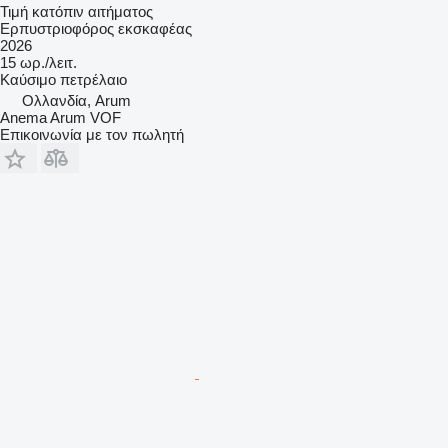
Τιμή κατόπιν αιτήματος
Ερπυστριοφόρος εκσκαφέας
2026
15 ωρ./λειτ.
Καύσιμο
πετρέλαιο
Ολλανδία, Arum
Anema Arum VOF
Επικοινωνία με τον πωλητή