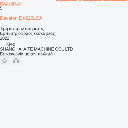
DX220LCA
5
Develon DX220LCA
Τιμή κατόπιν αιτήματος
Ερπυστριοφόρος εκσκαφέας
2022
Κίνα
SHANGHAI AITE MACHINE CO., LTD
Επικοινωνία με τον πωλητή