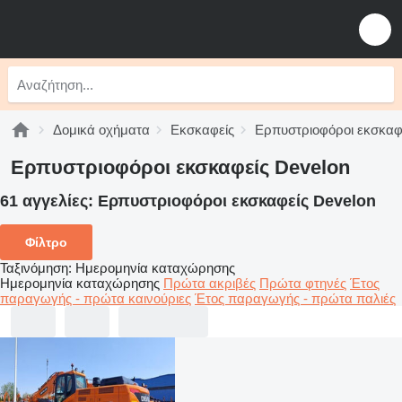
Δομικά οχήματα
Εκσκαφείς
Ερπυστριοφόροι εκσκαφ
Ερπυστριοφόροι εκσκαφείς Develon
61 αγγελίες:
Ερπυστριοφόροι εκσκαφείς Develon
Φίλτρο
Ταξινόμηση
:
Ημερομηνία καταχώρησης
Ημερομηνία καταχώρησης
Πρώτα ακριβές
Πρώτα φτηνές
Έτος
παραγωγής - πρώτα καινούριες
Έτος παραγωγής - πρώτα παλιές