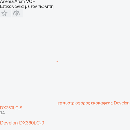
Anema Arum VOF
Επικοινωνία με τον πωλητή
ερπυστριοφόρος εκσκαφέας Develon
DX360LC-9
14
Develon DX360LC-9