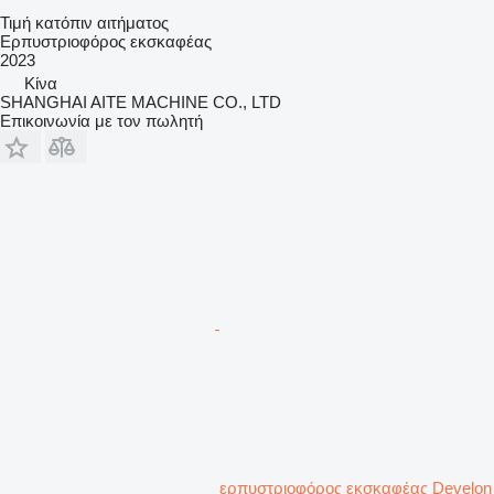
Τιμή κατόπιν αιτήματος
Ερπυστριοφόρος εκσκαφέας
2023
Κίνα
SHANGHAI AITE MACHINE CO., LTD
Επικοινωνία με τον πωλητή
ερπυστριοφόρος εκσκαφέας Develon