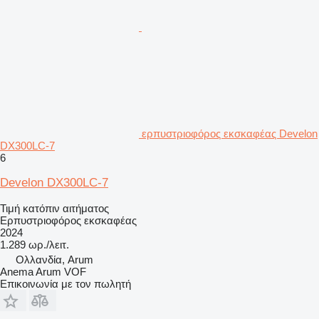
ερπυστριοφόρος εκσκαφέας Develon
DX300LC-7
6
Develon DX300LC-7
Τιμή κατόπιν αιτήματος
Ερπυστριοφόρος εκσκαφέας
2024
1.289 ωρ./λειτ.
Ολλανδία, Arum
Anema Arum VOF
Επικοινωνία με τον πωλητή