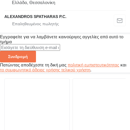
Ελλάδα, Θεσσαλονίκη
ALEXANDROS SPATHARAS P.C.
Εγγραφείτε για να λαμβάνετε καινούριγες αγγελίες από αυτό το
τμήμα
Συνδρομή
Πατώντας αποδέχεστε τη δική μας
πολιτική εμπιστευτικότητας
και
το συμφωνητικό άδειας χρήσης τελικού χρήστη
.