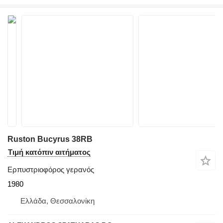
Ruston Bucyrus 38RB
Τιμή κατόπιν αιτήματος
Ερπυστριοφόρος γερανός
1980
Ελλάδα, Θεσσαλονίκη