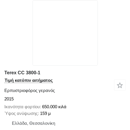
Terex CC 3800-1
Τιμή κατόπιν αιτήματος
Ερπυστριοφόρος γερανός
2015
Ικανότητα φορτίου
650.000 κιλά
Ύψος ανύψωσης
159 μ
Ελλάδα, Θεσσαλονίκη