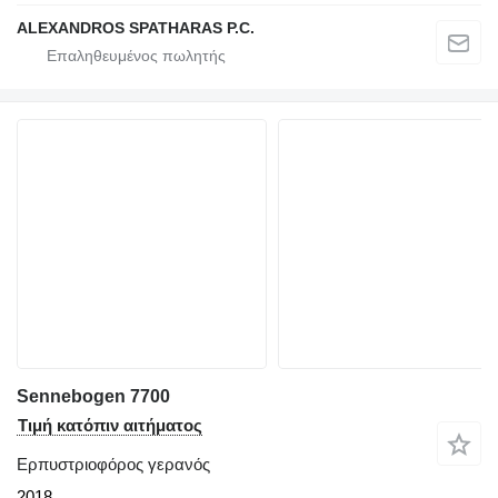
ALEXANDROS SPATHARAS P.C.
Sennebogen 7700
Τιμή κατόπιν αιτήματος
Ερπυστριοφόρος γερανός
2018