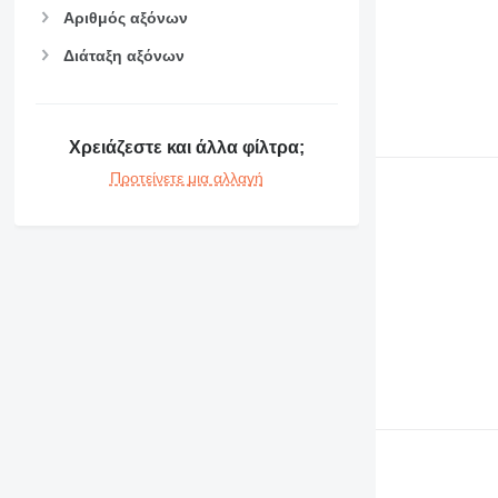
Αριθμός αξόνων
Διάταξη αξόνων
Χρειάζεστε και άλλα φίλτρα;
Προτείνετε μια αλλαγή