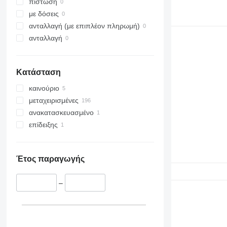
πίστωση
με δόσεις
ανταλλαγή (με επιπλέον πληρωμή)
ανταλλαγή
Κατάσταση
καινούριο
μεταχειρισμένες
ανακατασκευασμένο
επίδειξης
Έτος παραγωγής
–