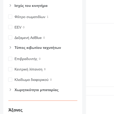
Ισχύς του κινητήρα
Φίλτρο σωματιδίων
EEV
Δεξαμενή AdBlue
Τύπος κιβωτίου ταχυτήτων
Επιβραδυντής
Κεντρική λίπανση
Κλείδωμα διαφορικού
Χωρητικότητα μπαταρίας
Άξονες