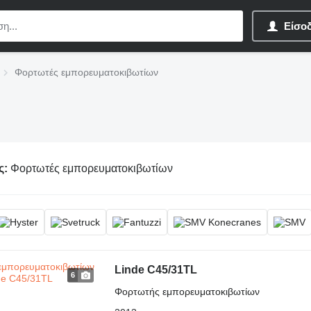
Είσο
Φορτωτές εμπορευματοκιβωτίων
ς:
Φορτωτές εμπορευματοκιβωτίων
Linde C45/31TL
6
Φορτωτής εμπορευματοκιβωτίων