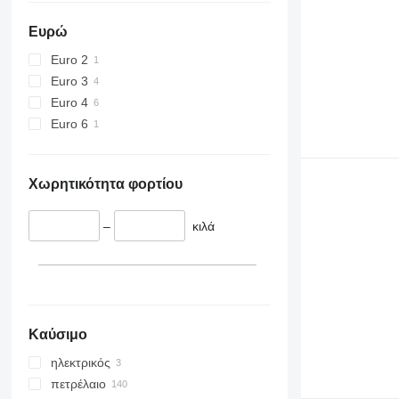
Ευρώ
Euro 2
Euro 3
Euro 4
Euro 6
Χωρητικότητα φορτίου
–
κιλά
Καύσιμο
ηλεκτρικός
πετρέλαιο