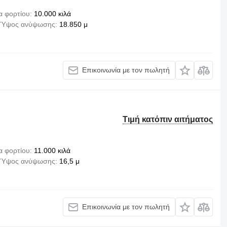
α φορτίου
10.000 κιλά
Ύψος ανύψωσης
18.850 μ
Επικοινωνία με τον πωλητή
Τιμή κατόπιν αιτήματος
α φορτίου
11.000 κιλά
Ύψος ανύψωσης
16,5 μ
Επικοινωνία με τον πωλητή