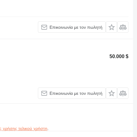
Επικοινωνία με τον πωλητή
50.000 $
Επικοινωνία με τον πωλητή
ς χρήσης τελικού χρήστη
.