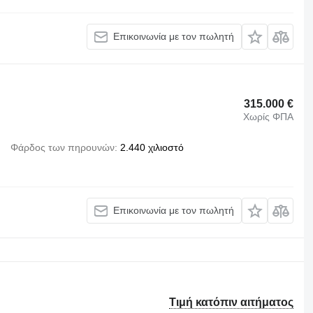
Επικοινωνία με τον πωλητή
315.000 €
Χωρίς ΦΠΑ
Φάρδος των πηρουνών
2.440 χιλιοστό
Επικοινωνία με τον πωλητή
Τιμή κατόπιν αιτήματος