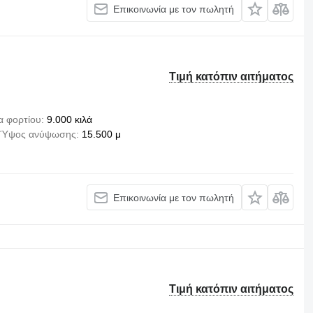
Επικοινωνία με τον πωλητή
Τιμή κατόπιν αιτήματος
α φορτίου
9.000 κιλά
Ύψος ανύψωσης
15.500 μ
Επικοινωνία με τον πωλητή
Τιμή κατόπιν αιτήματος