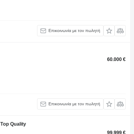
Επικοινωνία με τον πωλητή
60.000 €
Επικοινωνία με τον πωλητή
Top Quality
99.999 €