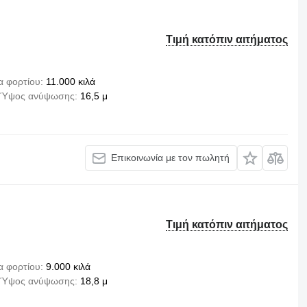
Τιμή κατόπιν αιτήματος
α φορτίου
11.000 κιλά
Ύψος ανύψωσης
16,5 μ
Επικοινωνία με τον πωλητή
Τιμή κατόπιν αιτήματος
α φορτίου
9.000 κιλά
Ύψος ανύψωσης
18,8 μ