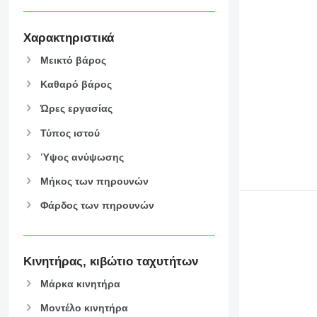
Χαρακτηριστικά
Μεικτό βάρος
Καθαρό βάρος
Ώρες εργασίας
Τύπος ιστού
Ύψος ανύψωσης
Μήκος των πηρουνών
Φάρδος των πηρουνών
Κινητήρας, κιβώτιο ταχυτήτων
Μάρκα κινητήρα
Μοντέλο κινητήρα