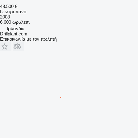
48.500 €
Γεωτρύπανο
2008
6.600 ωρ./λειτ.
Ιρλανδία
Drillplant.com
Επικοινωνία με τον πωλητή