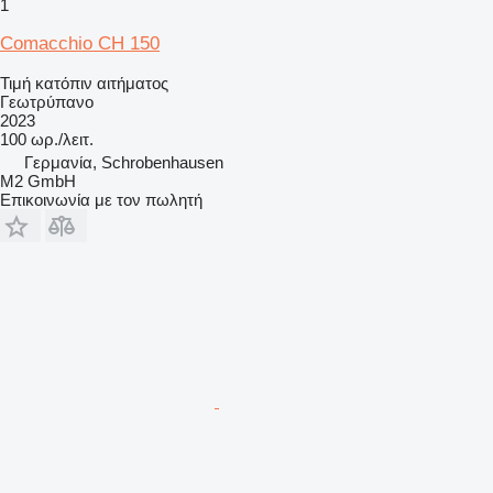
1
Comacchio CH 150
Τιμή κατόπιν αιτήματος
Γεωτρύπανο
2023
100 ωρ./λειτ.
Γερμανία, Schrobenhausen
M2 GmbH
Επικοινωνία με τον πωλητή