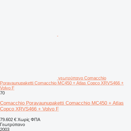
γεωτρύπανο Comacchio
Poravaunupaketti Comacchio MC450 + Atlas Copco XRVS466 +
Volvo F
70
Comacchio Poravaunupaketti Comacchio MC450 + Atlas
Copco XRVS466 + Volvo F
79.602 €
Χωρίς ΦΠΑ
Γεωτρύπανο
2003