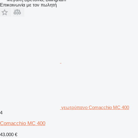
Επικοινωνία με τον πωλητή
γεωτρύπανο Comacchio MC 400
4
Comacchio MC 400
43.000 €