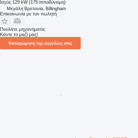
Ισχύς
129 kW (175 ίπποδύναμη)
Μεγάλη Βρετανία, Billingham
Επικοινωνία με τον πωλητή
Πουλάτε μηχανήματα;
Κάντε το μαζί μας!
Καταχώριση της αγγελίας σας