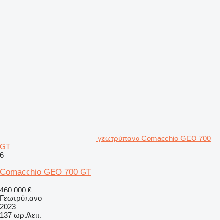
γεωτρύπανο Comacchio GEO 700
GT
6
Comacchio GEO 700 GT
460.000 €
Γεωτρύπανο
2023
137 ωρ./λειτ.