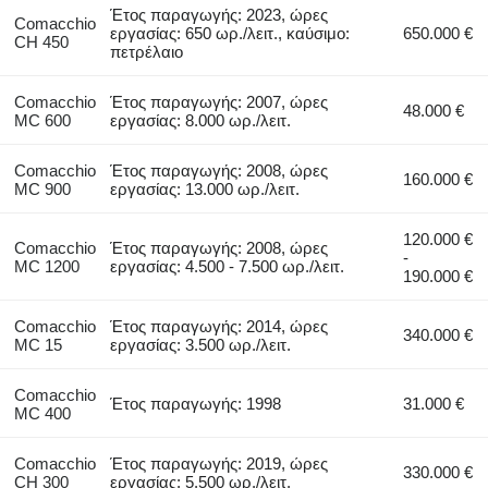
Έτος παραγωγής: 2023, ώρες
Comacchio
εργασίας: 650 ωρ./λειτ., καύσιμο:
650.000 €
CH 450
πετρέλαιο
Comacchio
Έτος παραγωγής: 2007, ώρες
48.000 €
MC 600
εργασίας: 8.000 ωρ./λειτ.
Comacchio
Έτος παραγωγής: 2008, ώρες
160.000 €
MC 900
εργασίας: 13.000 ωρ./λειτ.
120.000 €
Comacchio
Έτος παραγωγής: 2008, ώρες
-
MC 1200
εργασίας: 4.500 - 7.500 ωρ./λειτ.
190.000 €
Comacchio
Έτος παραγωγής: 2014, ώρες
340.000 €
MC 15
εργασίας: 3.500 ωρ./λειτ.
Comacchio
Έτος παραγωγής: 1998
31.000 €
MC 400
Comacchio
Έτος παραγωγής: 2019, ώρες
330.000 €
CH 300
εργασίας: 5.500 ωρ./λειτ.