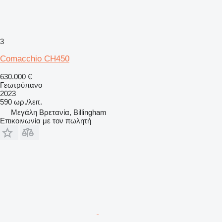
3
Comacchio CH450
630.000 €
Γεωτρύπανο
2023
590 ωρ./λειτ.
Μεγάλη Βρετανία, Billingham
Επικοινωνία με τον πωλητή