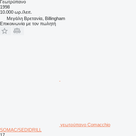
Γεωτρύπανο
1998
10.000 ωρ./λειτ.
Μεγάλη Βρετανία, Billingham
Επικοινωνία με τον πωλητή
γεωτρύπανο Comacchio
SOMAC/SEDIDRILL
17