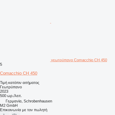
γεωτρύπανο Comacchio CH 450
5
Comacchio CH 450
Τιμή κατόπιν αιτήματος
Γεωτρύπανο
2023
500 ωρ./λειτ.
Γερμανία, Schrobenhausen
M2 GmbH
Επικοινωνία με τον πωλητή