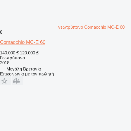
γεωτρύπανο Comacchio MC-E 60
8
Comacchio MC-E 60
140.000 €
120.000 £
Γεωτρύπανο
2018
Μεγάλη Βρετανία
Επικοινωνία με τον πωλητή