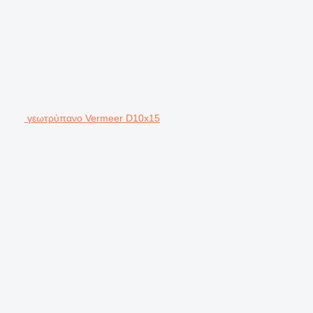
γεωτρύπανο Vermeer D10x15