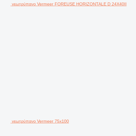
γεωτρύπανο Vermeer FOREUSE HORIZONTALE D 24X40II
γεωτρύπανο Vermeer 75x100