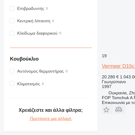
Επιβραδυντής
Κεντρική λίπανση
Κλείδωμα διαφορικού
19
Κουβούκλιο
Vermeer D10x
Αυτόνομος θερμαντήρας
20.280 €
1.043.
Γεωτρύπανο
Κλιματισμός
1997
Ουκρανία, Zh
FOP Tomchuk A.
Επικοινωνία με 
Χρειάζεστε και άλλα φίλτρα;
Προτείνετε μια αλλαγή