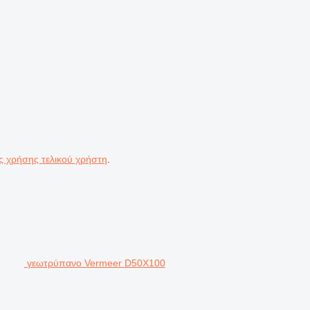
ς χρήσης τελικού χρήστη
.
γεωτρύπανο Vermeer D50X100