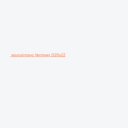
γεωτρύπανο Vermeer D20x22