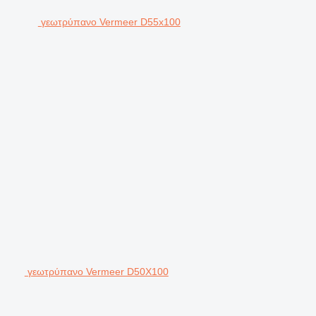
γεωτρύπανο Vermeer D55x100
γεωτρύπανο Vermeer D50X100