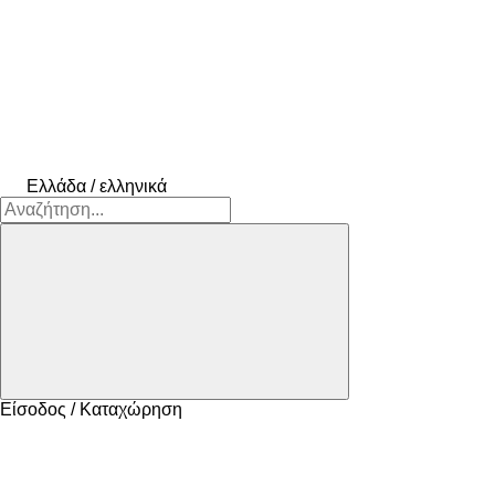
Ελλάδα / ελληνικά
Είσοδος / Καταχώρηση