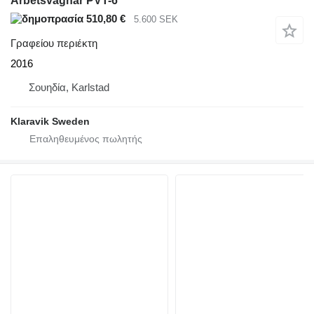
Arbetsvagnar PVT-6
510,80 €
5.600 SEK
Γραφείου περιέκτη
2016
Σουηδία, Karlstad
Klaravik Sweden