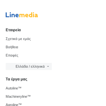
Εταιρεία
Σχετικά με εμάς
Βοήθεια
Επαφές
Ελλάδα / ελληνικά
Τα έργα μας
Autoline™
Machineryline™
Agroline™