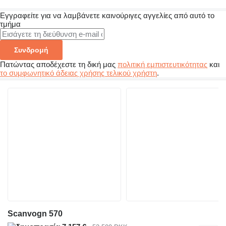
Εγγραφείτε για να λαμβάνετε καινούριγες αγγελίες από αυτό το
τμήμα
Συνδρομή
Πατώντας αποδέχεστε τη δική μας
πολιτική εμπιστευτικότητας
και
το συμφωνητικό άδειας χρήσης τελικού χρήστη
.
Scanvogn 570