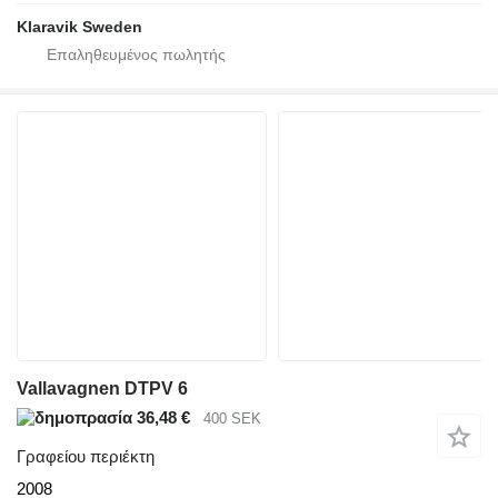
Klaravik Sweden
Vallavagnen DTPV 6
36,48 €
400 SEK
Γραφείου περιέκτη
2008