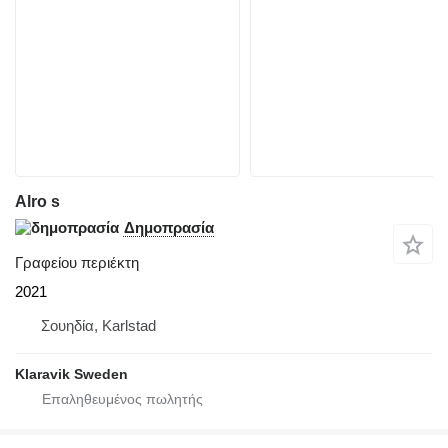
Alro s
Δημοπρασία
Γραφείου περιέκτη
2021
Σουηδία, Karlstad
Klaravik Sweden