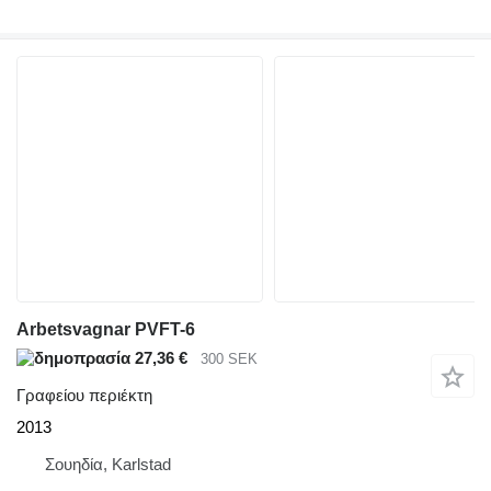
Arbetsvagnar PVFT-6
27,36 €
300 SEK
Γραφείου περιέκτη
2013
Σουηδία, Karlstad