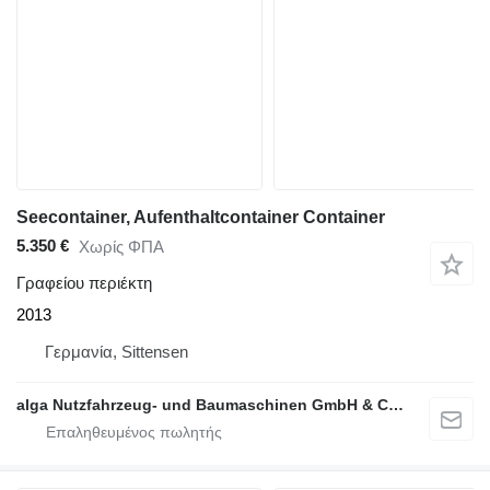
Seecontainer, Aufenthaltcontainer Container
5.350 €
Χωρίς ΦΠΑ
Γραφείου περιέκτη
2013
Γερμανία, Sittensen
alga Nutzfahrzeug- und Baumaschinen GmbH & Co. KG