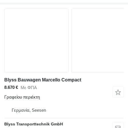
Blyss Bauwagen Marcello Compact
8.670 €
Με ΦΠΑ
Γραφείου περιέκτη
Γερμανία, Seesen
Blyss Transporttechnik GmbH