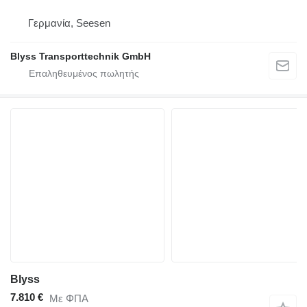
Γερμανία, Seesen
Blyss Transporttechnik GmbH
Blyss
7.810 €
Με ΦΠΑ