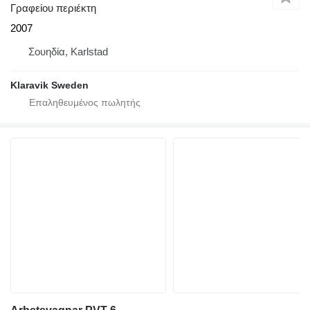
Γραφείου περιέκτη
2007
Σουηδία, Karlstad
Klaravik Sweden