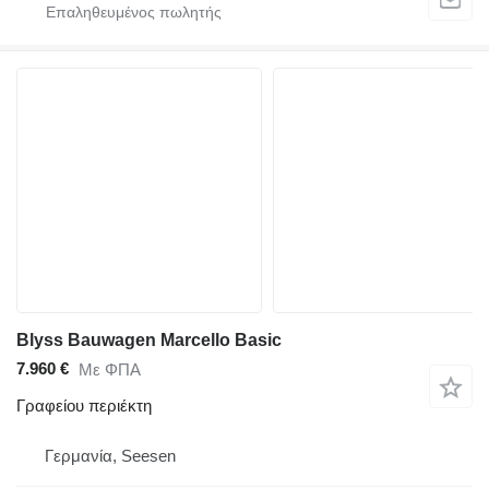
Blyss Bauwagen Marcello Basic
7.960 €
Με ΦΠΑ
Γραφείου περιέκτη
Γερμανία, Seesen