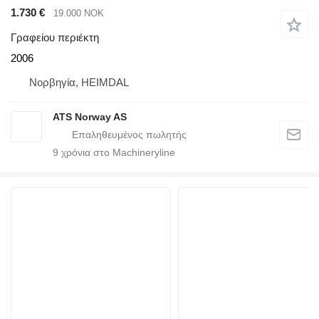
1.730 €
19.000 NOK
Γραφείου περιέκτη
2006
Νορβηγία, HEIMDAL
ATS Norway AS
9
χρόνια στο Machineryline