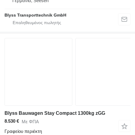
Γερμανία, Seesen
Blyss Transporttechnik GmbH
Blyss Bauwagen Stay Compact 1300kg zGG
8.530 €
Με ΦΠΑ
Γραφείου περιέκτη