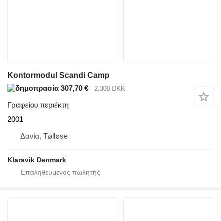
Kontormodul Scandi Camp
307,70 €
2.300 DKK
Γραφείου περιέκτη
2001
Δανία, Tølløse
Klaravik Denmark