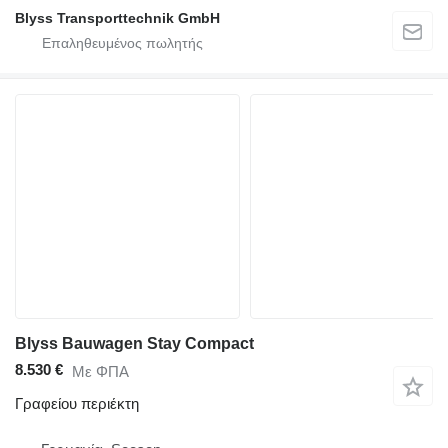
Blyss Transporttechnik GmbH
Blyss Bauwagen Stay Compact
8.530 €
Με ΦΠΑ
Γραφείου περιέκτη