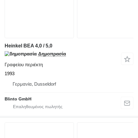
Heinkel BEA 4,0 / 5,0
Δημοπρασία
Γραφείου περιέκτη
1993
Γερμανία, Dusseldorf
Blinto GmbH