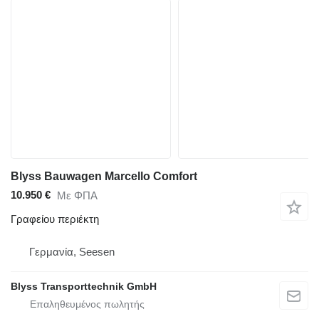
Blyss Bauwagen Marcello Comfort
10.950 €
Με ΦΠΑ
Γραφείου περιέκτη
Γερμανία, Seesen
Blyss Transporttechnik GmbH