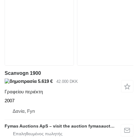
Scanvogn 1900
5.619 €
42.000 DKK
Γραφείου περιέκτη
2007
Δανία, Fyn
Fymas Auctions ApS – visit the auction fymasauctions.dk