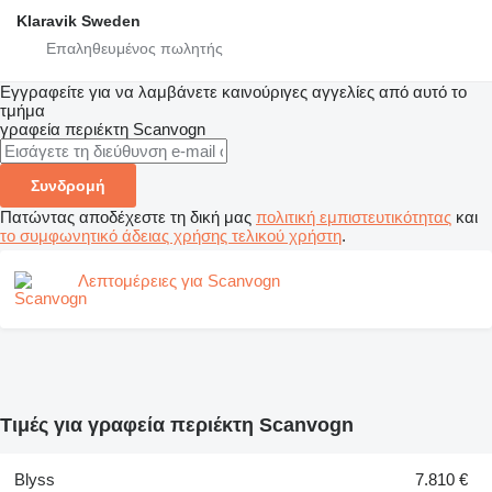
Klaravik Sweden
Εγγραφείτε για να λαμβάνετε καινούριγες αγγελίες από αυτό το
τμήμα
γραφεία περιέκτη
Scanvogn
Συνδρομή
Πατώντας αποδέχεστε τη δική μας
πολιτική εμπιστευτικότητας
και
το συμφωνητικό άδειας χρήσης τελικού χρήστη
.
Λεπτομέρειες για Scanvogn
Τιμές για γραφεία περιέκτη Scanvogn
Blyss
7.810 €