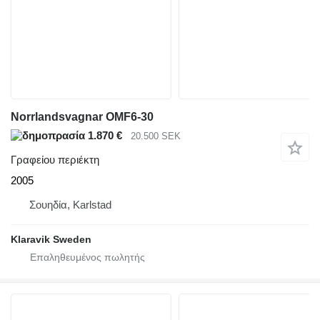
Norrlandsvagnar OMF6-30
1.870 €
20.500 SEK
Γραφείου περιέκτη
2005
Σουηδία, Karlstad
Klaravik Sweden