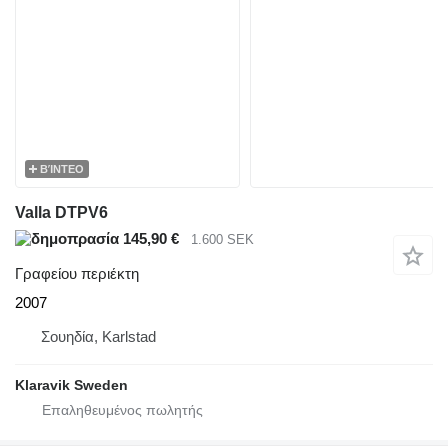
ΒΊΝΤΕΟ
Valla DTPV6
145,90 €
1.600 SEK
Γραφείου περιέκτη
2007
Σουηδία, Karlstad
Klaravik Sweden