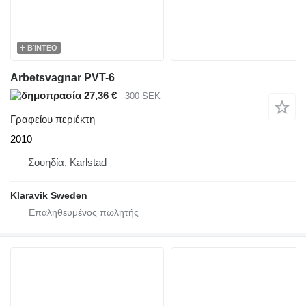
ΒΊΝΤΕΟ
Arbetsvagnar PVT-6
27,36 €
300 SEK
Γραφείου περιέκτη
2010
Σουηδία, Karlstad
Klaravik Sweden