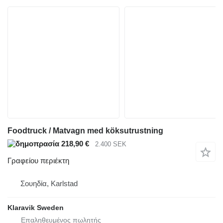
Foodtruck / Matvagn med köksutrustning
218,90 €
2.400 SEK
Γραφείου περιέκτη
Σουηδία, Karlstad
Klaravik Sweden