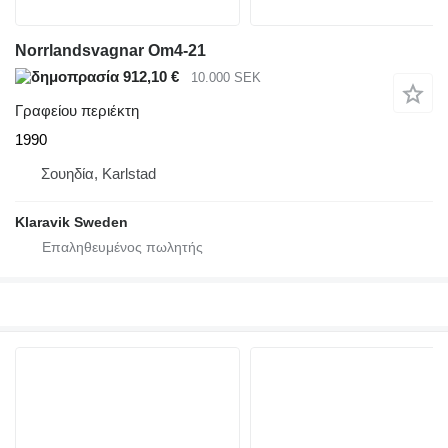
Norrlandsvagnar Om4-21
912,10 €
10.000 SEK
Γραφείου περιέκτη
1990
Σουηδία, Karlstad
Klaravik Sweden