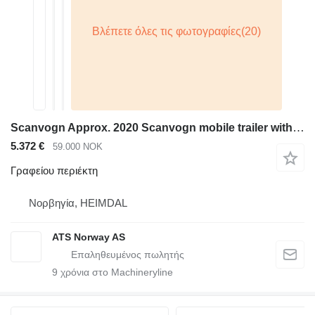
Scanvogn Approx. 2020 Scanvogn mobile trailer with toilet
5.372 €
59.000 NOK
Γραφείου περιέκτη
Νορβηγία, HEIMDAL
ATS Norway AS
9
χρόνια στο Machineryline