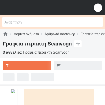
Δομικά οχήματα
Αρθρωτά κοντέινερ
Γραφεία περιέκ
Γραφεία περιέκτη Scanvogn
3 αγγελίες:
Γραφεία περιέκτη Scanvogn