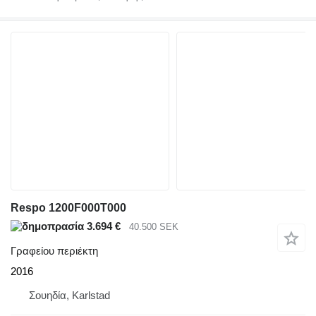
Respo 1200F000T000
3.694 €
40.500 SEK
Γραφείου περιέκτη
2016
Σουηδία, Karlstad