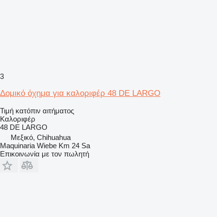
3
Δομικό όχημα για καλοριφέρ 48 DE LARGO
Τιμή κατόπιν αιτήματος
Καλοριφέρ
48 DE LARGO
Μεξικό, Chihuahua
Maquinaria Wiebe Km 24 Sa
Επικοινωνία με τον πωλητή