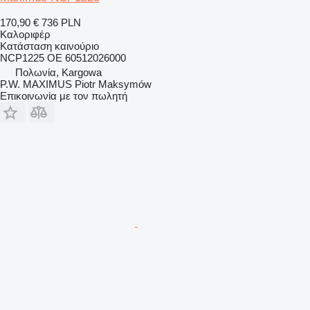
170,90 €
736 PLN
Καλοριφέρ
Κατάσταση
καινούριο
NCP1225 OE 60512026000
Πολωνία, Kargowa
P.W. MAXIMUS Piotr Maksymów
Επικοινωνία με τον πωλητή