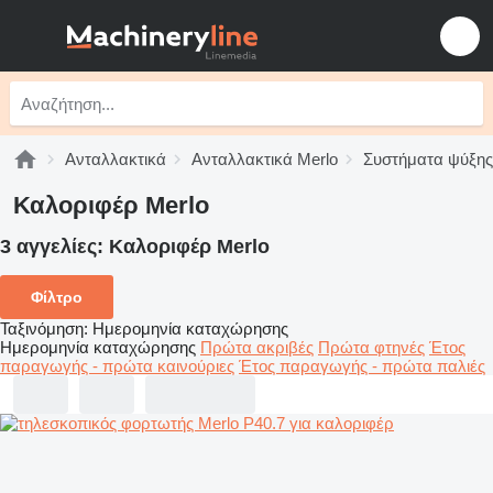
Ανταλλακτικά
Ανταλλακτικά Merlo
Συστήματα ψύξης
Καλοριφέρ Merlo
3 αγγελίες:
Καλοριφέρ Merlo
Φίλτρο
Ταξινόμηση
:
Ημερομηνία καταχώρησης
Ημερομηνία καταχώρησης
Πρώτα ακριβές
Πρώτα φτηνές
Έτος
παραγωγής - πρώτα καινούριες
Έτος παραγωγής - πρώτα παλιές