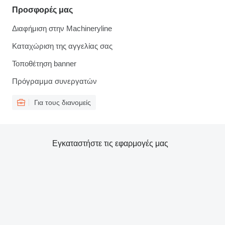
Προσφορές μας
Διαφήμιση στην Machineryline
Καταχώριση της αγγελίας σας
Τοποθέτηση banner
Πρόγραμμα συνεργατών
Για τους διανομείς
Εγκαταστήστε τις εφαρμογές μας