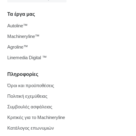
Τα έργα μας
Autoline™
Machineryline™
Agroline™
Linemedia Digital ™
Πληροφορίες
Όροι και προϋποθέσεις
Πολιτική εχεμύθειας
Συμβουλές ασφάλειας
Κριτικές για το Machineryline
Κατάλογος επωνυμιών