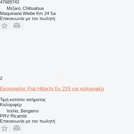
47689743
Μεξικό, Chihuahua
Maquinaria Wiebe Km 24 Sa
Επικοινωνία με τον πωλητή
2
Εκσκαφέας Fiat-Hitachi Ex 215 για καλοριφέρ
Τιμή κατόπιν αιτήματος
Καλοριφέρ
Ιταλία, Bergamo
PRV Ricambi
Επικοινωνία με τον πωλητή