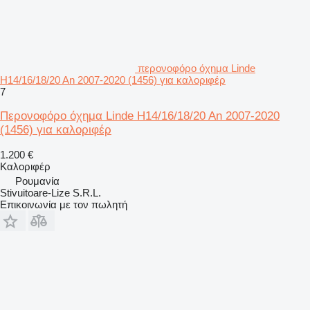
περονοφόρο όχημα Linde
H14/16/18/20 An 2007-2020 (1456) για καλοριφέρ
7
Περονοφόρο όχημα Linde H14/16/18/20 An 2007-2020
(1456) για καλοριφέρ
1.200 €
Καλοριφέρ
Ρουμανία
Stivuitoare-Lize S.R.L.
Επικοινωνία με τον πωλητή