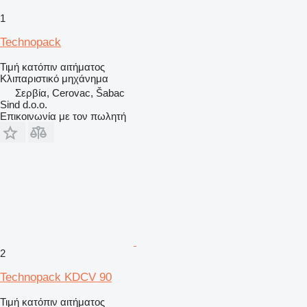
1
Technopack
Τιμή κατόπιν αιτήματος
Κλιπαριστικό μηχάνημα
Σερβία, Cerovac, Šabac
Sind d.o.o.
Επικοινωνία με τον πωλητή
2
Technopack KDCV 90
Τιμή κατόπιν αιτήματος