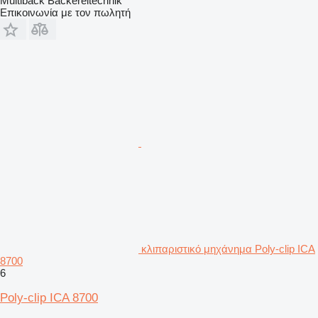
Multiback Bäckereitechnik
Επικοινωνία με τον πωλητή
κλιπαριστικό μηχάνημα Poly-clip ICA
8700
6
Poly-clip ICA 8700