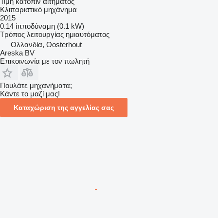
Τιμή κατόπιν αιτήματος
Κλιπαριστικό μηχάνημα
2015
0.14 ίπποδύναμη (0.1 kW)
Τρόπος λειτουργίας
ημιαυτόματος
Ολλανδία, Oosterhout
Areska BV
Επικοινωνία με τον πωλητή
Πουλάτε μηχανήματα;
Κάντε το μαζί μας!
Καταχώριση της αγγελίας σας