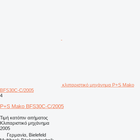
κλιπαριστικό μηχάνημα P+S Mako
BFS30C-C/2005
4
P+S Mako BFS30C-C/2005
Τιμή κατόπιν αιτήματος
Κλιπαριστικό μηχάνημα
2005
Γερμανία, Bielefeld