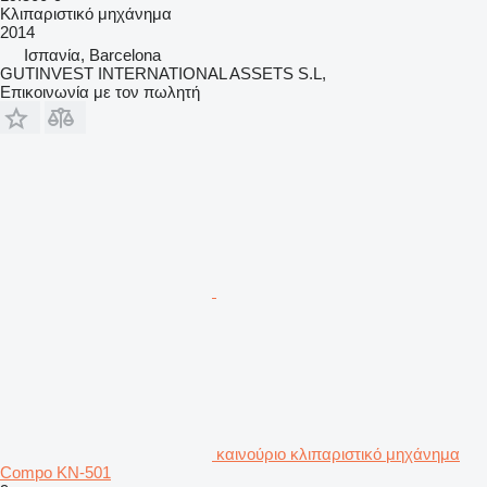
Κλιπαριστικό μηχάνημα
2014
Ισπανία, Barcelona
GUTINVEST INTERNATIONAL ASSETS S.L,
Επικοινωνία με τον πωλητή
καινούριο κλιπαριστικό μηχάνημα
Compo KN-501