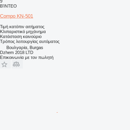
9
ΒΊΝΤΕΟ
Compo KN-501
Τιμή κατόπιν αιτήματος
Κλιπαριστικό μηχάνημα
Κατάσταση
καινούριο
Τρόπος λειτουργίας
αυτόματος
Βουλγαρία, Burgas
Dzhem 2018 LTD
Επικοινωνία με τον πωλητή