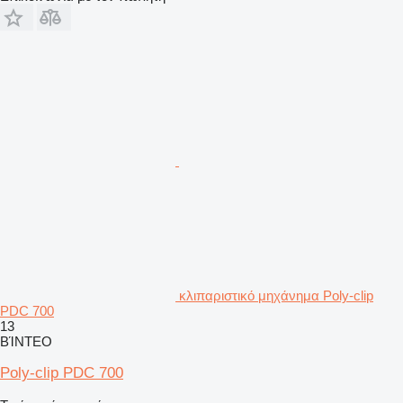
κλιπαριστικό μηχάνημα Poly-clip
PDC 700
13
ΒΊΝΤΕΟ
Poly-clip PDC 700