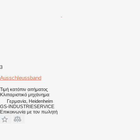
3
Ausschleussband
Τιμή κατόπιν αιτήματος
Κλιπαριστικό μηχάνημα
Γερμανία, Heidenheim
GS-INDUSTRIESERVICE
Επικοινωνία με τον πωλητή