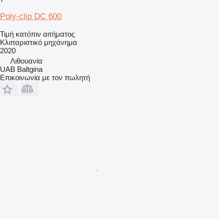
Poly-clip DC 600
Τιμή κατόπιν αιτήματος
Κλιπαριστικό μηχάνημα
2020
Λιθουανία
UAB Baltgina
Επικοινωνία με τον πωλητή