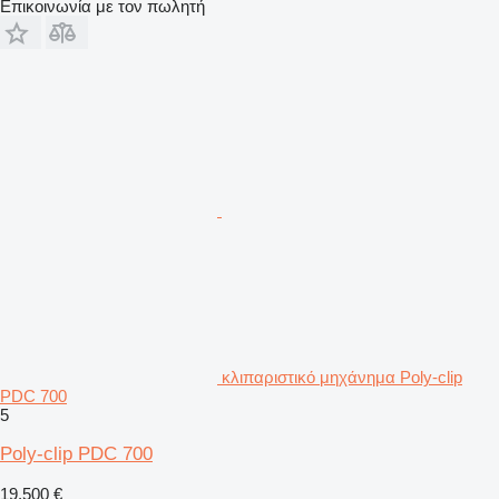
Επικοινωνία με τον πωλητή
κλιπαριστικό μηχάνημα Poly-clip
PDC 700
5
Poly-clip PDC 700
19.500 €