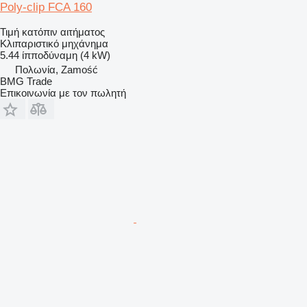
Poly-clip FCA 160
Τιμή κατόπιν αιτήματος
Κλιπαριστικό μηχάνημα
5.44 ίπποδύναμη (4 kW)
Πολωνία, Zamość
BMG Trade
Επικοινωνία με τον πωλητή