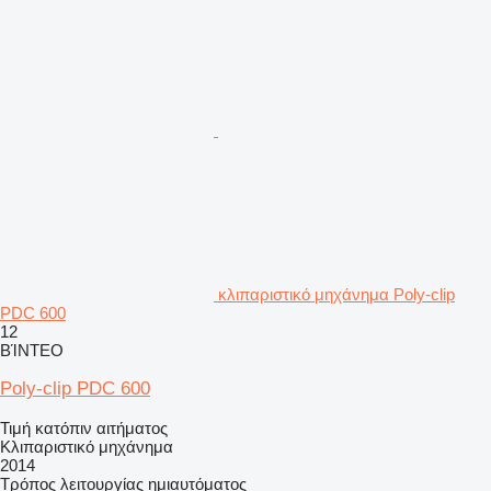
κλιπαριστικό μηχάνημα Poly-clip
PDC 600
12
ΒΊΝΤΕΟ
Poly-clip PDC 600
Τιμή κατόπιν αιτήματος
Κλιπαριστικό μηχάνημα
2014
Τρόπος λειτουργίας
ημιαυτόματος