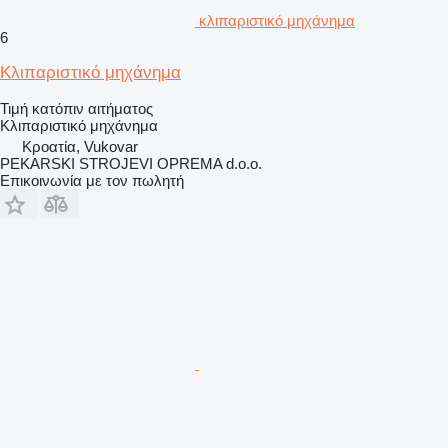
κλιπαριστικό μηχάνημα
6
Κλιπαριστικό μηχάνημα
Τιμή κατόπιν αιτήματος
Κλιπαριστικό μηχάνημα
Κροατία, Vukovar
PEKARSKI STROJEVI OPREMA d.o.o.
Επικοινωνία με τον πωλητή