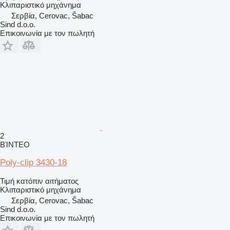
Κλιπαριστικό μηχάνημα
Σερβία, Cerovac, Šabac
Sind d.o.o.
Επικοινωνία με τον πωλητή
2
ΒΊΝΤΕΟ
Poly-clip 3430-18
Τιμή κατόπιν αιτήματος
Κλιπαριστικό μηχάνημα
Σερβία, Cerovac, Šabac
Sind d.o.o.
Επικοινωνία με τον πωλητή