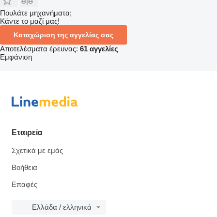
Πουλάτε μηχανήματα;
Κάντε το μαζί μας!
Καταχώριση της αγγελίας σας
Αποτελέσματα έρευνας:
61 αγγελίες
Εμφάνιση
Εταιρεία
Σχετικά με εμάς
Βοήθεια
Επαφές
Ελλάδα / ελληνικά