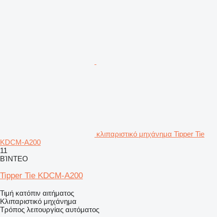
κλιπαριστικό μηχάνημα Tipper Tie
KDCM-A200
11
ΒΊΝΤΕΟ
Tipper Tie KDCM-A200
Τιμή κατόπιν αιτήματος
Κλιπαριστικό μηχάνημα
Τρόπος λειτουργίας
αυτόματος