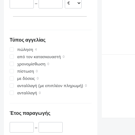
–
Τύπος αγγελίας
πώληση
από τον κατασκευαστή
χρονομίσθωση
πίστωση
με δόσεις
ανταλλαγή (με επιπλέον πληρωμή)
ανταλλαγή
Έτος παραγωγής
–