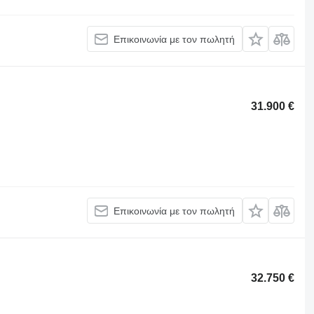
Επικοινωνία με τον πωλητή
31.900 €
Επικοινωνία με τον πωλητή
32.750 €