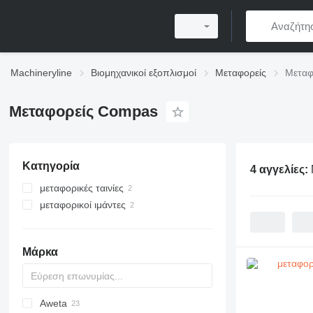
Machineryline
Βιομηχανικοί εξοπλισμοί
Μεταφορείς
Μεταφ
Μεταφορείς Compas
Κατηγορία
4 αγγελίες:
μεταφορικές ταινίες
μεταφορικοί ιμάντες
Μάρκα
Aweta