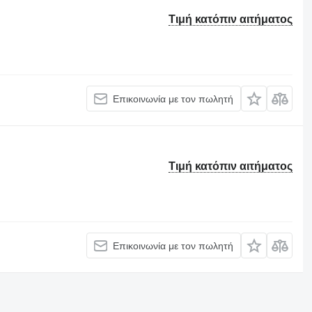
Τιμή κατόπιν αιτήματος
Επικοινωνία με τον πωλητή
Τιμή κατόπιν αιτήματος
Επικοινωνία με τον πωλητή