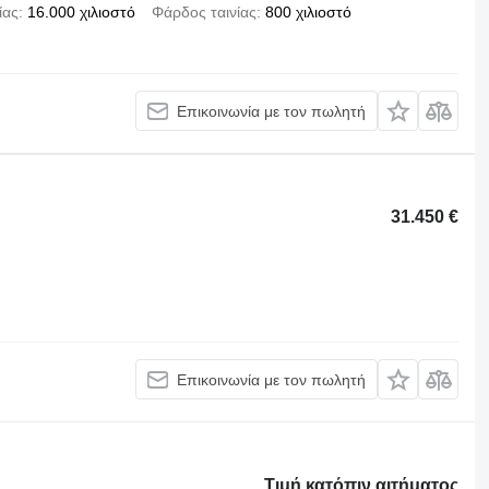
ίας
16.000 χιλιοστό
Φάρδος ταινίας
800 χιλιοστό
Επικοινωνία με τον πωλητή
31.450 €
Επικοινωνία με τον πωλητή
Τιμή κατόπιν αιτήματος