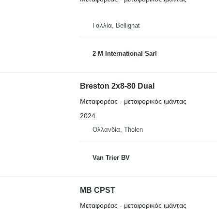
Γαλλία, Bellignat
2 M International Sarl
Breston 2x8-80 Dual
Μεταφορέας - μεταφορικός ιμάντας
2024
Ολλανδία, Tholen
Van Trier BV
MB CPST
Μεταφορέας - μεταφορικός ιμάντας