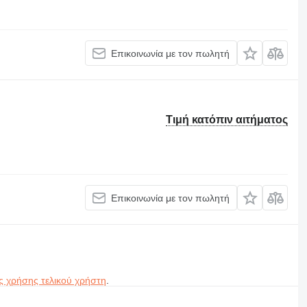
Επικοινωνία με τον πωλητή
Τιμή κατόπιν αιτήματος
Επικοινωνία με τον πωλητή
ς χρήσης τελικού χρήστη
.