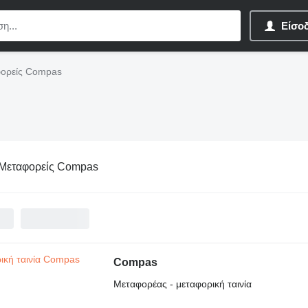
Είσο
ορείς Compas
Μεταφορείς Compas
Compas
Μεταφορέας - μεταφορική ταινία