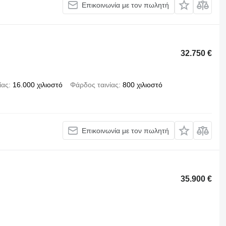
Επικοινωνία με τον πωλητή
32.750 €
ίας
16.000 χιλιοστό
Φάρδος ταινίας
800 χιλιοστό
Επικοινωνία με τον πωλητή
35.900 €