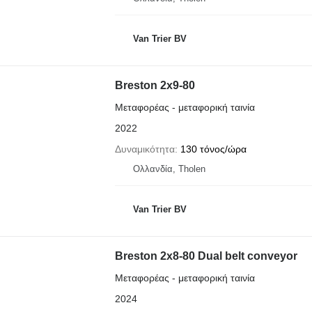
Van Trier BV
Breston 2x9-80
Μεταφορέας - μεταφορική ταινία
2022
Δυναμικότητα
130 τόνος/ώρα
Ολλανδία, Tholen
Van Trier BV
Breston 2x8-80 Dual belt conveyor
Μεταφορέας - μεταφορική ταινία
2024