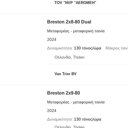
TOV "NVP "AEROMEH"
Breston 2x8-80 Dual
Μεταφορέας - μεταφορική ταινία
2024
Δυναμικότητα
130 τόνος/ώρα
Μάκρος ταιν
Ολλανδία, Tholen
Van Trier BV
Breston 2x9-80
Μεταφορέας - μεταφορική ταινία
2024
Δυναμικότητα
130 τόνος/ώρα
Ολλανδία, Tholen