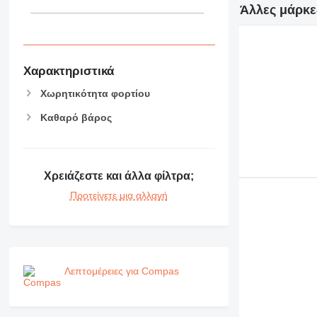
Άλλες μάρκε
Χαρακτηριστικά
Χωρητικότητα φορτίου
Καθαρό βάρος
Χρειάζεστε και άλλα φίλτρα;
Προτείνετε μια αλλαγή
Λεπτομέρειες για Compas