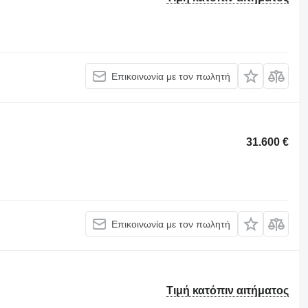
Επικοινωνία με τον πωλητή
31.600 €
Επικοινωνία με τον πωλητή
Τιμή κατόπιν αιτήματος