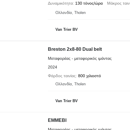
Δυναμικότητα
130 τόνος/ώρα
Μάκρος ταιν
Ολλανδία, Tholen
Van Trier BV
Breston 2x8-80 Dual belt
Μεταφορέας - μεταφορικός ιμάντας
2024
Φάρδος ταινίας
800 χιλιοστό
Ολλανδία, Tholen
Van Trier BV
EMMEBI
Μεταφορέας - μεταφορικός ιμάντας