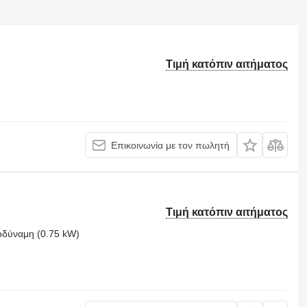
Τιμή κατόπιν αιτήματος
Επικοινωνία με τον πωλητή
Τιμή κατόπιν αιτήματος
οδύναμη (0.75 kW)