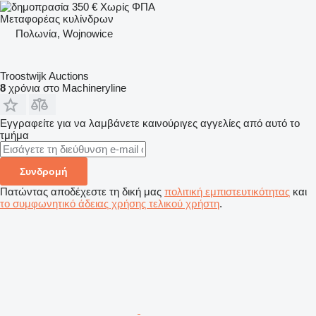
350 €
Χωρίς ΦΠΑ
Μεταφορέας κυλίνδρων
Πολωνία, Wojnowice
Troostwijk Auctions
8
χρόνια στο Machineryline
Εγγραφείτε για να λαμβάνετε καινούριγες αγγελίες από αυτό το
τμήμα
Συνδρομή
Πατώντας αποδέχεστε τη δική μας
πολιτική εμπιστευτικότητας
και
το συμφωνητικό άδειας χρήσης τελικού χρήστη
.