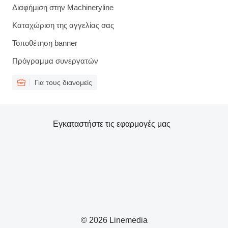
Διαφήμιση στην Machineryline
Καταχώριση της αγγελίας σας
Τοποθέτηση banner
Πρόγραμμα συνεργατών
Για τους διανομείς
Εγκαταστήστε τις εφαρμογές μας
© 2026 Linemedia