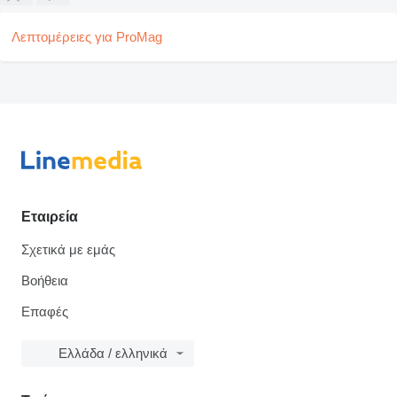
Λεπτομέρειες για ProMag
Εταιρεία
Σχετικά με εμάς
Βοήθεια
Επαφές
Ελλάδα / ελληνικά