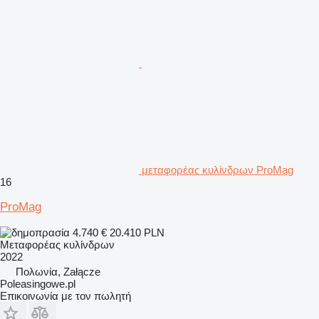
μεταφορέας κυλίνδρων ProMag
16
ProMag
4.740 €
20.410 PLN
Μεταφορέας κυλίνδρων
2022
Πολωνία, Załącze
Poleasingowe.pl
Επικοινωνία με τον πωλητή