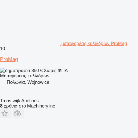
μεταφορέας κυλίνδρων ProMag
10
ProMag
350 €
Χωρίς ΦΠΑ
Μεταφορέας κυλίνδρων
Πολωνία, Wojnowice
Troostwijk Auctions
8
χρόνια στο Machineryline