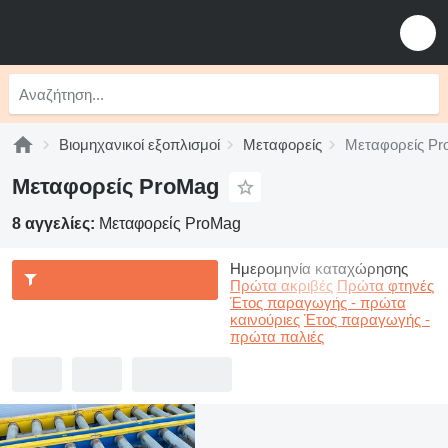
Βιομηχανικοί εξοπλισμοί
Μεταφορείς
Μεταφορείς P
Μεταφορείς ProMag
8 αγγελίες:
Μεταφορείς ProMag
Ημερομηνία καταχώρησης
Πρώτα ακριβές
Πρώτα φτηνές
Έτος παραγωγής - πρώτα
καινούριες
Έτος παραγωγής -
πρώτα παλιές