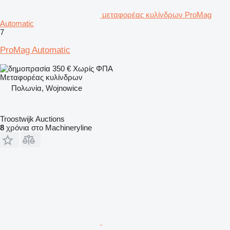
μεταφορέας κυλίνδρων ProMag
Automatic
7
ProMag Automatic
350 €
Χωρίς ΦΠΑ
Μεταφορέας κυλίνδρων
Πολωνία, Wojnowice
Troostwijk Auctions
8
χρόνια στο Machineryline