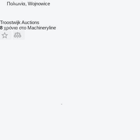
Πολωνία, Wojnowice
Troostwijk Auctions
8
χρόνια στο Machineryline