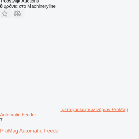
Troostwijk Auctions
8
χρόνια στο Machineryline
μεταφορέας κυλίνδρων ProMag
Automatic Feeder
7
ProMag Automatic Feeder