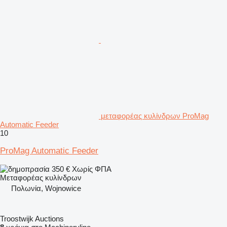
μεταφορέας κυλίνδρων ProMag
Automatic Feeder
10
ProMag Automatic Feeder
350 €
Χωρίς ΦΠΑ
Μεταφορέας κυλίνδρων
Πολωνία, Wojnowice
Troostwijk Auctions