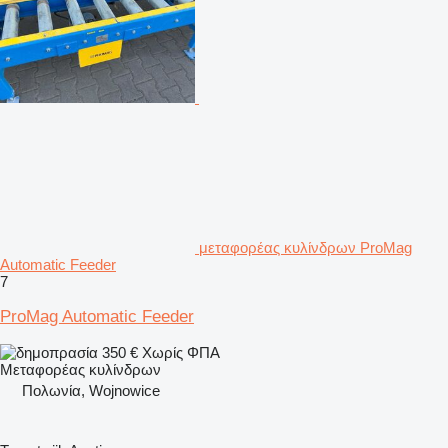
μεταφορέας κυλίνδρων ProMag
Automatic Feeder
7
ProMag Automatic Feeder
350 €
Χωρίς ΦΠΑ
Μεταφορέας κυλίνδρων
Πολωνία, Wojnowice