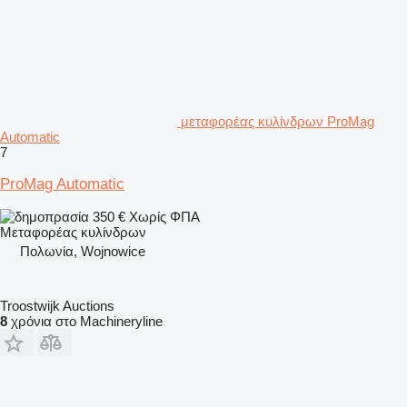
μεταφορέας κυλίνδρων ProMag
Automatic
7
ProMag Automatic
350 €
Χωρίς ΦΠΑ
Μεταφορέας κυλίνδρων
Πολωνία, Wojnowice
Troostwijk Auctions
8
χρόνια στο Machineryline