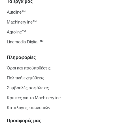
Τα έργα μας
Autoline™
Machineryline™
Agroline™
Linemedia Digital ™
Πληροφορίες
Όροι και προϋποθέσεις
Πολιτική εχεμύθειας
Συμβουλές ασφάλειας
Κριτικές για το Machineryline
Κατάλογος επωνυμιών
Προσφορές μας