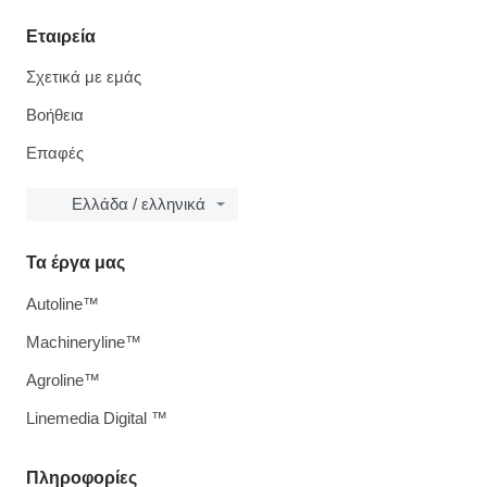
Εταιρεία
Σχετικά με εμάς
Βοήθεια
Επαφές
Ελλάδα / ελληνικά
Τα έργα μας
Autoline™
Machineryline™
Agroline™
Linemedia Digital ™
Πληροφορίες