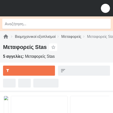
Βιομηχανικοί εξοπλισμοί
Μεταφορείς
Μεταφορείς St
Μεταφορείς Stas
5 αγγελίες:
Μεταφορείς Stas