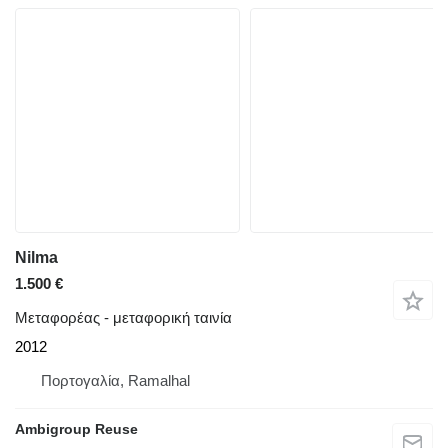
Nilma
1.500 €
Μεταφορέας - μεταφορική ταινία
2012
Πορτογαλία, Ramalhal
Ambigroup Reuse