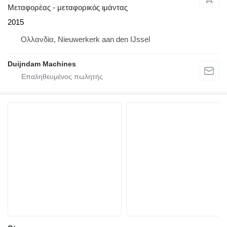
Μεταφορέας - μεταφορικός ιμάντας
2015
Ολλανδία, Nieuwerkerk aan den IJssel
Duijndam Machines