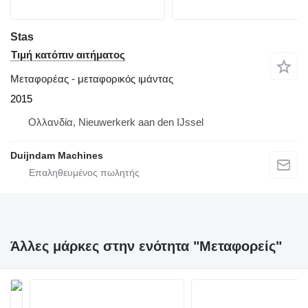
Stas
Τιμή κατόπιν αιτήματος
Μεταφορέας - μεταφορικός ιμάντας
2015
Ολλανδία, Nieuwerkerk aan den IJssel
Duijndam Machines
Άλλες μάρκες στην ενότητα "Μεταφορείς"