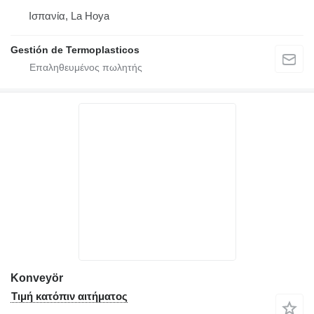
Ισπανία, La Hoya
Gestión de Termoplasticos
Konveyör
Τιμή κατόπιν αιτήματος