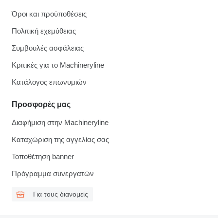
Όροι και προϋποθέσεις
Πολιτική εχεμύθειας
Συμβουλές ασφάλειας
Κριτικές για το Machineryline
Κατάλογος επωνυμιών
Προσφορές μας
Διαφήμιση στην Machineryline
Καταχώριση της αγγελίας σας
Τοποθέτηση banner
Πρόγραμμα συνεργατών
Για τους διανομείς