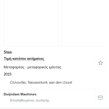
Stas
Τιμή κατόπιν αιτήματος
Μεταφορέας - μεταφορικός ιμάντας
2015
Ολλανδία, Nieuwerkerk aan den IJssel
Duijndam Machines