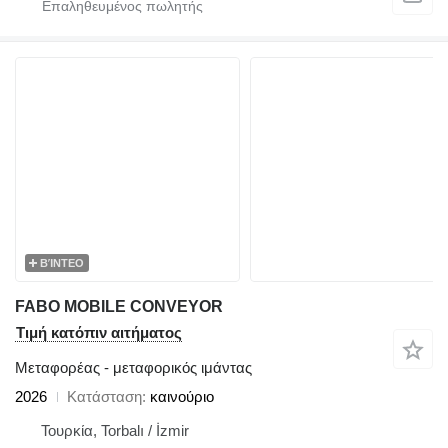
ΒΊΝΤΕΟ
FABO MOBILE CONVEYOR
Τιμή κατόπιν αιτήματος
Μεταφορέας - μεταφορικός ιμάντας
2026
Κατάσταση
καινούριο
Τουρκία, Torbalı / İzmir