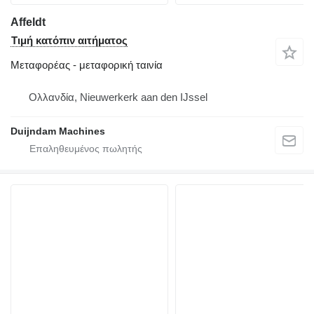
Affeldt
Τιμή κατόπιν αιτήματος
Μεταφορέας - μεταφορική ταινία
Ολλανδία, Nieuwerkerk aan den IJssel
Duijndam Machines