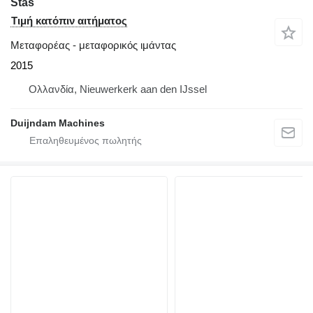
Stas
Τιμή κατόπιν αιτήματος
Μεταφορέας - μεταφορικός ιμάντας
2015
Ολλανδία, Nieuwerkerk aan den IJssel
Duijndam Machines