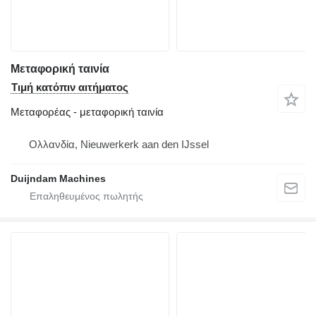
Μεταφορική ταινία
Τιμή κατόπιν αιτήματος
Μεταφορέας - μεταφορική ταινία
Ολλανδία, Nieuwerkerk aan den IJssel
Duijndam Machines