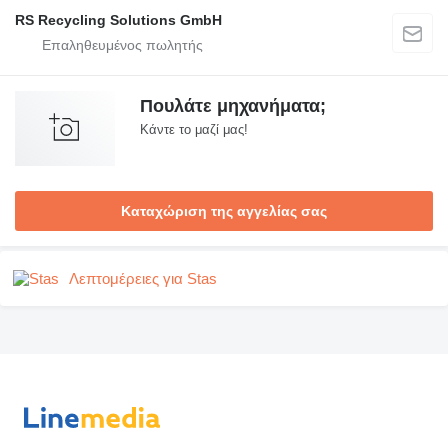
RS Recycling Solutions GmbH
Πουλάτε μηχανήματα;
Κάντε το μαζί μας!
Καταχώριση της αγγελίας σας
Λεπτομέρειες για Stas