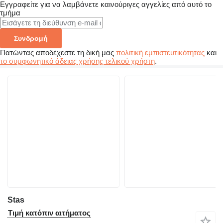
Εγγραφείτε για να λαμβάνετε καινούριγες αγγελίες από αυτό το
τμήμα
Συνδρομή
Πατώντας αποδέχεστε τη δική μας
πολιτική εμπιστευτικότητας
και
το συμφωνητικό άδειας χρήσης τελικού χρήστη
.
Stas
Τιμή κατόπιν αιτήματος