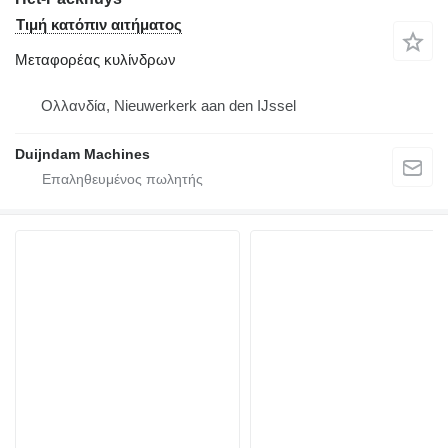
Τιμή κατόπιν αιτήματος
Μεταφορέας κυλίνδρων
Ολλανδία, Nieuwerkerk aan den IJssel
Duijndam Machines