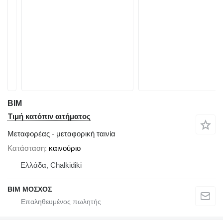
ΒΙΜ
Τιμή κατόπιν αιτήματος
Μεταφορέας - μεταφορική ταινία
Κατάσταση
καινούριο
Ελλάδα, Chalkidiki
ΒΙΜ ΜΟΣΧΟΣ