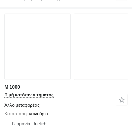
M 1000
Τιμή κατόπιν αιτήματος
Άλλο μεταφορέας
Κατάσταση
καινούριο
Γερμανία, Juelich