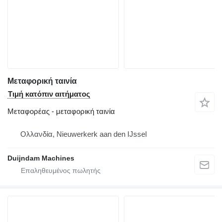
Μεταφορική ταινία
Τιμή κατόπιν αιτήματος
Μεταφορέας - μεταφορική ταινία
Ολλανδία, Nieuwerkerk aan den IJssel
Duijndam Machines