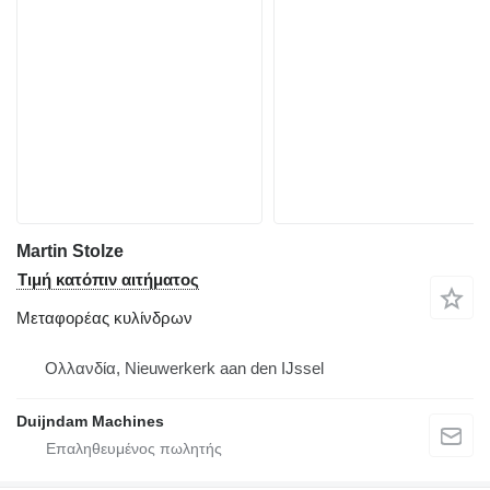
Martin Stolze
Τιμή κατόπιν αιτήματος
Μεταφορέας κυλίνδρων
Ολλανδία, Nieuwerkerk aan den IJssel
Duijndam Machines