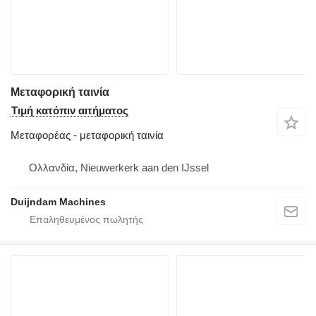
Μεταφορική ταινία
Τιμή κατόπιν αιτήματος
Μεταφορέας - μεταφορική ταινία
Ολλανδία, Nieuwerkerk aan den IJssel
Duijndam Machines