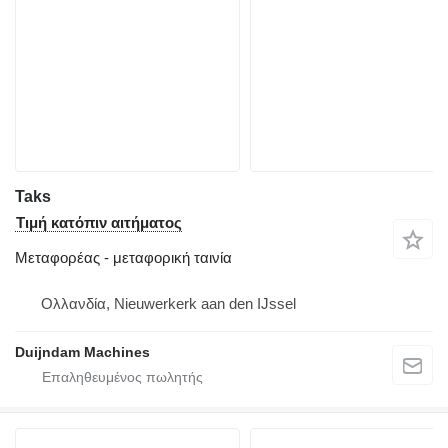
Taks
Τιμή κατόπιν αιτήματος
Μεταφορέας - μεταφορική ταινία
Ολλανδία, Nieuwerkerk aan den IJssel
Duijndam Machines