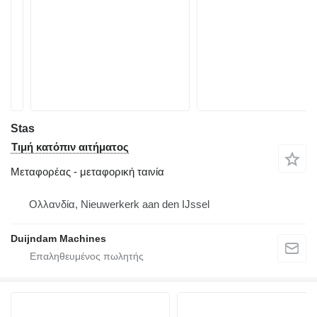
Stas
Τιμή κατόπιν αιτήματος
Μεταφορέας - μεταφορική ταινία
Ολλανδία, Nieuwerkerk aan den IJssel
Duijndam Machines