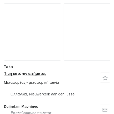
Taks
Τιμή κατόπιν αιτήματος
Μεταφορέας - μεταφορική ταινία
Ολλανδία, Nieuwerkerk aan den IJssel
Duijndam Machines