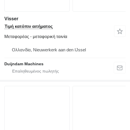
Visser
Τιμή κατόπιν αιτήματος
Μεταφορέας - μεταφορική ταινία
Ολλανδία, Nieuwerkerk aan den IJssel
Duijndam Machines