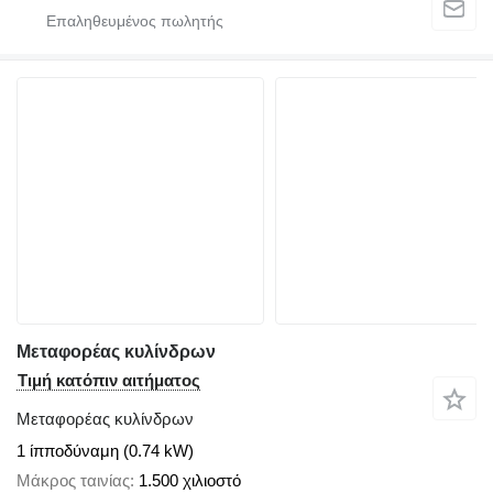
Μεταφορέας κυλίνδρων
Τιμή κατόπιν αιτήματος
Μεταφορέας κυλίνδρων
1 ίπποδύναμη (0.74 kW)
Μάκρος ταινίας
1.500 χιλιοστό