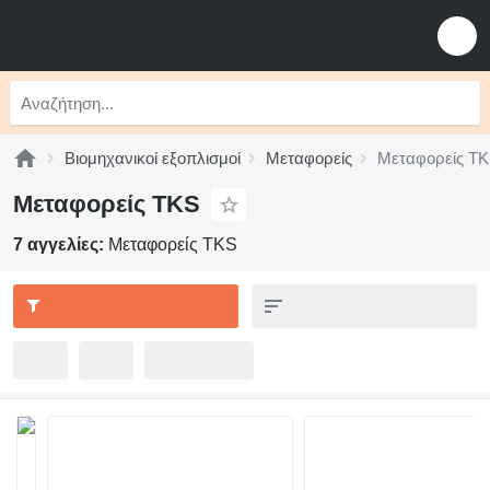
Βιομηχανικοί εξοπλισμοί
Μεταφορείς
Μεταφορείς T
Μεταφορείς TKS
7 αγγελίες:
Μεταφορείς TKS