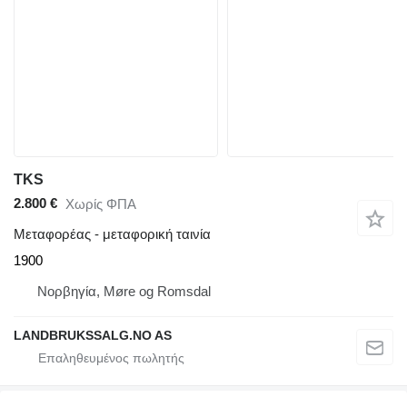
TKS
2.800 €
Χωρίς ΦΠΑ
Μεταφορέας - μεταφορική ταινία
1900
Νορβηγία, Møre og Romsdal
LANDBRUKSSALG.NO AS