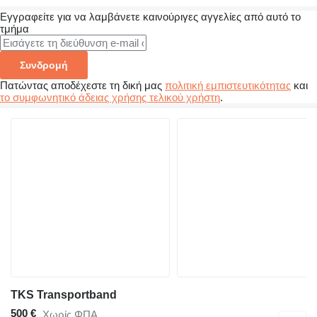
Εγγραφείτε για να λαμβάνετε καινούριγες αγγελίες από αυτό το
τμήμα
Συνδρομή
Πατώντας αποδέχεστε τη δική μας
πολιτική εμπιστευτικότητας
και
το συμφωνητικό άδειας χρήσης τελικού χρήστη
.
TKS Transportband
500 €
Χωρίς ΦΠΑ