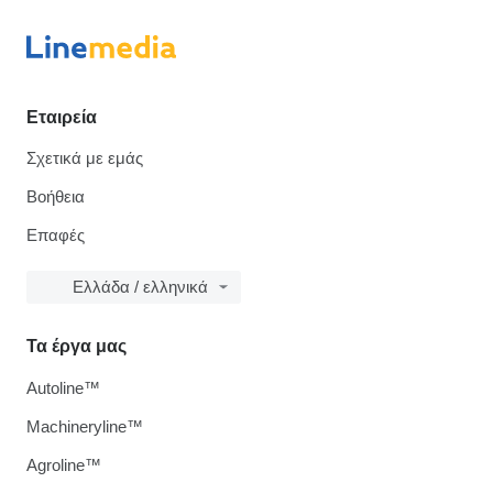
Εταιρεία
Σχετικά με εμάς
Βοήθεια
Επαφές
Ελλάδα / ελληνικά
Τα έργα μας
Autoline™
Machineryline™
Agroline™