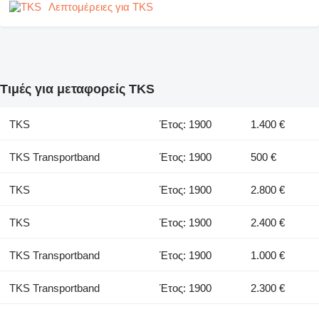
Λεπτομέρειες για TKS
Τιμές για μεταφορείς TKS
TKS
Έτος: 1900
1.400 €
TKS Transportband
Έτος: 1900
500 €
TKS
Έτος: 1900
2.800 €
TKS
Έτος: 1900
2.400 €
TKS Transportband
Έτος: 1900
1.000 €
TKS Transportband
Έτος: 1900
2.300 €