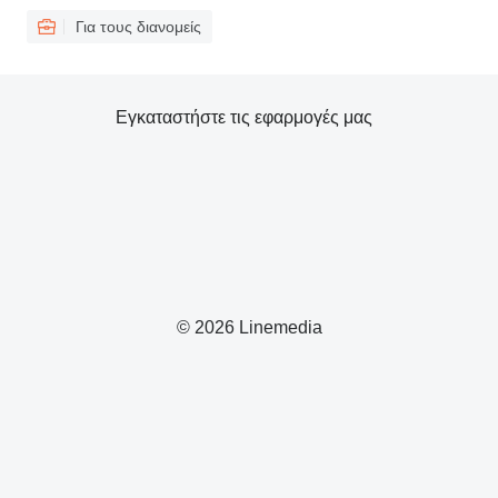
Για τους διανομείς
Εγκαταστήστε τις εφαρμογές μας
© 2026 Linemedia