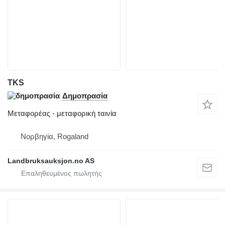
TKS
Δημοπρασία
Μεταφορέας - μεταφορική ταινία
Νορβηγία, Rogaland
Landbruksauksjon.no AS