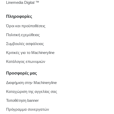
Linemedia Digital ™
Πληροφορίες
Όροι και προϋποθέσεις
Πολιτική εχεμύθειας
Συμβουλές ασφάλειας
Κριτικές για το Machineryline
Κατάλογος επωνυμιών
Προσφορές μας
Διαφήμιση στην Machineryline
Καταχώριση της αγγελίας σας
Τοποθέτηση banner
Πρόγραμμα συνεργατών