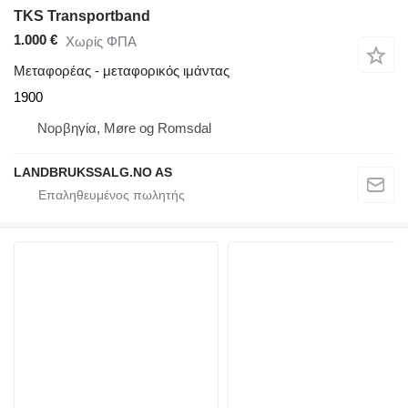
TKS Transportband
1.000 €
Χωρίς ΦΠΑ
Μεταφορέας - μεταφορικός ιμάντας
1900
Νορβηγία, Møre og Romsdal
LANDBRUKSSALG.NO AS