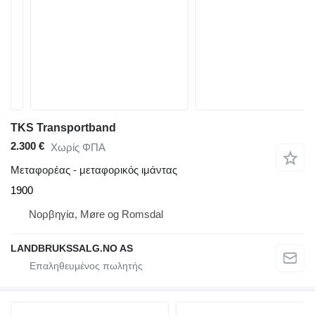
TKS Transportband
2.300 €
Χωρίς ΦΠΑ
Μεταφορέας - μεταφορικός ιμάντας
1900
Νορβηγία, Møre og Romsdal
LANDBRUKSSALG.NO AS