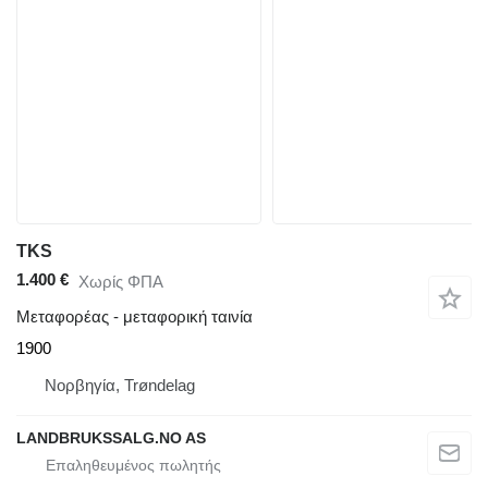
TKS
1.400 €
Χωρίς ΦΠΑ
Μεταφορέας - μεταφορική ταινία
1900
Νορβηγία, Trøndelag
LANDBRUKSSALG.NO AS