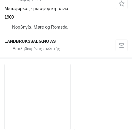
Μεταφορέας - μεταφορική ταινία
1900
Νορβηγία, Møre og Romsdal
LANDBRUKSSALG.NO AS