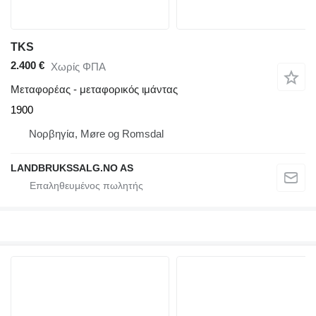
TKS
2.400 €
Χωρίς ΦΠΑ
Μεταφορέας - μεταφορικός ιμάντας
1900
Νορβηγία, Møre og Romsdal
LANDBRUKSSALG.NO AS