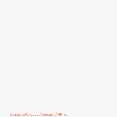
οδικός κύλινδρος Ammann ARP 75