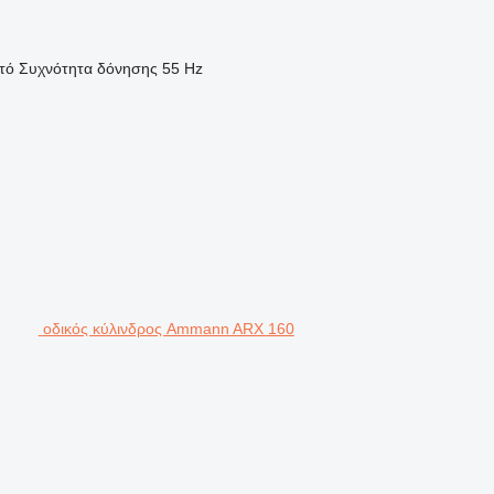
τό
Συχνότητα δόνησης
55 Hz
οδικός κύλινδρος Ammann ARX 160