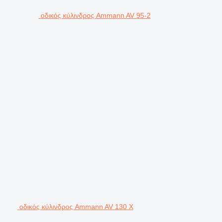
οδικός κύλινδρος Ammann AV 95-2
οδικός κύλινδρος Ammann AV 130 X