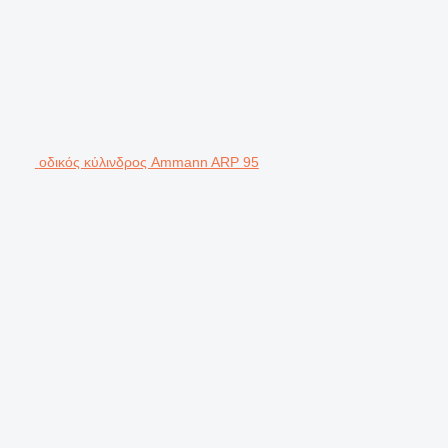
οδικός κύλινδρος Ammann ARP 95