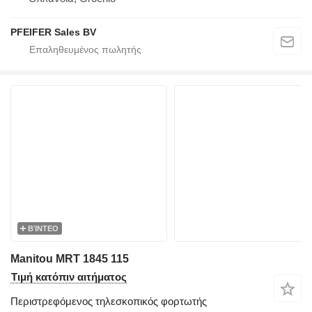
PFEIFER Sales BV
ΒΊΝΤΕΟ
Manitou MRT 1845 115
Τιμή κατόπιν αιτήματος
Περιστρεφόμενος τηλεσκοπικός φορτωτής