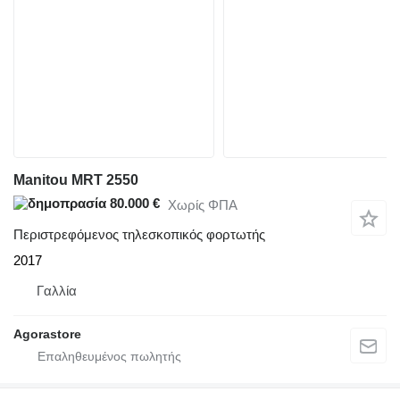
Manitou MRT 2550
80.000 €
Χωρίς ΦΠΑ
Περιστρεφόμενος τηλεσκοπικός φορτωτής
2017
Γαλλία
Agorastore