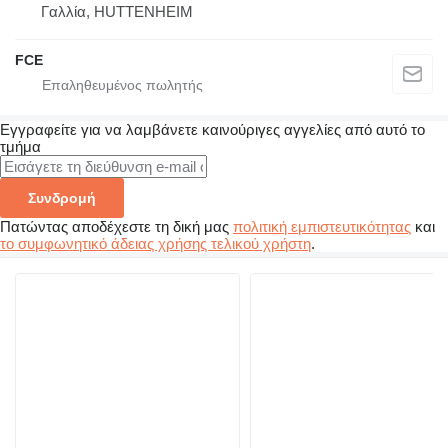
Γαλλία, HUTTENHEIM
FCE
Εγγραφείτε για να λαμβάνετε καινούριγες αγγελίες από αυτό το
τμήμα
Συνδρομή
Πατώντας αποδέχεστε τη δική μας
πολιτική εμπιστευτικότητας
και
το συμφωνητικό άδειας χρήσης τελικού χρήστη
.