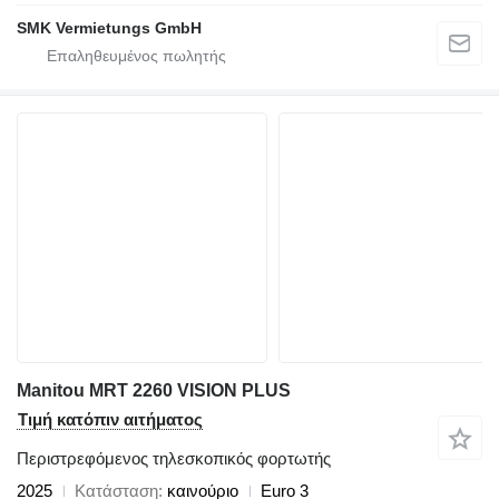
SMK Vermietungs GmbH
Manitou MRT 2260 VISION PLUS
Τιμή κατόπιν αιτήματος
Περιστρεφόμενος τηλεσκοπικός φορτωτής
2025
Κατάσταση
καινούριο
Euro 3