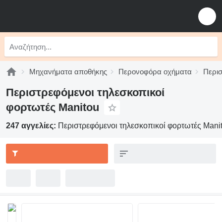
Μηχανήματα αποθήκης
Περονοφόρα οχήματα
Περισ
Περιστρεφόμενοι τηλεσκοπικοί
φορτωτές Manitou
247 αγγελίες:
Περιστρεφόμενοι τηλεσκοπικοί φορτωτές Mani