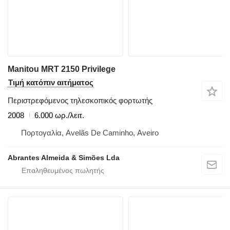
Manitou MRT 2150 Privilege
Τιμή κατόπιν αιτήματος
Περιστρεφόμενος τηλεσκοπικός φορτωτής
2008
6.000 ωρ./λειτ.
Πορτογαλία, Avelãs De Caminho, Aveiro
Abrantes Almeida & Simões Lda