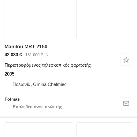
Manitou MRT 2150
42.030 €
181.000 PLN
Περιστρεφόμενος τηλεσκοπικός φορτωτής
2005
Πολωνία, Gmina Chełmiec
Polmas