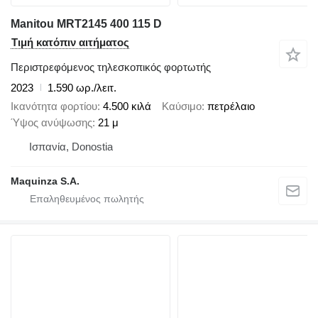
Manitou MRT2145 400 115 D
Τιμή κατόπιν αιτήματος
Περιστρεφόμενος τηλεσκοπικός φορτωτής
2023
1.590 ωρ./λειτ.
Ικανότητα φορτίου
4.500 κιλά
Καύσιμο
πετρέλαιο
Ύψος ανύψωσης
21 μ
Ισπανία, Donostia
Maquinza S.A.