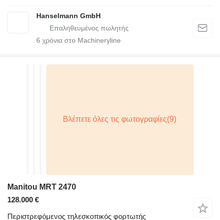
Hanselmann GmbH
6
χρόνια στο Machineryline
Manitou MRT 2470
128.000 €
Περιστρεφόμενος τηλεσκοπικός φορτωτής